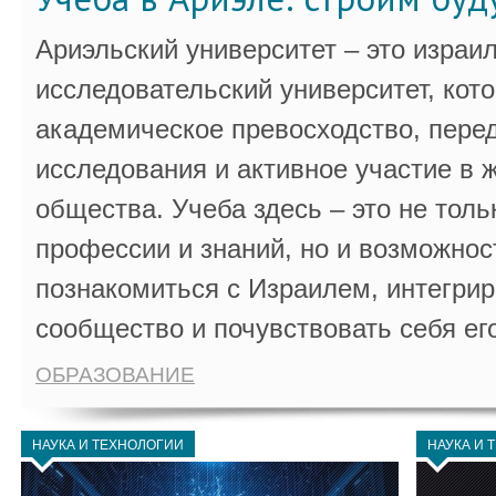
Ариэльский университет – это израи
исследовательский университет, кот
академическое превосходство, пере
исследования и активное участие в 
общества. Учеба здесь – это не толь
профессии и знаний, но и возможнос
познакомиться с Израилем, интегрир
сообщество и почувствовать себя ег
ОБРАЗОВАНИЕ
НАУКА И ТЕХНОЛОГИИ
НАУКА И 