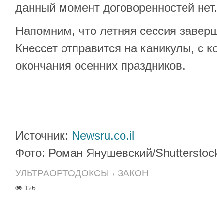
данный момент договоренностей нет.
Напомним, что летняя сессия заверш
Кнессет отправится на каникулы, с к
окончания осенних праздников.
Источник:
Newsru.co.il
Фото: Роман Янушевский/Shutterstoc
УЛЬТРАОРТОДОКСЫ
ЗАКОН
126