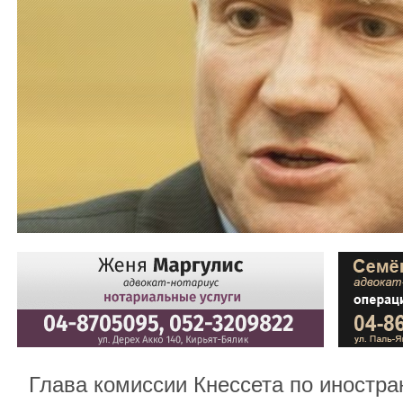
Глава комиссии Кнессета по иностр