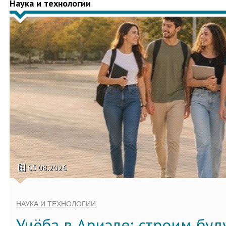
Наука и технологии
05.08.2026
НАУКА И ТЕХНОЛОГИИ
Учёба в Ариэле: строим бу