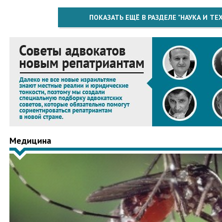
ПОКАЗАТЬ ЕЩЁ В РАЗДЕЛЕ "НАУКА И Т
Медицина