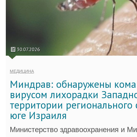
30.07.2026
МЕДИЦИНА
Миндрав: обнаружены кома
вирусом лихорадки Западно
территории регионального 
юге Израиля
Министерство здравоохранения и Ми