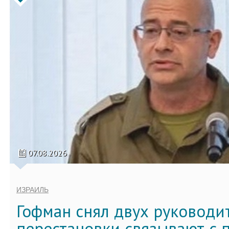
07.08.2026
ИЗРАИЛЬ
Гофман снял двух руководи
перестановки связывают с 