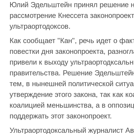
Юлий Эдельштейн принял решение н
рассмотрение Кнессета законопроект
ультраортодоксов.
Как сообщает "Кан", речь идет о фак
повестки дня законопроекта, разногл
привели к выходу ультраортодксальн
правительства. Решение Эдельштей
тем, в нынешней политической ситуа
утверждение этого закона, так как к
коалицией меньшинства, а в оппози
поддержать этот законопроект.
Ультраортодоксальный журналист А