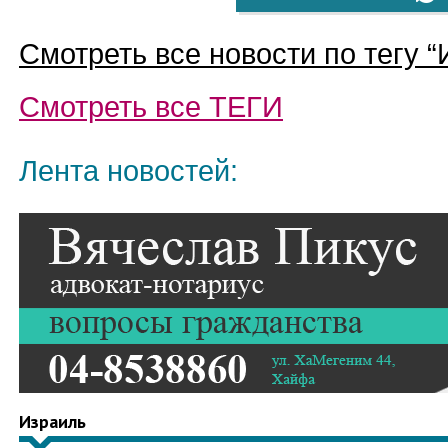
Смотреть все новости по тегу “
Смотреть все
ТЕГИ
Лента новостей:
Израиль