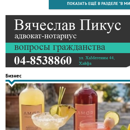
ПОКАЗАТЬ ЕЩЁ В РАЗДЕЛЕ "В МИ
Бизнес