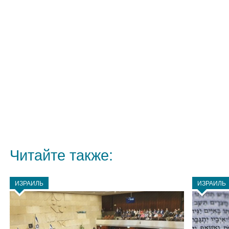
Читайте также:
ИЗРАИЛЬ
ИЗРАИЛЬ