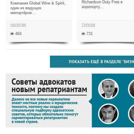
Richardson Duty Free в
Компания Global Wine & Spirit,
аэропорту...
один из ведущих
импортёров...
НАПИТКИ
ТУРИЗМ
484
731
ПОКАЗАТЬ ЕЩЁ В РАЗДЕЛЕ "БИЗН