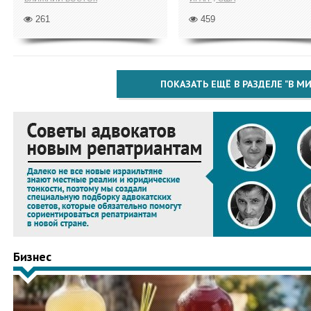
261
459
ПОКАЗАТЬ ЕЩЁ В РАЗДЕЛЕ "В МИ
Бизнес