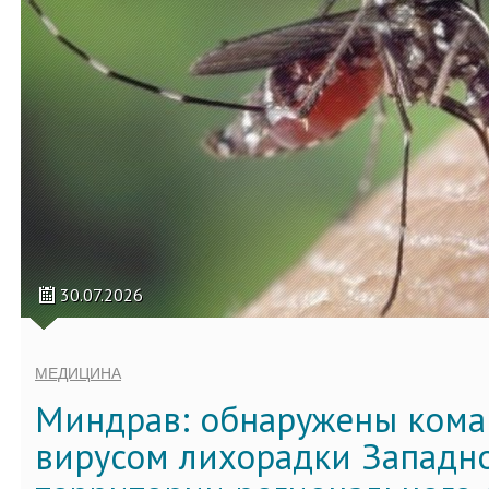
30.07.2026
МЕДИЦИНА
Миндрав: обнаружены кома
вирусом лихорадки Западно