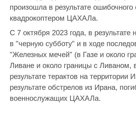
произошла в результате ошибочного 
квадрокоптером ЦАХАЛа.
С 7 октября 2023 года, в результате
в "черную субботу" и в ходе послед
"Железных мечей" (в Газе и около гр
Ливане и около границы с Ливаном, 
результате терактов на территории И
результате обстрелов из Ирана, поги
военнослужащих ЦАХАЛа.