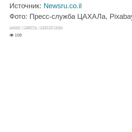
Источник:
Newsru.co.il
Фото: Пресс-служба ЦАХАЛа, Pixaba
ЦАХАЛ
СМЕРТЬ
СЕКТОР ГАЗЫ
108