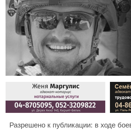
Разрешено к публикации: в ходе бое