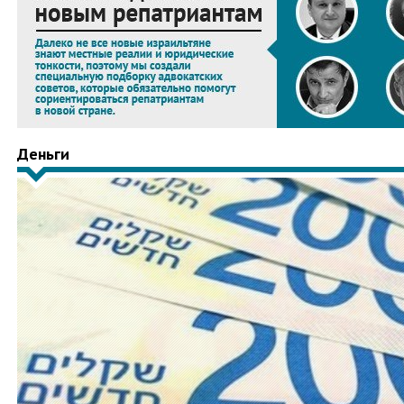
Деньги