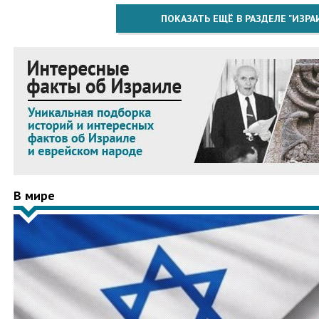
ПОКАЗАТЬ ЕЩЁ В РАЗДЕЛЕ "ИЗРА
В мире