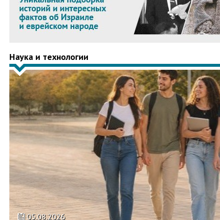
Наука и технологии
05.08.2026