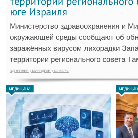
территории регионального 
юге Израиля
Министерство здравоохранения и Ми
окружающей среды сообщают об обн
заражённых вирусом лихорадки Запа
территории регионального совета Та
ЗДОРОВЬЕ
МИНЗДРАВ
КОМАРЫ
МЕДИЦИНА
МЕДИЦИН