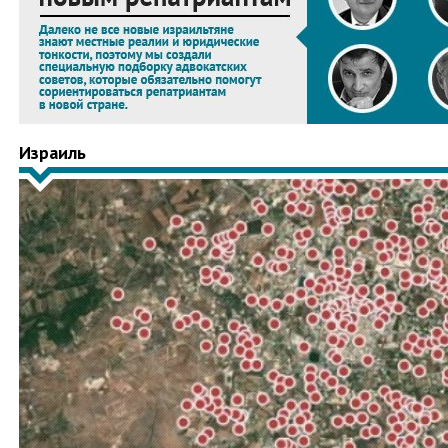
Израиль