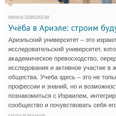
НАУКА И ТЕХНОЛОГИИ
Учёба в Ариэле: строим бу
Ариэльский университет – это израи
исследовательский университет, кот
академическое превосходство, пере
исследования и активное участие в 
общества. Учеба здесь – это не толь
профессии и знаний, но и возможнос
познакомиться с Израилем, интегрир
сообщество и почувствовать себя ег
ОБРАЗОВАНИЕ