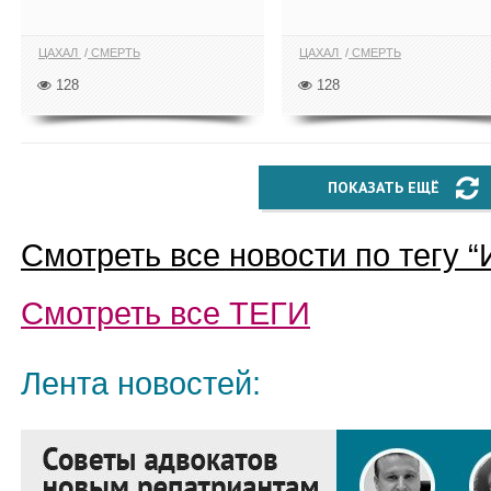
ЦАХАЛ
СМЕРТЬ
ЦАХАЛ
СМЕРТЬ
128
128
ПОКАЗАТЬ ЕЩЁ
Смотреть все новости по тегу “
Смотреть все
ТЕГИ
Лента новостей: