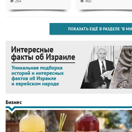
264
460
ПОКАЗАТЬ ЕЩЁ В РАЗДЕЛЕ "В МИ
Бизнес