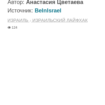
Автор:
Анастасия Цветаева
Источник:
BeInIsrael
ИЗРАИЛЬ
ИЗРАИЛЬСКИЙ ЛАЙФХАК
124