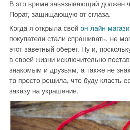
В это время завязывающий должен ч
Порат, защищающую от сглаза.
Когда я открыла свой
он-лайн магази
покупатели стали спрашивать, не мо
этот заветный оберег. Ну и, поскольк
в своей жизни исключительно поста
знакомым и друзьям, а также не зна
то просто решила, что буду класть е
заказу на украшение.