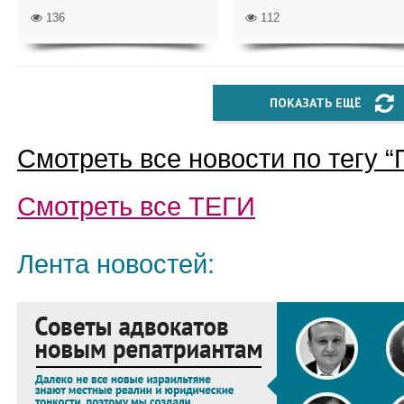
136
112
ПОКАЗАТЬ ЕЩЁ
Смотреть все новости по тегу “
Смотреть все
ТЕГИ
Лента новостей: