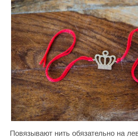
Повязывают нить обязательно на лев