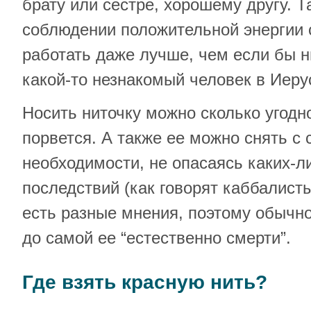
брату или сестре, хорошему другу. Т
соблюдении положительной энергии с
работать даже лучше, чем если бы н
какой-то незнакомый человек в Иеру
Носить ниточку можно сколько угодно
порвется. А также ее можно снять с 
необходимости, не опасаясь каких-л
последствий (как говорят каббалисты
есть разные мнения, поэтому обычно
до самой ее “естественно смерти”.
Где взять красную нить?