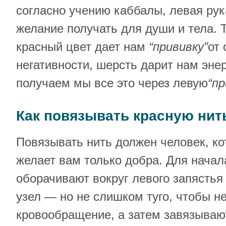
согласно учению каббалы, левая рук
желание получать для души и тела. 
красный цвет дает нам
“прививку”
от
негативности, шерсть дарит нам эн
получаем мы все это через левую
“п
Как повязывать красную нит
Повязывать нить должен человек, ко
желает вам только добра. Для начал
оборачивают вокруг левого запястья
узел — но не слишком туго, чтобы н
кровообращение, а затем завязываю