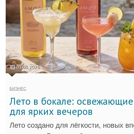
03.08.2026
БИЗНЕС
Лето в бокале: освежающи
для ярких вечеров
Лето создано для лёгкости, новых в