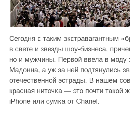
Сегодня с таким экстравагантным «
в свете и звезды шоу-бизнеса, прич
но и мужчины. Первой ввела в моду 
Мадонна, а уж за ней подтянулись з
отечественной эстрады. В нашем с
красная ниточка — это почти такой 
iPhone или сумка от Chanel.