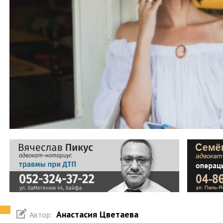
Анастасия Цветаева
Автор: