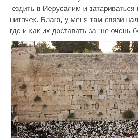
ездить в Иерусалим и затариваться
ниточек. Благо, у меня там связи на
где и как их доставать за “не очень