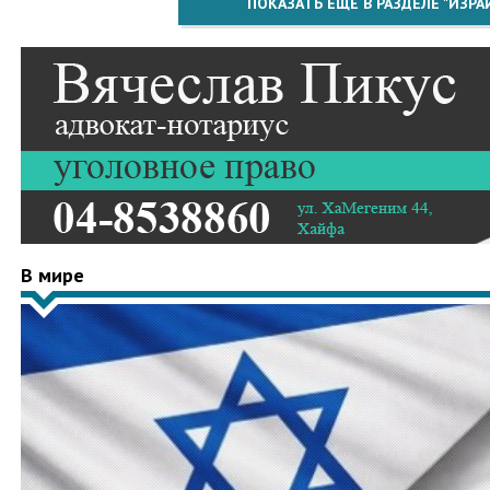
ПОКАЗАТЬ ЕЩЁ В РАЗДЕЛЕ "ИЗРА
В мире