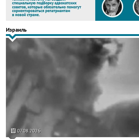
Израиль
07.08.2026