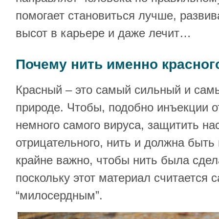
помогает становиться лучше, развив
высот в карьере и даже лечит…
Почему нить именно красног
Красный – это самый сильный и самы
природе. Чтобы, подобно инъекции о
немного самого вируса, защитить нас
отрицательного, нить и должна быть 
крайне важно, чтобы нить была сдел
поскольку этот материал считается
“милосердным”.