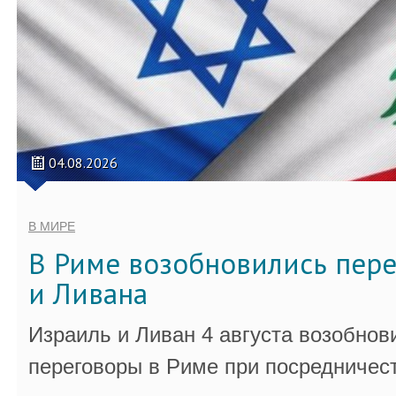
04.08.2026
В МИРЕ
В Риме возобновились пер
и Ливана
Израиль и Ливан 4 августа возобно
переговоры в Риме при посредничес