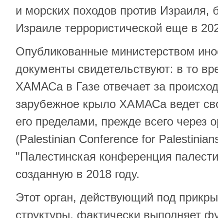
и морских походов против Израиля, 
Израиле террористической еще в 202
Опубликованные министерством ино
документы свидетельствуют: в то вр
ХАМАСа в Газе отвечает за происход
зарубежное крыло ХАМАСа ведет св
его пределами, прежде всего через 
(Palestinian Conference for Palestinian
"Палестинская конференция палести
созданную в 2018 году.
Этот орган, действующий под прикр
структуры, фактически выполняет фу