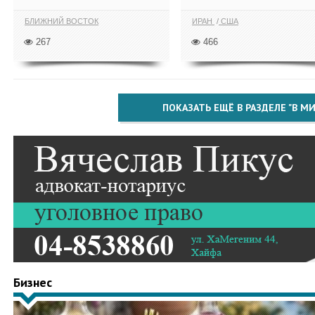
БЛИЖНИЙ ВОСТОК
ИРАН
США
267
466
ПОКАЗАТЬ ЕЩЁ В РАЗДЕЛЕ "В МИ
Бизнес