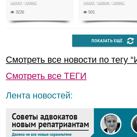
ЦАХАЛ
ХАМАС
ЦАХАЛ
ШАБАК
ХАМАС
3226
501
ПОКАЗАТЬ ЕЩЁ
Смотреть все новости по тегу “
Смотреть все
ТЕГИ
Лента новостей: