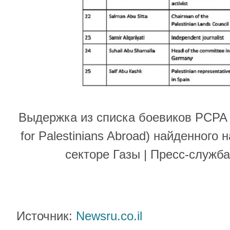
Выдержка из списка боевиков PCPA (
for Palestinians Abroad) найденног
секторе Газы | Пресс-служ
Источник:
Newsru.co.il