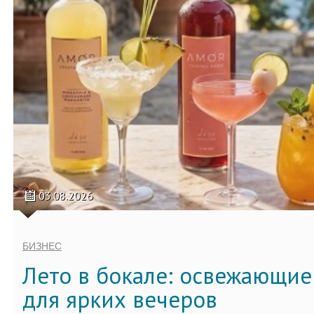
03.08.2026
БИЗНЕС
Лето в бокале: освежающи
для ярких вечеров