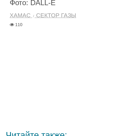
Фото: DALL-E
ХАМАС
СЕКТОР ГАЗЫ
110
Читайте также: