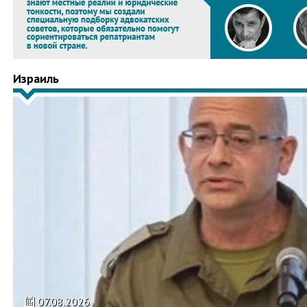
Израиль
07.08.2026