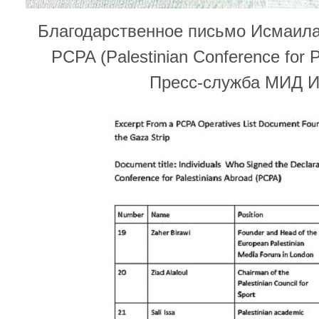
Благодарственное письмо Исмаила
PCPA (Palestinian Conference for P
Пресс-служба МИД И