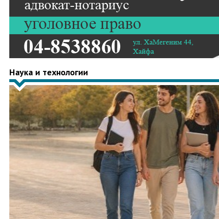
Наука и технологии