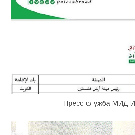
Пресс-служба МИД И