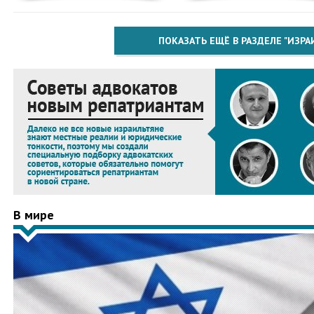
ПОКАЗАТЬ ЕЩЁ В РАЗДЕЛЕ "ИЗРА
В мире