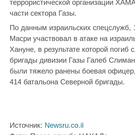
террористической организации ХАМА
части сектора Газы.
По данным израильских спецслужб, 1
Масри участвовал в атаке на израил
Хануне, в результате которой погиб
бригады дивизии Газы Галеб Слиман
были тяжело ранены боевая офицер,
414 батальона Северной бригады.
Источник:
Newsru.co.il