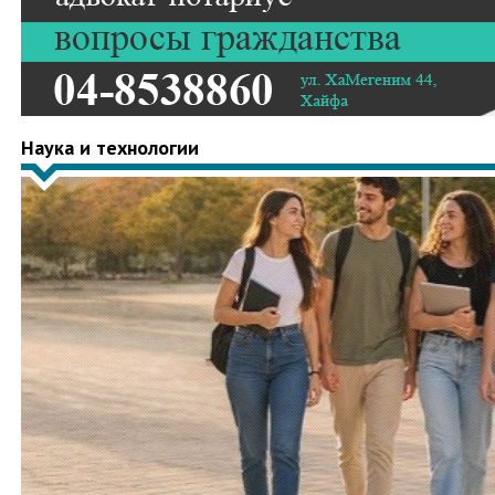
Наука и технологии