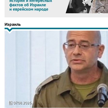
Израиль
07.08.2026