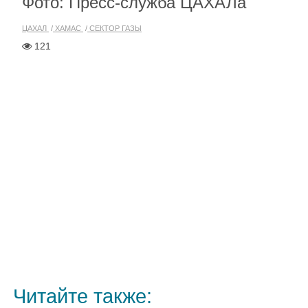
Фото: Пресс-служба ЦАХАЛа
ЦАХАЛ
ХАМАС
СЕКТОР ГАЗЫ
121
Читайте также: