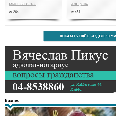
БЛИЖНИЙ ВОСТОК
ИРАН
США
264
461
ПОКАЗАТЬ ЕЩЁ В РАЗДЕЛЕ "В МИ
Бизнес