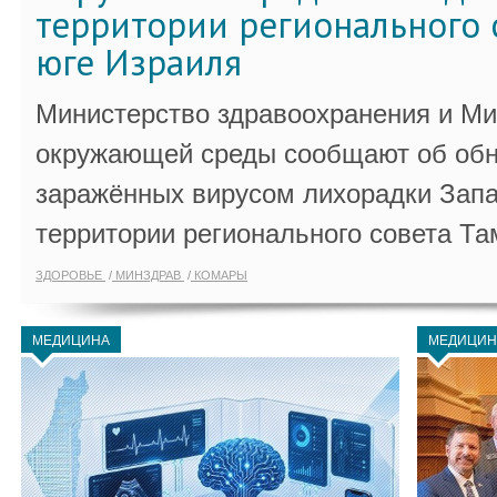
территории регионального 
юге Израиля
Министерство здравоохранения и Ми
окружающей среды сообщают об обн
заражённых вирусом лихорадки Запа
территории регионального совета Та
ЗДОРОВЬЕ
МИНЗДРАВ
КОМАРЫ
МЕДИЦИНА
МЕДИЦИН