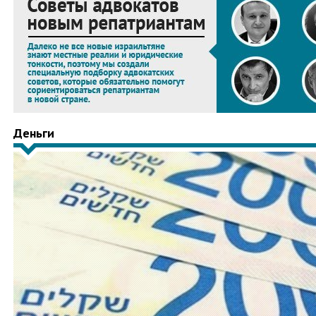
Деньги