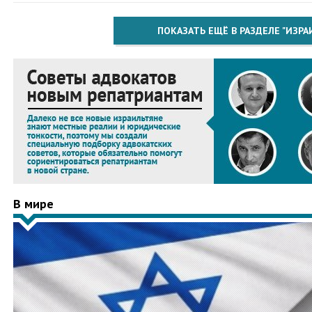
ПОКАЗАТЬ ЕЩЁ В РАЗДЕЛЕ "ИЗРА
В мире