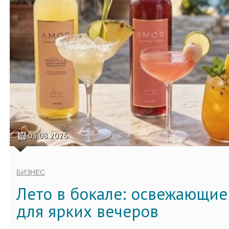
03.08.2026
БИЗНЕС
Лето в бокале: освежающи
для ярких вечеров