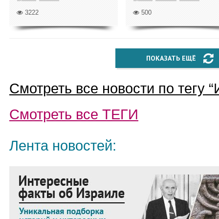
3222
500
ПОКАЗАТЬ ЕЩЁ
Смотреть все новости по тегу “
Смотреть все
ТЕГИ
Лента новостей: