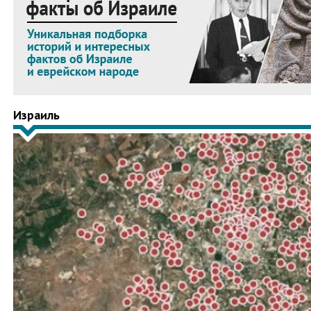
Израиль