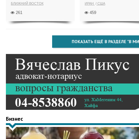
БЛИЖНИЙ ВОСТОК
ИРАН
США
261
459
ПОКАЗАТЬ ЕЩЁ В РАЗДЕЛЕ "В МИ
Бизнес