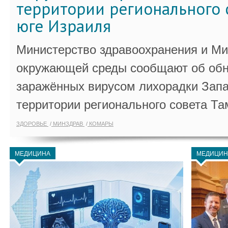
территории регионального 
юге Израиля
Министерство здравоохранения и Ми
окружающей среды сообщают об обн
заражённых вирусом лихорадки Запа
территории регионального совета Та
ЗДОРОВЬЕ
МИНЗДРАВ
КОМАРЫ
МЕДИЦИНА
МЕДИЦИН