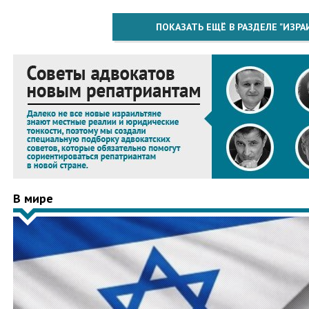
ПОКАЗАТЬ ЕЩЁ В РАЗДЕЛЕ "ИЗРА
В мире