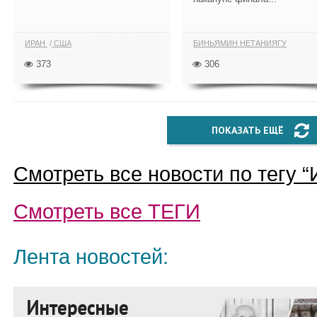
ИРАН
США
БИНЬЯМИН НЕТАНИЯГУ
373
306
ПОКАЗАТЬ ЕЩЁ
Смотреть все новости по тегу “
Смотреть все
ТЕГИ
Лента новостей: