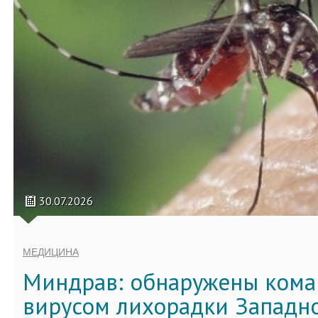
30.07.2026
МЕДИЦИНА
Миндрав: обнаружены кома
вирусом лихорадки Западно