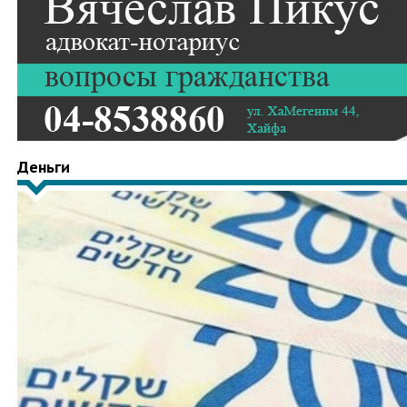
Деньги