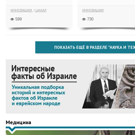
ИННОВАЦИИ
ЦАХАЛ
ИННОВАЦИИ
599
730
ПОКАЗАТЬ ЕЩЁ В РАЗДЕЛЕ "НАУКА И Т
Медицина