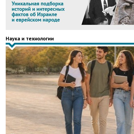
Наука и технологии