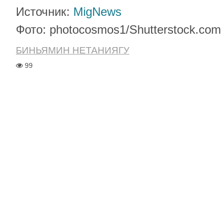
Источник:
MigNews
Фото: photocosmos1/Shutterstock.com
БИНЬЯМИН НЕТАНИЯГУ
99