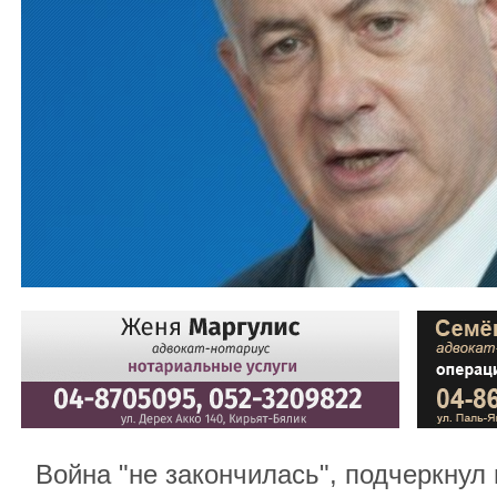
Война "не закончилась", подчеркнул