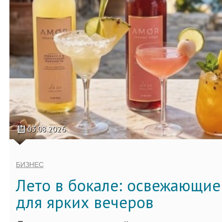
03.08.2026
БИЗНЕС
Лето в бокале: освежающи
для ярких вечеров