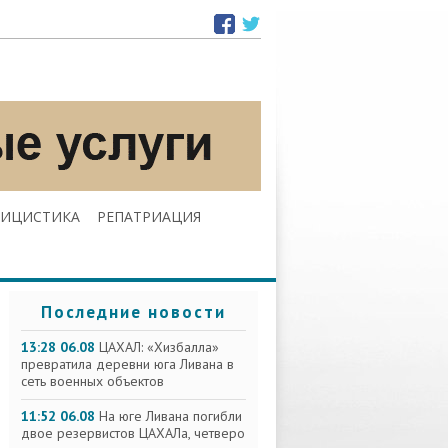
ЛИЦИСТИКА
РЕПАТРИАЦИЯ
Последние новости
13:28 06.08
ЦАХАЛ: «Хизбалла»
превратила деревни юга Ливана в
сеть военных объектов
11:52 06.08
На юге Ливана погибли
двое резервистов ЦАХАЛа, четверо