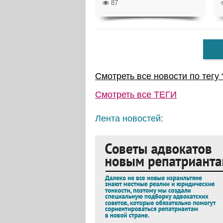
87
Смотреть все новости по тегу 
Смотреть все
ТЕГИ
Лента новостей: