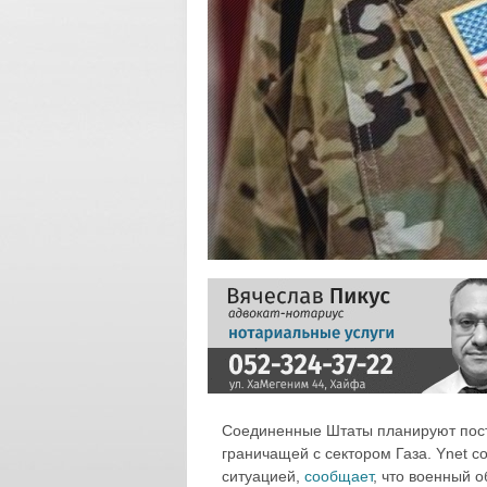
Соединенные Штаты планируют пост
граничащей с сектором Газа. Ynet с
ситуацией,
сообщает
, что военный 