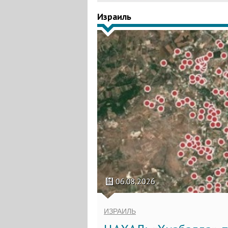
Израиль
06.08.2026
ИЗРАИЛЬ