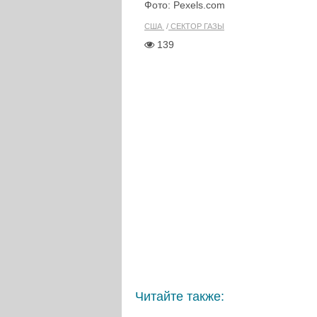
Фото: Pexels.com
США
СЕКТОР ГАЗЫ
139
Читайте также: