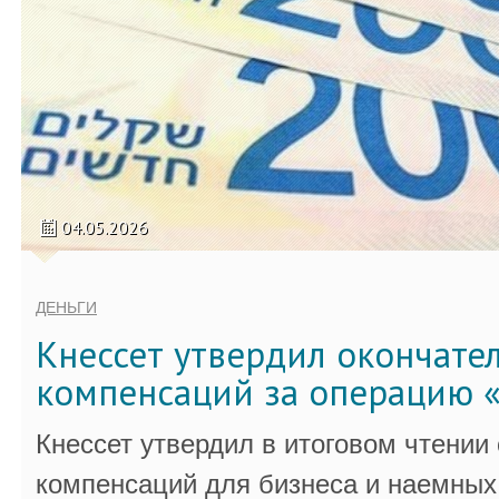
04.05.2026
ДЕНЬГИ
Кнессет утвердил окончате
компенсаций за операцию «
Кнессет утвердил в итоговом чтении
компенсаций для бизнеса и наемных 