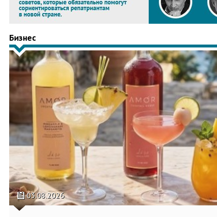
Бизнес
03.08.2026