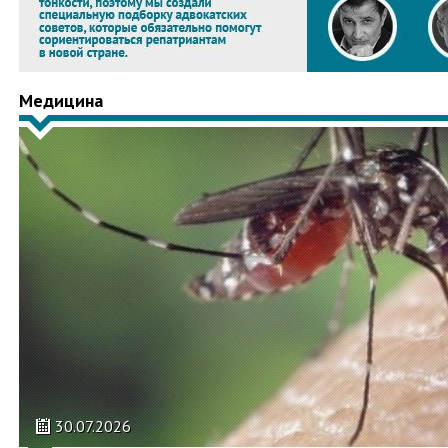
Медицина
30.07.2026