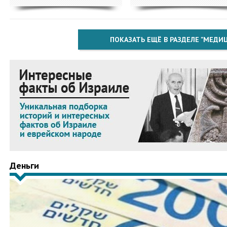
ПОКАЗАТЬ ЕЩЁ В РАЗДЕЛЕ "МЕДИ
Деньги