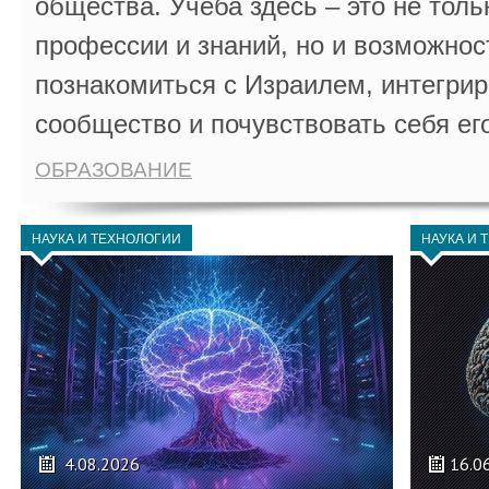
общества. Учеба здесь – это не толь
профессии и знаний, но и возможнос
познакомиться с Израилем, интегрир
сообщество и почувствовать себя ег
ОБРАЗОВАНИЕ
НАУКА И ТЕХНОЛОГИИ
НАУКА И 
4.08.2026
16.0