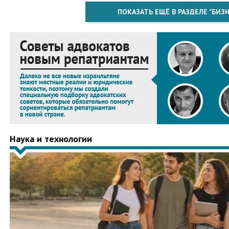
ПОКАЗАТЬ ЕЩЁ В РАЗДЕЛЕ "БИЗН
Наука и технологии