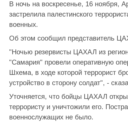
В ночь на воскресенье, 16 ноября, 
застрелила палестинского террорист
военных.
Об этом сообщил представитель ЦА
"Ночью резервисты ЦАХАЛ из регио
"Самария" провели оперативную опе
Шхема, в ходе которой террорист бр
устройство в сторону солдат", - ска
Уточняется, что бойцы ЦАХАЛ откры
террористу и уничтожили его. Постр
военнослужащих не было.