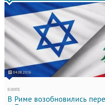
04.08.2026
В МИРЕ
В Риме возобновились пер