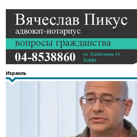
Израиль