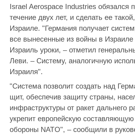
Israel Aerospace Industries обязался
течение двух лет, и сделать ее такой
Израиле. "Германия получает систем
все вынесенные из войны в Израиле 
Израиль уроки, – отметил генеральн
Леви. – Систему, аналогичную испо
Израиля".
"Система позволит создать над Герм
щит, обеспечив защиту страны, насе
инфраструктуры от ракет дальнего р
укрепит европейскую составляющую
обороны NATO", – сообщили в руков