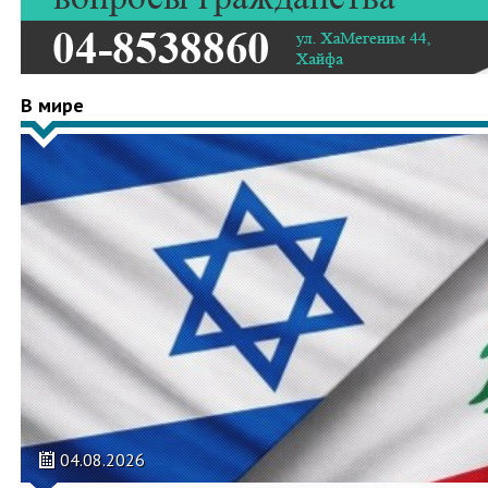
В мире
04.08.2026