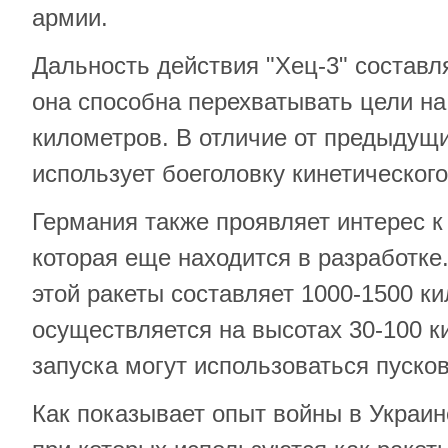
армии.
Дальность действия "Хец-3" составл
она способна перехватывать цели на
километров. В отличие от предыдущ
использует боеголовку кинетическог
Германия также проявляет интерес к 
которая еще находится в разработке
этой ракеты составляет 1000-1500 ки
осуществляется на высотах 30-100 к
запуска могут использоваться пусков
Как показывает опыт войны в Украин