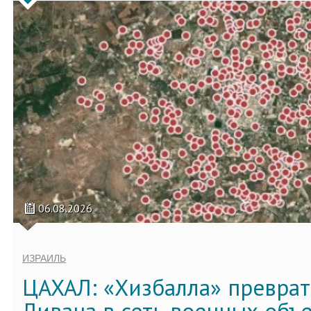
06.08.2026
ИЗРАИЛЬ
ЦАХАЛ: «Хизбалла» преврат