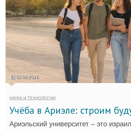
05.08.2026
НАУКА И ТЕХНОЛОГИИ
Учёба в Ариэле: строим бу
Ариэльский университет – это израи