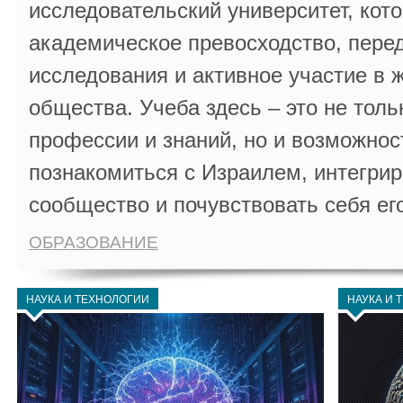
исследовательский университет, кот
академическое превосходство, пере
исследования и активное участие в 
общества. Учеба здесь – это не толь
профессии и знаний, но и возможнос
познакомиться с Израилем, интегрир
сообщество и почувствовать себя ег
ОБРАЗОВАНИЕ
НАУКА И ТЕХНОЛОГИИ
НАУКА И 