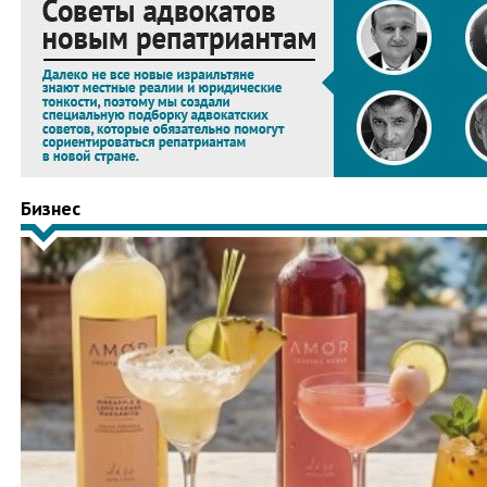
Бизнес