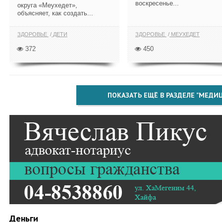
воскресенье...
округа «Меухедет»,
объясняет, как создать...
ЗДОРОВЬЕ
ДЕТИ
ЗДОРОВЬЕ
МЕУХЕДЕТ
372
450
ПОКАЗАТЬ ЕЩЁ В РАЗДЕЛЕ "МЕДИ
Деньги