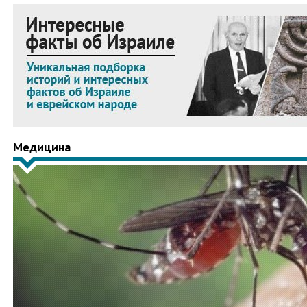
Медицина