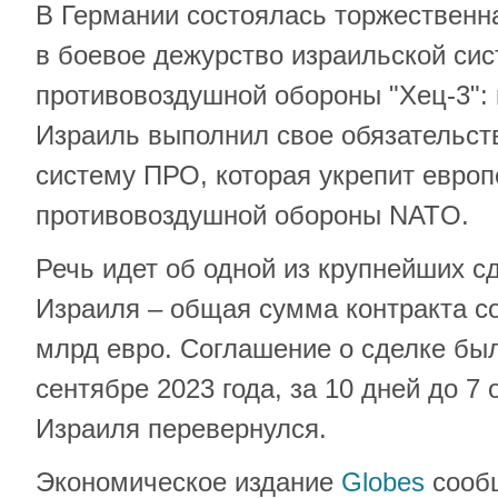
В Германии состоялась торжественн
в боевое дежурство израильской си
противовоздушной обороны "Хец-3": 
Израиль выполнил свое обязательств
систему ПРО, которая укрепит евро
противовоздушной обороны NATO.
Речь идет об одной из крупнейших с
Израиля – общая сумма контракта со
млрд евро. Соглашение о сделке бы
сентябре 2023 года, за 10 дней до 7 
Израиля перевернулся.
Экономическое издание
Globes
сообщ