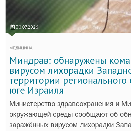
30.07.2026
МЕДИЦИНА
Миндрав: обнаружены кома
вирусом лихорадки Западно
территории регионального 
юге Израиля
Министерство здравоохранения и Ми
окружающей среды сообщают об обн
заражённых вирусом лихорадки Запа