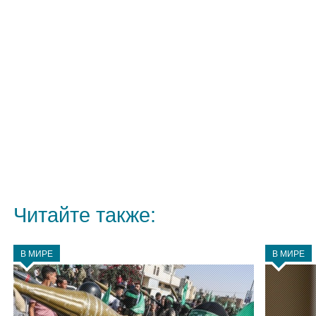
Читайте также:
В МИРЕ
В МИРЕ