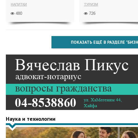
НАПИТКИ
ТУРИЗМ
480
726
ПОКАЗАТЬ ЕЩЁ В РАЗДЕЛЕ "БИЗН
Наука и технологии