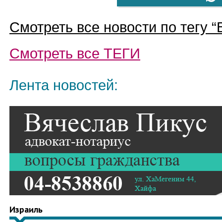
Смотреть все новости по тегу “
Смотреть все
ТЕГИ
Лента новостей:
Израиль