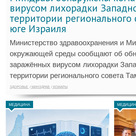
вирусом лихорадки Западно
территории регионального 
юге Израиля
Министерство здравоохранения и Ми
окружающей среды сообщают об обн
заражённых вирусом лихорадки Запа
территории регионального совета Та
ЗДОРОВЬЕ
МИНЗДРАВ
КОМАРЫ
МЕДИЦИНА
МЕДИЦИН