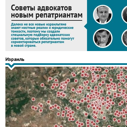
Израиль