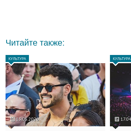
Читайте также:
КУЛЬТУРА
КУЛЬТУРА
13.05.2026
17.0