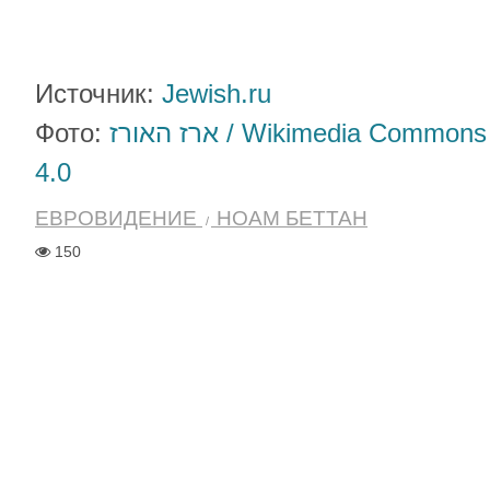
Источник:
Jewish.ru
Фото:
ארז האורז / Wikimedia Commons
4.0
ЕВРОВИДЕНИЕ
НОАМ БЕТТАН
150