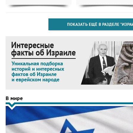
ПОКАЗАТЬ ЕЩЁ В РАЗДЕЛЕ "ИЗРА
В мире