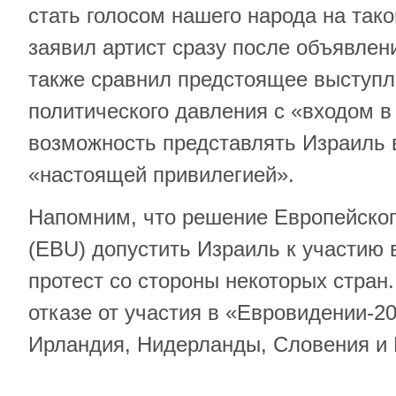
стать голосом нашего народа на так
заявил артист сразу после объявлени
также сравнил предстоящее выступл
политического давления с «входом в
возможность представлять Израиль 
«настоящей привилегией».
Напомним, что решение Европейског
(EBU) допустить Израиль к участию 
протест со стороны некоторых стра
отказе от участия в «Евровидении-2
Ирландия, Нидерланды, Словения и 