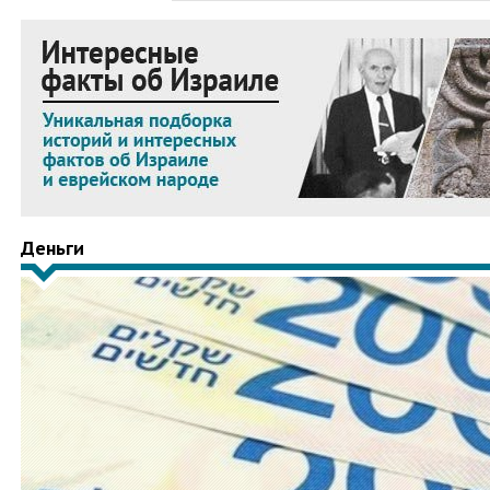
Деньги