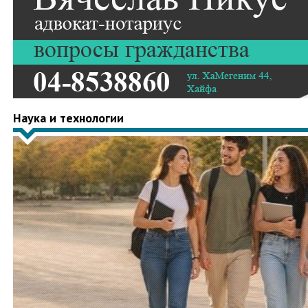
Наука и технологии