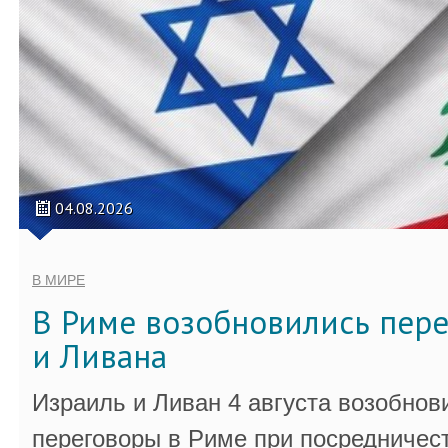
04.08.2026
В МИРЕ
В Риме возобновились пер
и Ливана
Израиль и Ливан 4 августа возобно
переговоры в Риме при посредничес