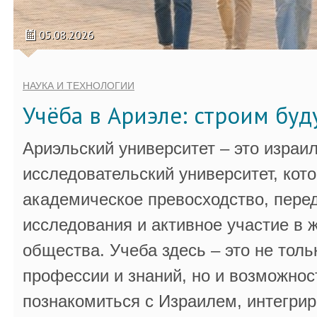
05.08.2026
НАУКА И ТЕХНОЛОГИИ
Учёба в Ариэле: строим бу
Ариэльский университет – это израи
исследовательский университет, кот
академическое превосходство, пере
исследования и активное участие в 
общества. Учеба здесь – это не толь
профессии и знаний, но и возможнос
познакомиться с Израилем, интегрир