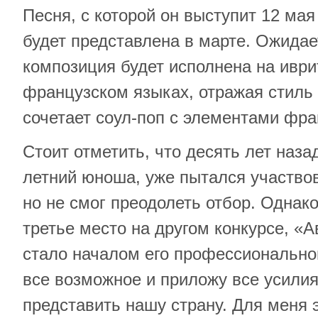
Песня, с которой он выступит 12 ма
будет представлена в марте. Ожидае
композиция будет исполнена на иври
французском языках, отражая стиль 
сочетает соул-поп с элементами фра
Стоит отметить, что десять лет наза
летний юноша, уже пытался участвов
но не смог преодолеть отбор. Однако
третье место на другом конкурсе, «А
стало началом его профессионально
все возможное и приложу все усилия
представить нашу страну. Для меня 