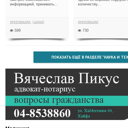
информацией, принимать...
количеству...
ИННОВАЦИИ
ЦАХАЛ
ИННОВАЦИИ
599
730
ПОКАЗАТЬ ЕЩЁ В РАЗДЕЛЕ "НАУКА И Т