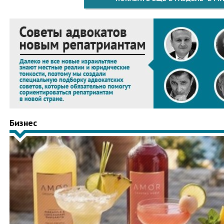
Бизнес