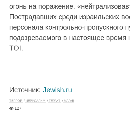
огонь на поражение, «нейтрализовав
Пострадавших среди израильских в
персонала контрольно-пропускного п
подозреваемого в настоящее время 
TOI.
Источник:
Jewish.ru
ТЕРРОР
ИЕРУСАЛИМ
ТЕРАКТ
МАГАВ
127