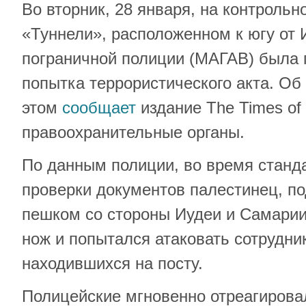
Во вторник, 28 января, на контрольн
«Туннели», расположенном к югу от
пограничной полиции (МАГАВ) была
попытка террористического акта. Об
этом
сообщает
издание The Times of 
правоохранительные органы.
По данным полиции, во время станд
проверки документов палестинец, п
пешком со стороны Иудеи и Самарии
нож и попытался атаковать сотрудни
находившихся на посту.
Полицейские мгновенно отреагировал