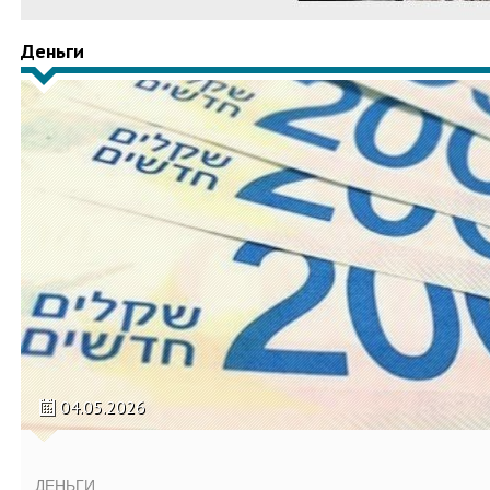
Деньги
04.05.2026
ДЕНЬГИ