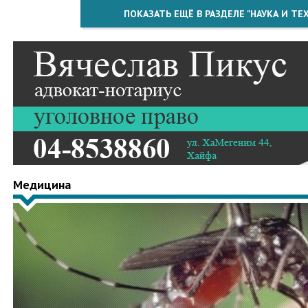
ПОКАЗАТЬ ЕЩЁ В РАЗДЕЛЕ "НАУКА И Т
Медицина