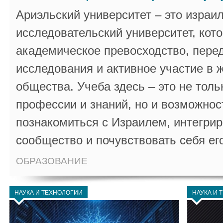
Ариэльский университет – это израи
исследовательский университет, кот
академическое превосходство, пере
исследования и активное участие в 
общества. Учеба здесь – это не толь
профессии и знаний, но и возможнос
познакомиться с Израилем, интегрир
сообщество и почувствовать себя ег
ОБРАЗОВАНИЕ
НАУКА И ТЕХНОЛОГИИ
НАУКА И 