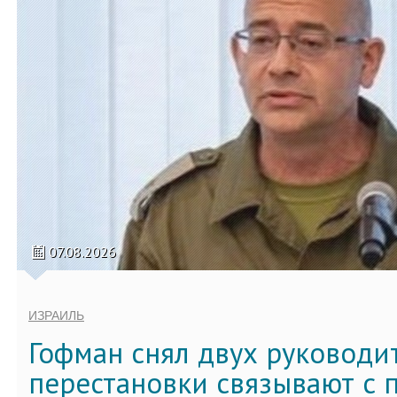
07.08.2026
ИЗРАИЛЬ
Гофман снял двух руководи
перестановки связывают с 