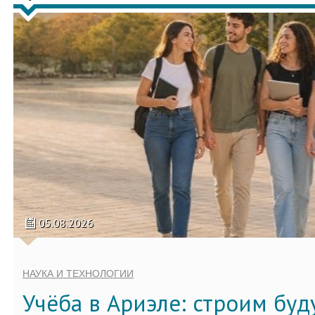
05.08.2026
НАУКА И ТЕХНОЛОГИИ
Учёба в Ариэле: строим бу