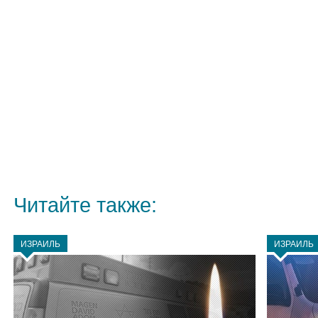
Читайте также:
ИЗРАИЛЬ
ИЗРАИЛЬ