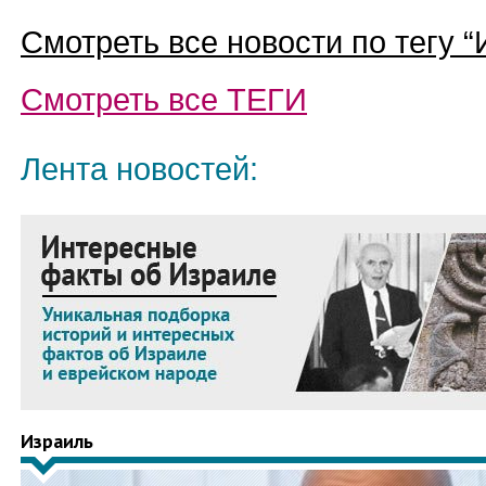
Смотреть все новости по тегу “
Смотреть все
ТЕГИ
Лента новостей:
Израиль