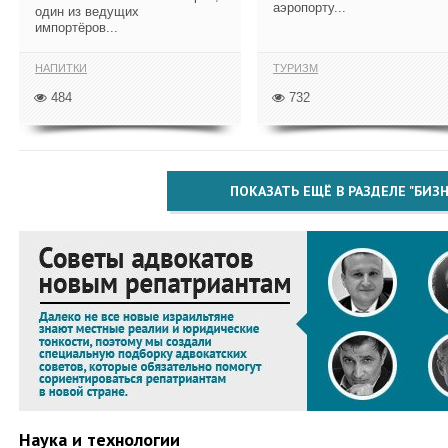
аэропорту...
один из ведущих
импортёров...
НАПИТКИ
ТУРИЗМ
484
732
ПОКАЗАТЬ ЕЩЁ В РАЗДЕЛЕ "БИЗН
Наука и технологии