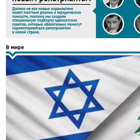
В мире