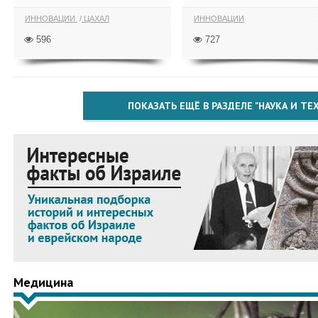
ИННОВАЦИИ
ЦАХАЛ
ИННОВАЦИИ
596
727
ПОКАЗАТЬ ЕЩЁ В РАЗДЕЛЕ "НАУКА И Т
Медицина