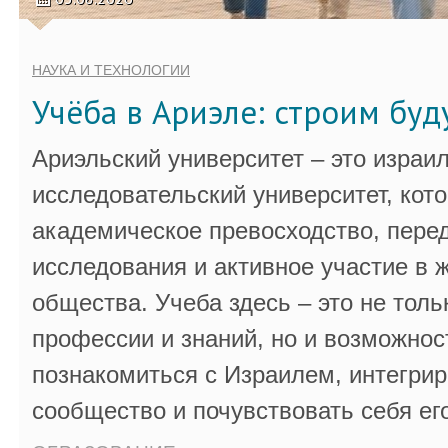
НАУКА И ТЕХНОЛОГИИ
Учёба в Ариэле: строим бу
Ариэльский университет – это израи
исследовательский университет, кот
академическое превосходство, пере
исследования и активное участие в 
общества. Учеба здесь – это не толь
профессии и знаний, но и возможнос
познакомиться с Израилем, интегрир
сообщество и почувствовать себя ег