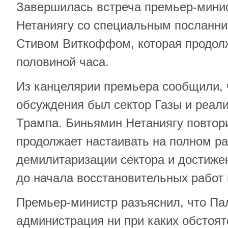
Завершилась встреча премьер-мини
Нетаниягу со специальным посланн
Стивом Виткоффом, которая продолж
половиной часа.
Из канцелярии премьера сообщили, 
обсуждения был сектор Газы и реал
Трампа. Биньямин Нетаниягу повтор
продолжает настаивать на полном 
демилитаризации сектора и достиже
до начала восстановительных работ 
Премьер-министр разъяснил, что Па
администрация ни при каких обстоят