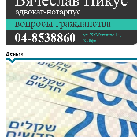
Деньги