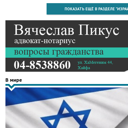
ПОКАЗАТЬ ЕЩЁ В РАЗДЕЛЕ "ИЗРА
В мире