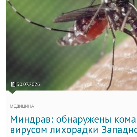
30.07.2026
МЕДИЦИНА
Миндрав: обнаружены кома
вирусом лихорадки Западно