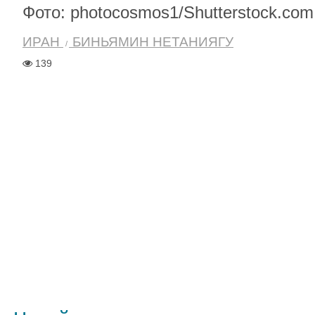
Фото: photocosmos1/Shutterstock.com
ИРАН
БИНЬЯМИН НЕТАНИЯГУ
139