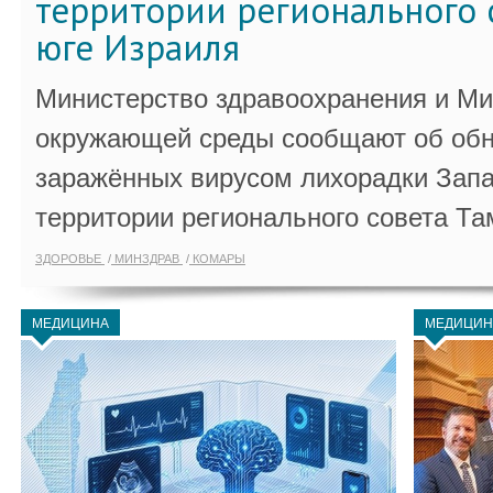
территории регионального 
юге Израиля
Министерство здравоохранения и Ми
окружающей среды сообщают об обн
заражённых вирусом лихорадки Запа
территории регионального совета Та
ЗДОРОВЬЕ
МИНЗДРАВ
КОМАРЫ
МЕДИЦИНА
МЕДИЦИН