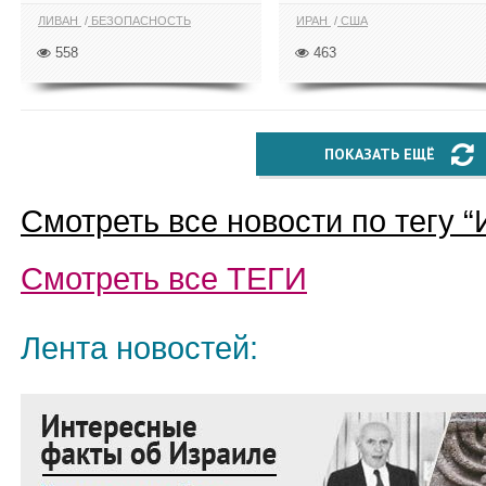
ЛИВАН
БЕЗОПАСНОСТЬ
ИРАН
США
558
463
ПОКАЗАТЬ ЕЩЁ
Смотреть все новости по тегу “
Смотреть все
ТЕГИ
Лента новостей: