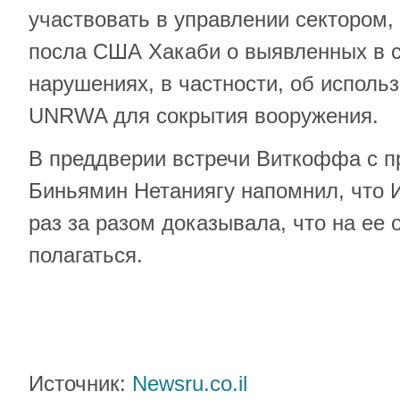
участвовать в управлении сектором
посла США Хакаби о выявленных в с
нарушениях, в частности, об исполь
UNRWA для сокрытия вооружения.
В преддверии встречи Виткоффа с п
Биньямин Нетаниягу напомнил, что 
раз за разом доказывала, что на ее
полагаться.
Источник:
Newsru.co.il