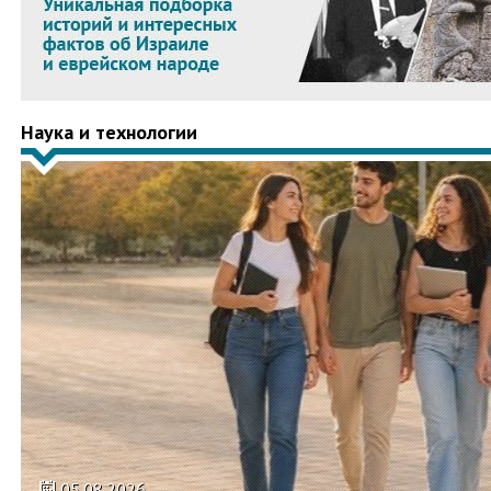
Наука и технологии
05.08.2026