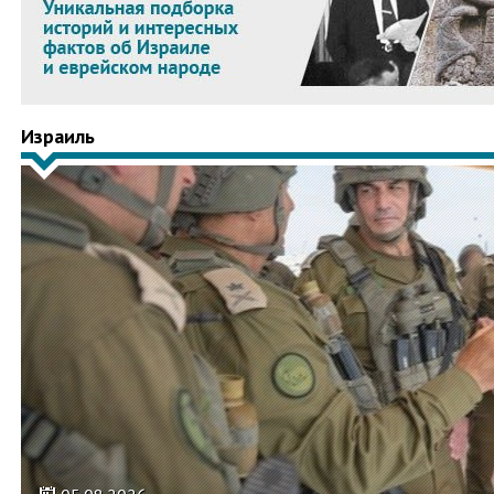
Израиль