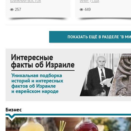
БЛИЖНИЙ ВОСТОК
ИРАН
США
257
449
ПОКАЗАТЬ ЕЩЁ В РАЗДЕЛЕ "В МИ
Бизнес