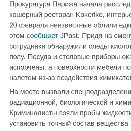
Прокуратура Парижа начала расслед
кошерный ресторан Kokoriko, интерье
20 февраля неизвестные облили ед
этом
сообщает
JPost. Придя на смен
сотрудники обнаружили следы кислот
полу. Посуда и столовые приборы о
испорчены, а поверхности мебели п
налетом из-за воздействия химикато
На место вызвали спецподразделени
радиационной, биологической и хими
Криминалисты взяли пробы жидкости
установить точный состав вещества.