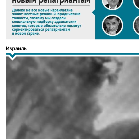
Израиль