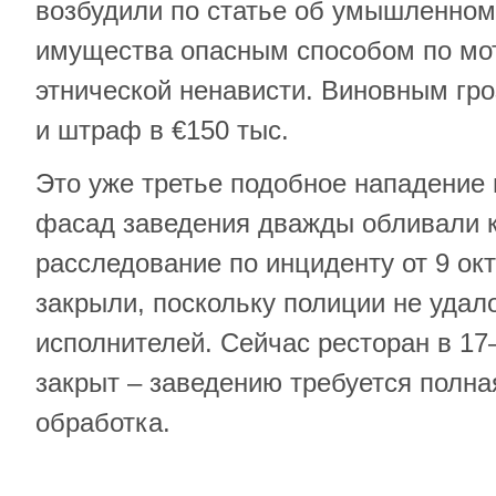
возбудили по статье об умышленно
имущества опасным способом по мо
этнической ненависти. Виновным гро
и штраф в €150 тыс.
Это уже третье подобное нападение н
фасад заведения дважды обливали 
расследование по инциденту от 9 ок
закрыли, поскольку полиции не удал
исполнителей. Сейчас ресторан в 17
закрыт – заведению требуется полна
обработка.