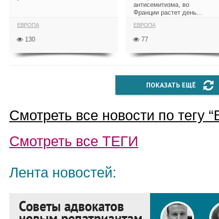
антисемитизма, во
Франции растет день...
ЕВРОПА
ЕВРОПА
130
77
ПОКАЗАТЬ ЕЩЁ
Смотреть все новости по тегу “
Смотреть все
ТЕГИ
Лента новостей: