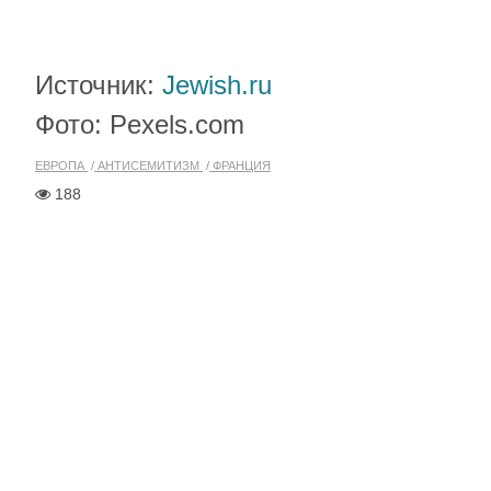
Источник:
Jewish.ru
Фото: Pexels.com
ЕВРОПА
АНТИСЕМИТИЗМ
ФРАНЦИЯ
188