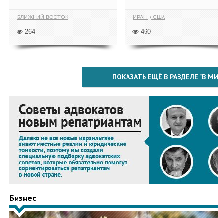
БЛИЖНИЙ ВОСТОК
ИРАН
США
264
460
ПОКАЗАТЬ ЕЩЁ В РАЗДЕЛЕ "В МИ
Бизнес