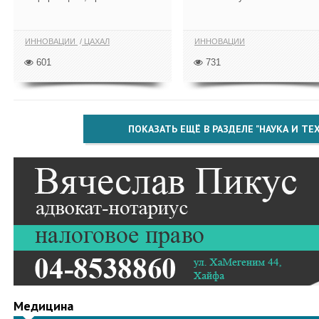
ИННОВАЦИИ
ЦАХАЛ
ИННОВАЦИИ
601
731
ПОКАЗАТЬ ЕЩЁ В РАЗДЕЛЕ "НАУКА И Т
Медицина