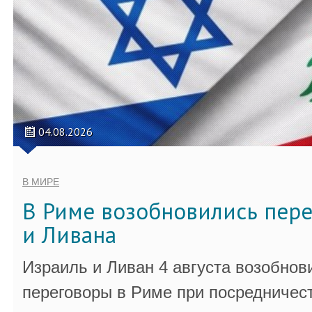
04.08.2026
В МИРЕ
В Риме возобновились пер
и Ливана
Израиль и Ливан 4 августа возобно
переговоры в Риме при посредничес