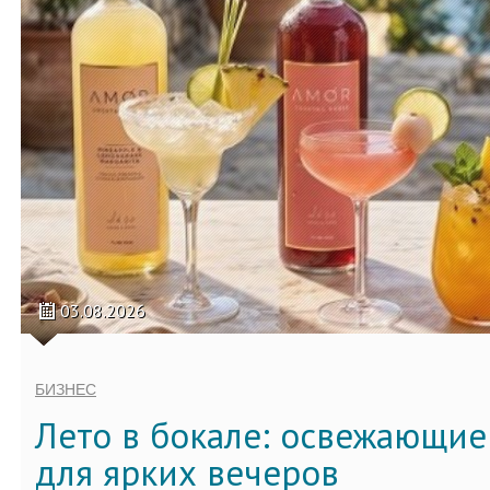
03.08.2026
БИЗНЕС
Лето в бокале: освежающи
для ярких вечеров