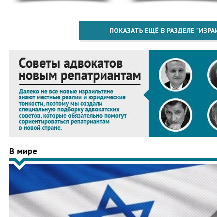
ПОКАЗАТЬ ЕЩЁ В РАЗДЕЛЕ "ИЗРА
В мире