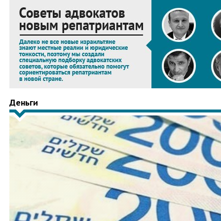
Деньги