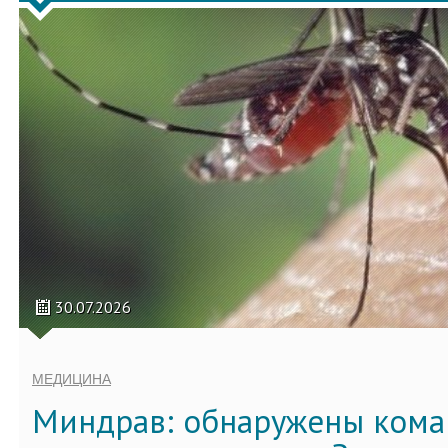
30.07.2026
МЕДИЦИНА
Миндрав: обнаружены кома