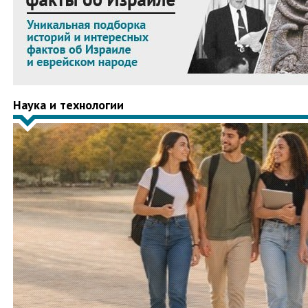
Наука и технологии