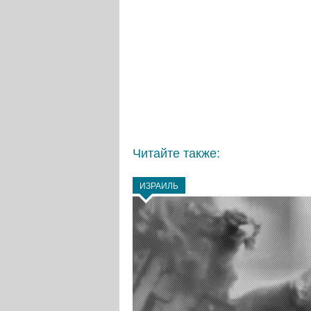
Читайте также:
ИЗРАИЛЬ