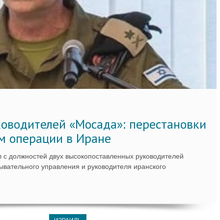
ководителей «Мосада»: перестановки
м операции в Иране
 с должностей двух высокопоставленных руководителей
вательного управления и руководителя иранского