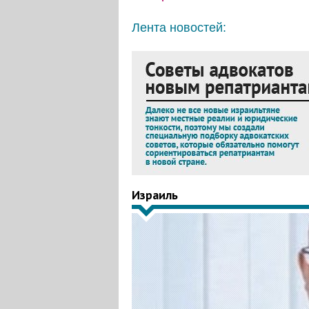
Лента новостей:
Израиль