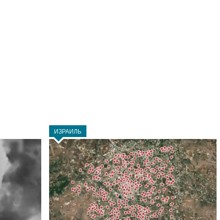
ИЗРАИЛЬ