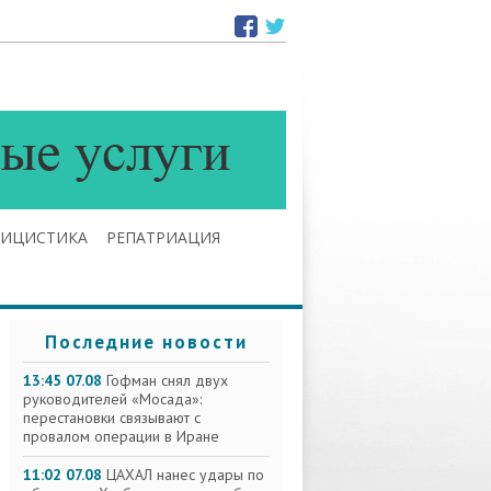
ЛИЦИСТИКА
РЕПАТРИАЦИЯ
Последние новости
13:45 07.08
Гофман снял двух
руководителей «Мосада»:
перестановки связывают с
провалом операции в Иране
11:02 07.08
ЦАХАЛ нанес удары по