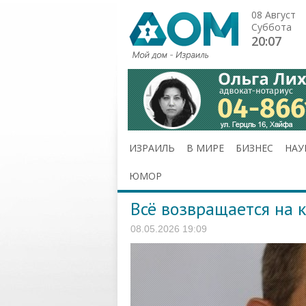
08 Август
Суббота
20:07
ИЗРАИЛЬ
В МИРЕ
БИЗНЕС
НАУ
ЮМОР
Всё возвращается на к
08.05.2026 19:09