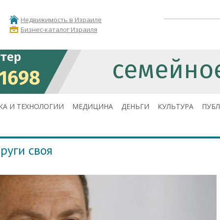
Недвижимость в Израиле
Бизнес-каталог Израиля
КА И ТЕХНОЛОГИИ
МЕДИЦИНА
ДЕНЬГИ
КУЛЬТУРА
ПУБ
руги своя