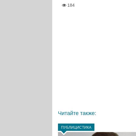
184
Читайте также:
ПУБЛИЦИСТИКА