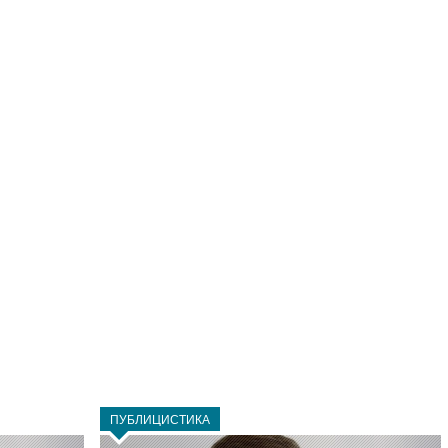
ПУБЛИЦИСТИКА