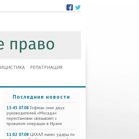
ЛИЦИСТИКА
РЕПАТРИАЦИЯ
Последние новости
13:45 07.08
Гофман снял двух
руководителей «Мосада»:
перестановки связывают с
провалом операции в Иране
11:02 07.08
ЦАХАЛ нанес удары по