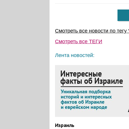
Смотреть все новости по тегу 
Смотреть все
ТЕГИ
Лента новостей:
Израиль