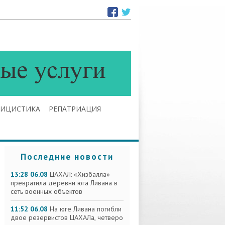
ЛИЦИСТИКА
РЕПАТРИАЦИЯ
Последние новости
13:28 06.08
ЦАХАЛ: «Хизбалла»
превратила деревни юга Ливана в
сеть военных объектов
11:52 06.08
На юге Ливана погибли
двое резервистов ЦАХАЛа, четверо