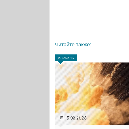
Читайте также:
ИЗРАИЛЬ
3.08.2026