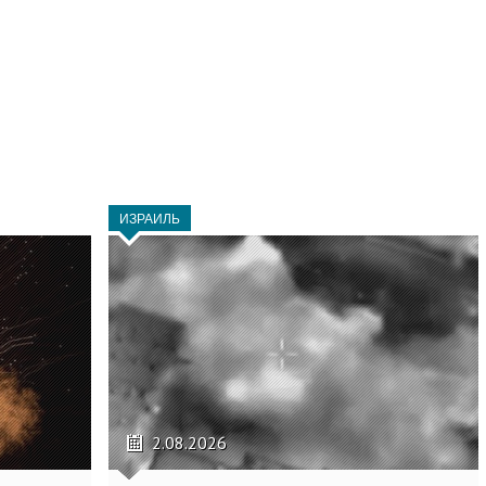
ИЗРАИЛЬ
2.08.2026