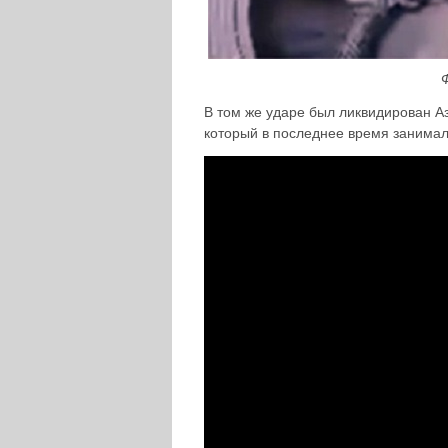
В том же ударе был ликвидирован 
который в последнее время занимал