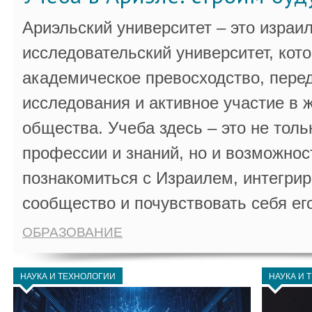
Ариэльский университет – это израи
исследовательский университет, кот
академическое превосходство, пере
исследования и активное участие в 
общества. Учеба здесь – это не толь
профессии и знаний, но и возможнос
познакомиться с Израилем, интегрир
сообщество и почувствовать себя ег
ОБРАЗОВАНИЕ
НАУКА И ТЕХНОЛОГИИ
НАУКА И 