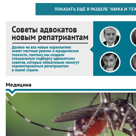
ПОКАЗАТЬ ЕЩЁ В РАЗДЕЛЕ "НАУКА И Т
Медицина