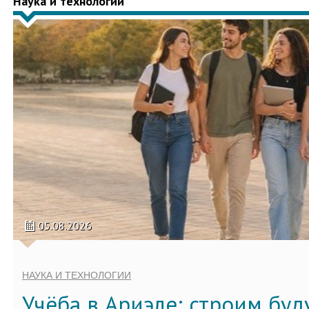
Наука и технологии
05.08.2026
НАУКА И ТЕХНОЛОГИИ
Учёба в Ариэле: строим бу