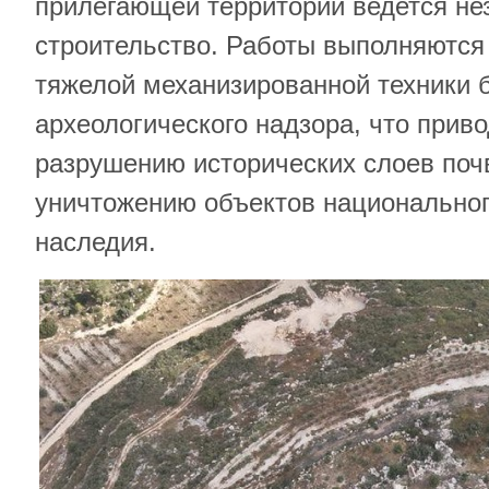
прилегающей территории ведется не
строительство. Работы выполняются
тяжелой механизированной техники б
археологического надзора, что прив
разрушению исторических слоев по
уничтожению объектов национальног
наследия.