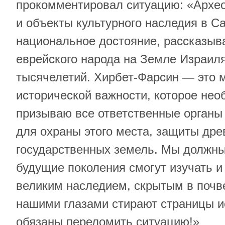
прокомментировал ситуацию: «Архео
и объекты культурного наследия в С
национальное достояние, рассказы
еврейского народа на Земле Израил
тысячелетий. Хирбет-Фарсин — это 
исторической важности, которое не
призываю все ответственные органы
для охраны этого места, защиты дре
государственных земель. Мы должны 
будущие поколения смогут изучать и
великим наследием, скрытым в почв
нашими глазами стирают страницы и
обязаны переломить ситуацию!»