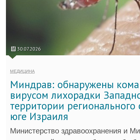
30.07.2026
МЕДИЦИНА
Миндрав: обнаружены кома
вирусом лихорадки Западно
территории регионального 
юге Израиля
Министерство здравоохранения и Ми