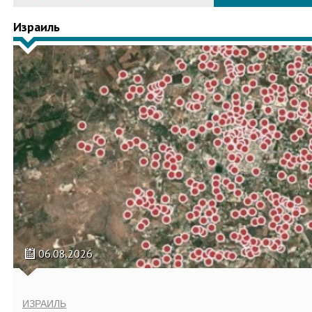
Израиль
06.08.2026
ИЗРАИЛЬ