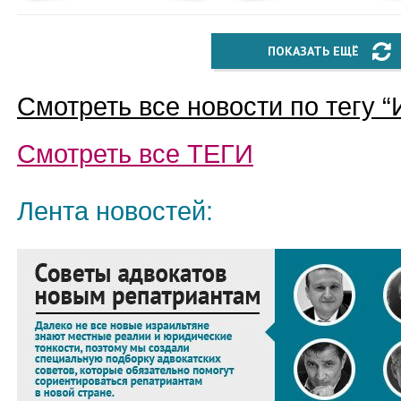
ПОКАЗАТЬ ЕЩЁ
Смотреть все новости по тегу “
Смотреть все
ТЕГИ
Лента новостей: