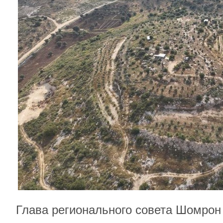
Глава регионального совета Шомрон