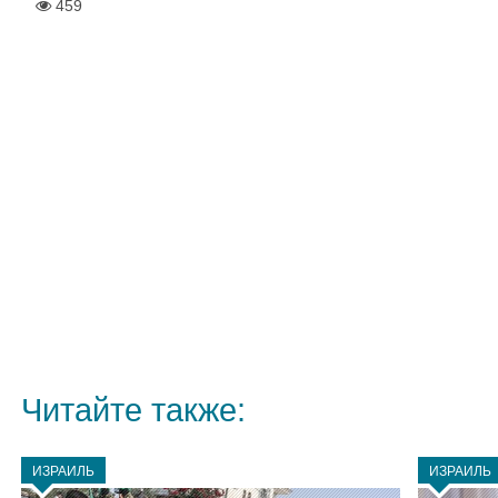
459
Читайте также:
ИЗРАИЛЬ
ИЗРАИЛЬ