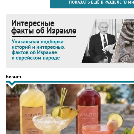
ПОКАЗАТЬ ЕЩЁ В РАЗДЕЛЕ "В МИ
Бизнес