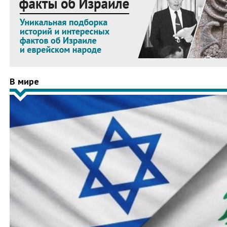
В мире