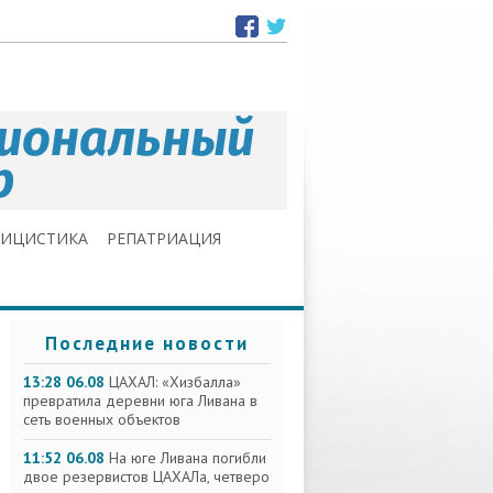
ЛИЦИСТИКА
РЕПАТРИАЦИЯ
Последние новости
13:28 06.08
ЦАХАЛ: «Хизбалла»
превратила деревни юга Ливана в
сеть военных объектов
11:52 06.08
На юге Ливана погибли
двое резервистов ЦАХАЛа, четверо