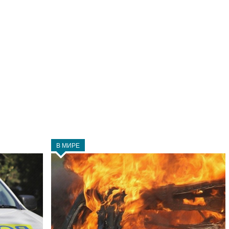
В МИРЕ