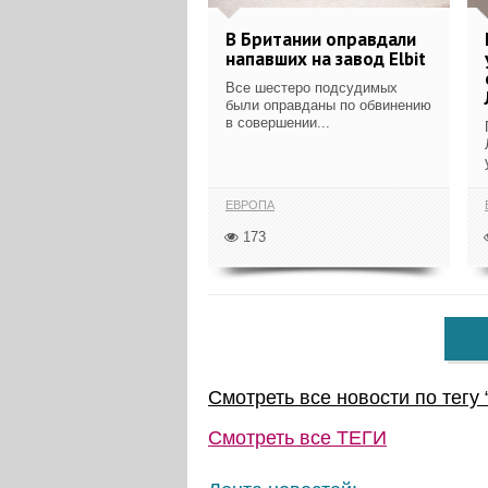
В Британии оправдали
напавших на завод Elbit
Все шестеро подсудимых
были оправданы по обвинению
в совершении...
ЕВРОПА
173
Смотреть все новости по тегу 
Смотреть все
ТЕГИ