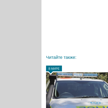
Читайте также:
В МИРЕ