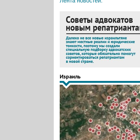
Лента новостей:
Израиль