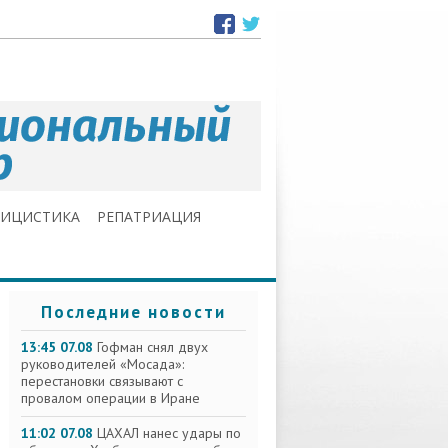
ЛИЦИСТИКА
РЕПАТРИАЦИЯ
Последние новости
13:45 07.08
Гофман снял двух
руководителей «Мосада»:
перестановки связывают с
провалом операции в Иране
11:02 07.08
ЦАХАЛ нанес удары по