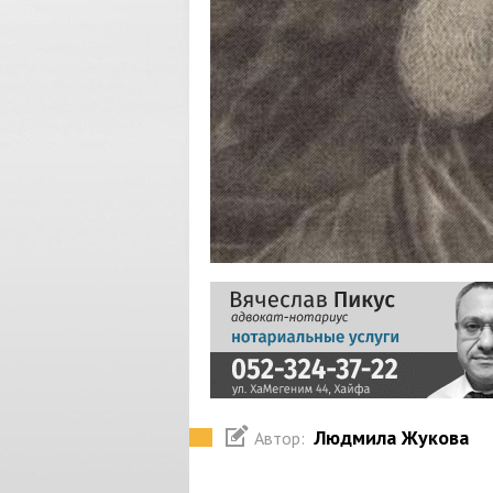
Людмила Жукова
Автор: