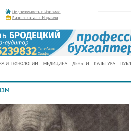
Недвижимость в Израиле
Бизнес-каталог Израиля
КА И ТЕХНОЛОГИИ
МЕДИЦИНА
ДЕНЬГИ
КУЛЬТУРА
ПУБ
изм