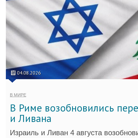
04.08.2026
В МИРЕ
В Риме возобновились пер
и Ливана
Израиль и Ливан 4 августа возобно