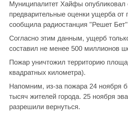
Муниципалитет Хайфы опубликовал
предварительные оценки ущерба от п
сообщила радиостанция "Решет Бет"
Согласно этим данным, ущерб тольк
составил не менее 500 миллионов ш
Пожар уничтожил территорию площа
квадратных километра).
Напомним, из-за пожара 24 ноября 
тысяч жителей города. 25 ноября э
разрешили вернуться.