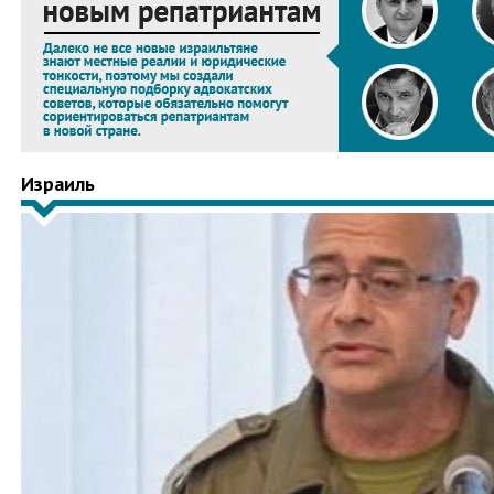
Израиль