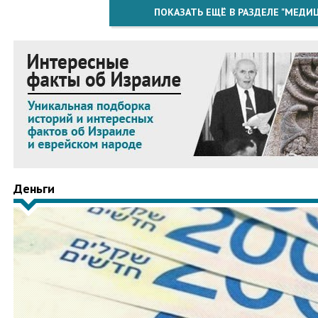
ПОКАЗАТЬ ЕЩЁ В РАЗДЕЛЕ "МЕДИ
Деньги