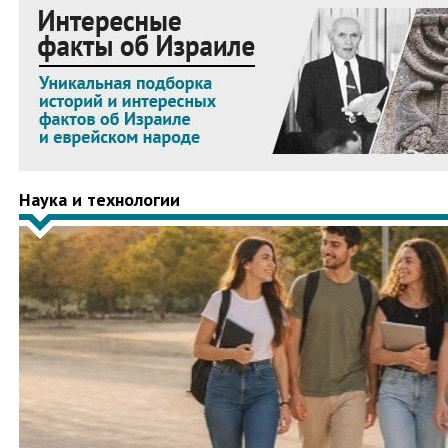
Наука и технологии