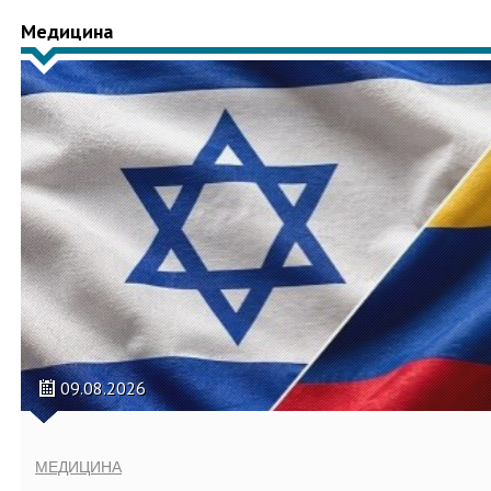
Медицина
09.08.2026
МЕДИЦИНА