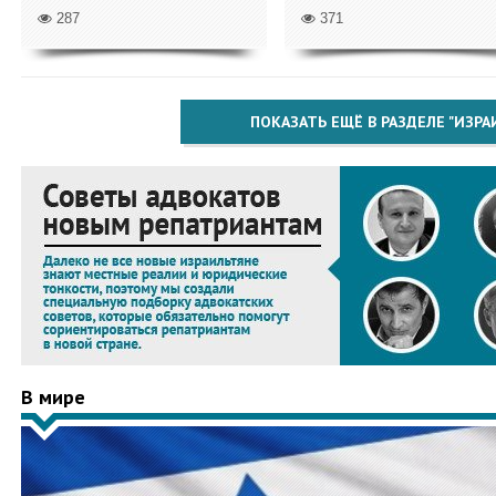
287
371
ПОКАЗАТЬ ЕЩЁ В РАЗДЕЛЕ "ИЗРА
В мире