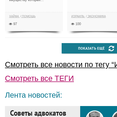
ХАЙФА
ПОМОЩЬ
ИЗРАИЛЬ
ЭКОНОМИКА
97
100
ПОКАЗАТЬ ЕЩЁ
Смотреть все новости по тегу “
Смотреть все
ТЕГИ
Лента новостей: