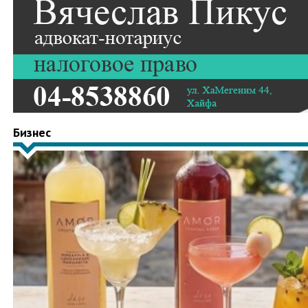
Бизнес