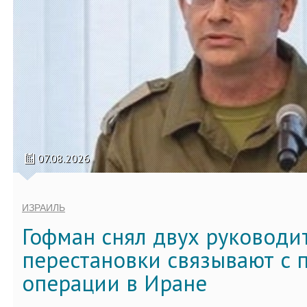
07.08.2026
ИЗРАИЛЬ
Гофман снял двух руководи
перестановки связывают с 
операции в Иране