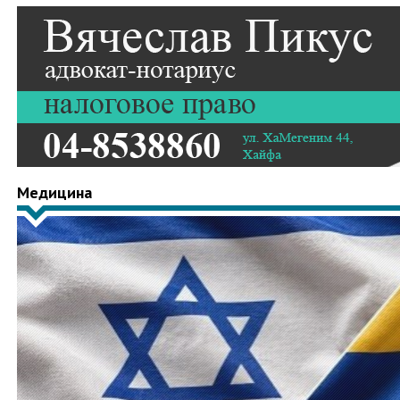
Медицина