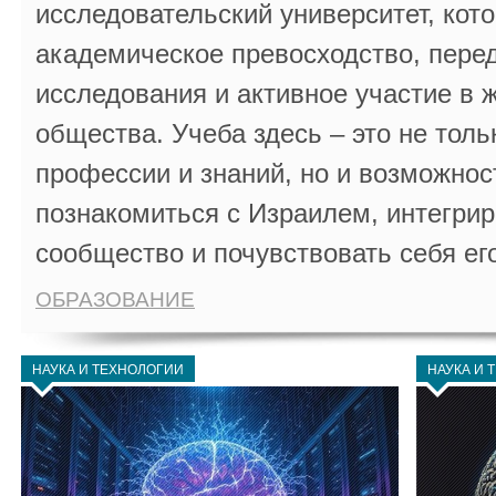
исследовательский университет, кот
академическое превосходство, пере
исследования и активное участие в 
общества. Учеба здесь – это не толь
профессии и знаний, но и возможнос
познакомиться с Израилем, интегрир
сообщество и почувствовать себя ег
ОБРАЗОВАНИЕ
НАУКА И ТЕХНОЛОГИИ
НАУКА И 