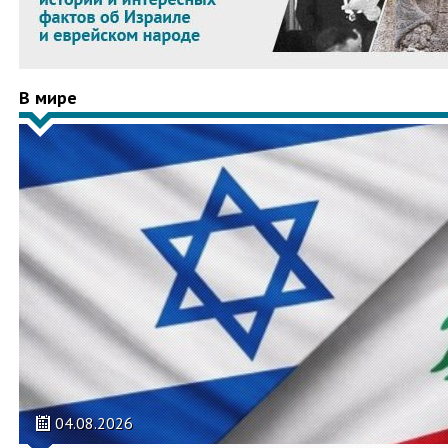
В мире
04.08.2026