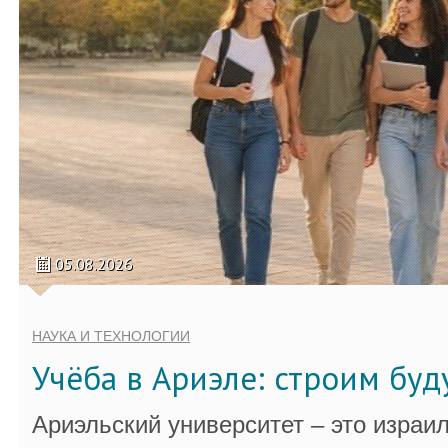
05.08.2026
НАУКА И ТЕХНОЛОГИИ
Учёба в Ариэле: строим бу
Ариэльский университет – это израи