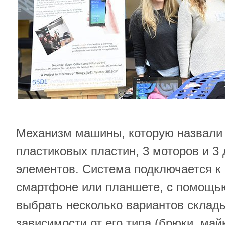
Механизм машины, которую назвали i
пластиковых пластин, 3 моторов и 3
элементов. Система подключается к
смартфоне или планшете, с помощь
выбрать несколько вариантов склады
зависимости от его типа (брюки, май