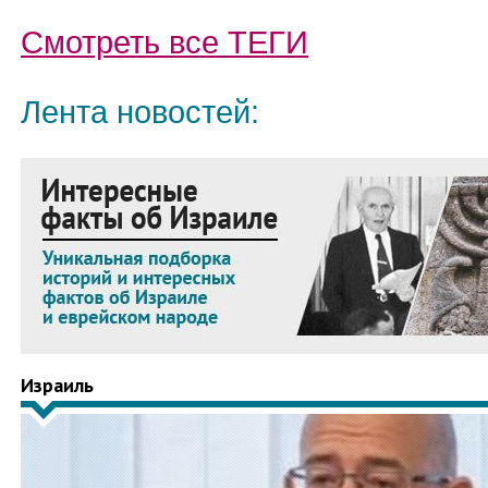
Смотреть все
ТЕГИ
Лента новостей:
Израиль