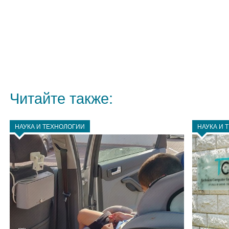
Читайте также:
НАУКА И ТЕХНОЛОГИИ
НАУКА И 