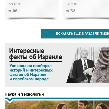
НАПИТКИ
ТУРИЗМ
495
738
ПОКАЗАТЬ ЕЩЁ В РАЗДЕЛЕ "БИЗН
Наука и технологии