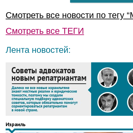
Смотреть все новости по тегу “
Смотреть все
ТЕГИ
Лента новостей:
Израиль