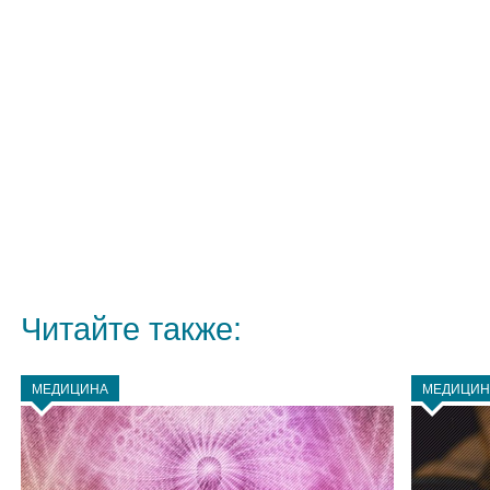
Читайте также:
МЕДИЦИНА
МЕДИЦИН