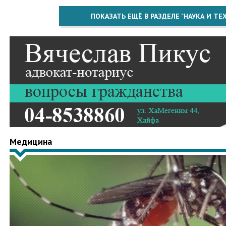
ПОКАЗАТЬ ЕЩЁ В РАЗДЕЛЕ "НАУКА И Т
Медицина