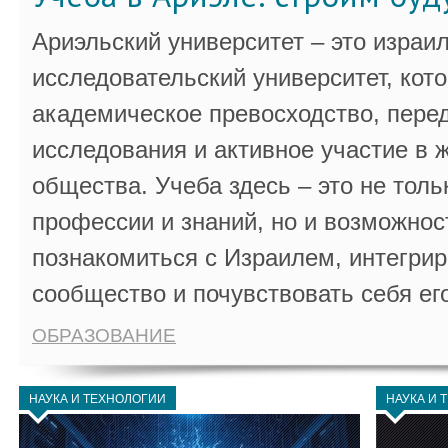
Ариэльский университет – это израи
исследовательский университет, кот
академическое превосходство, пере
исследования и активное участие в 
общества. Учеба здесь – это не толь
профессии и знаний, но и возможнос
познакомиться с Израилем, интегрир
сообщество и почувствовать себя ег
ОБРАЗОВАНИЕ
НАУКА И ТЕХНОЛОГИИ
НАУКА И 