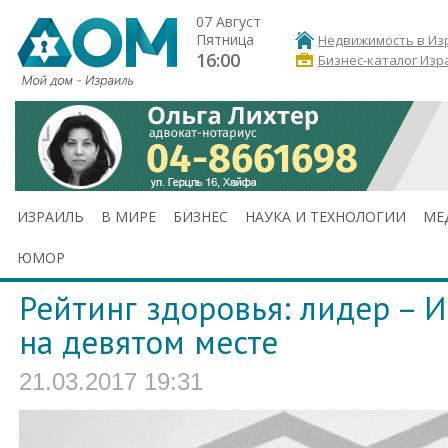
07 Август
Пятница
Недвижимость в Из
16:00
Бизнес-каталог Изр
ИЗРАИЛЬ
В МИРЕ
БИЗНЕС
НАУКА И ТЕХНОЛОГИИ
МЕ
ЮМОР
Рейтинг здоровья: лидер – И
на девятом месте
21.03.2017 19:31