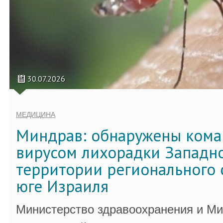
30.07.2026
МЕДИЦИНА
Миндрав: обнаружены кома
вирусом лихорадки Западно
территории регионального 
юге Израиля
Министерство здравоохранения и Ми