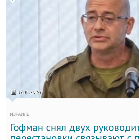
07.08.2026
ИЗРАИЛЬ
Гофман снял двух руководи
перестановки связывают с 