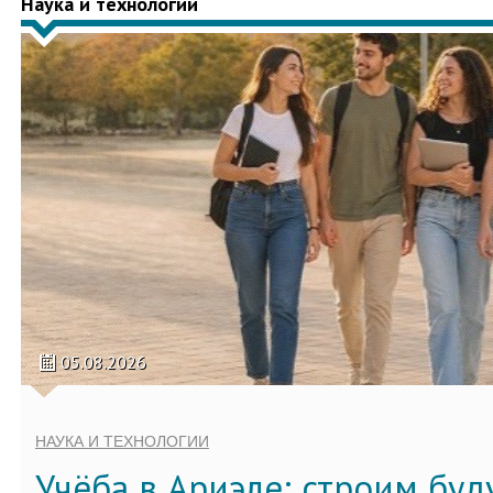
Наука и технологии
05.08.2026
НАУКА И ТЕХНОЛОГИИ
Учёба в Ариэле: строим бу