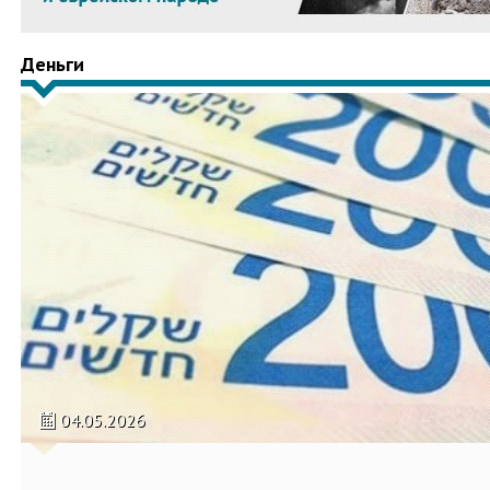
Деньги
04.05.2026