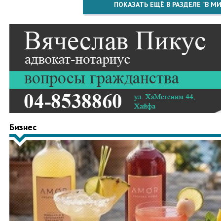
ПОКАЗАТЬ ЕЩЁ В РАЗДЕЛЕ "В МИ
Бизнес