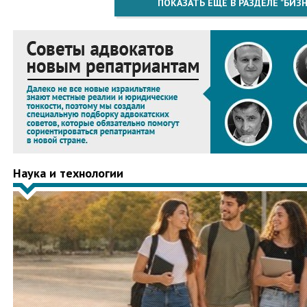
ПОКАЗАТЬ ЕЩЁ В РАЗДЕЛЕ "БИЗН
Наука и технологии