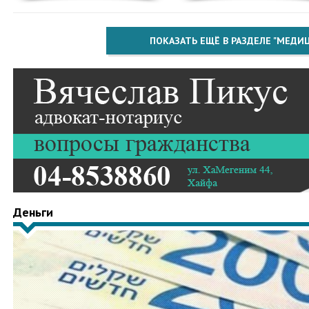
ПОКАЗАТЬ ЕЩЁ В РАЗДЕЛЕ "МЕДИ
Деньги