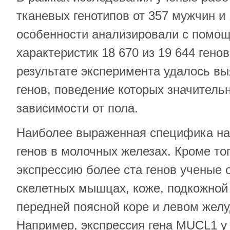
тканевых генотипов от 357 мужчин 
особенности анализировали с помо
характеристик 18 670 из 19 644 гено
результате эксперимента удалось вы
генов, поведение которых значитель
зависимости от пола.
Наиболее выраженная специфика на
генов в молочных железах. Кроме то
экспрессию более ста генов ученые 
скелетных мышцах, коже, подкожной 
передней поясной коре и левом желу
Например, экспрессия гена MUCL1 у