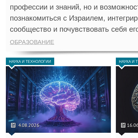
профессии и знаний, но и возможнос
познакомиться с Израилем, интегрир
сообщество и почувствовать себя ег
ОБРАЗОВАНИЕ
НАУКА И ТЕХНОЛОГИИ
НАУКА И 
4.08.2026
16.0