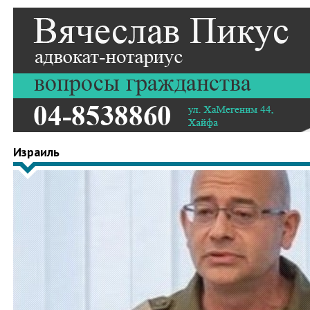
Израиль