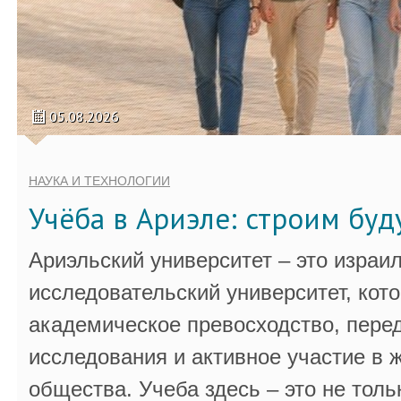
05.08.2026
НАУКА И ТЕХНОЛОГИИ
Учёба в Ариэле: строим бу
Ариэльский университет – это израи
исследовательский университет, кот
академическое превосходство, пере
исследования и активное участие в 
общества. Учеба здесь – это не толь