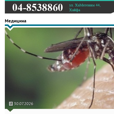
Медицина
30.07.2026