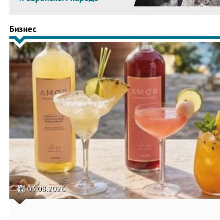
Бизнес
03.08.2026