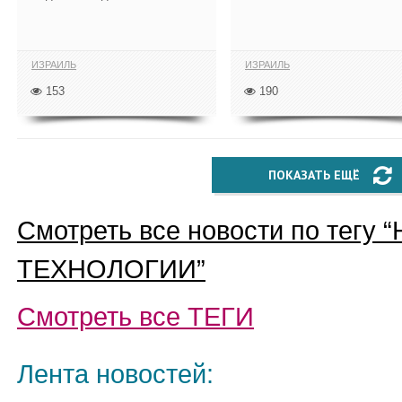
ИЗРАИЛЬ
ИЗРАИЛЬ
153
190
ПОКАЗАТЬ ЕЩЁ
Смотреть все новости по тегу “
ТЕХНОЛОГИИ
”
Смотреть все
ТЕГИ
Лента новостей: