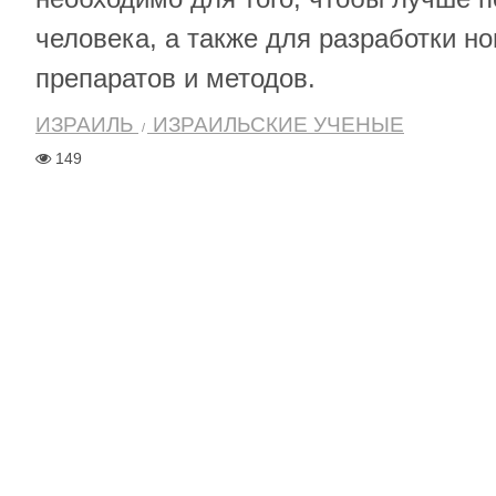
человека, а также для разработки н
препаратов и методов.
ИЗРАИЛЬ
ИЗРАИЛЬСКИЕ УЧЕНЫЕ
149