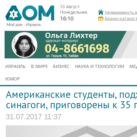
10 Август
Понедельник
Недвижимость в
16:10
Бизнес-каталог
ИЗРАИЛЬ
В МИРЕ
БИЗНЕС
НАУКА И ТЕХНОЛОГИИ
МЕ
ЮМОР
Американские студенты, по
синагоги, приговорены к 35
31.07.2017 11:37