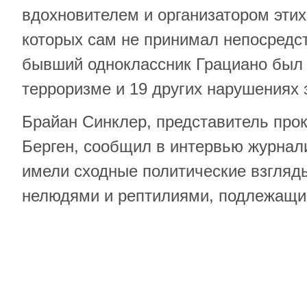
вдохновителем и организатором этих
которых сам не принимал непосредст
бывший одноклассник Грациано был
терроризме и 19 других нарушениях 
Брайан Синклер, представитель про
Берген, сообщил в интервью журнал
имели сходные политические взгляды
нелюдями и рептилиями, подлежащи