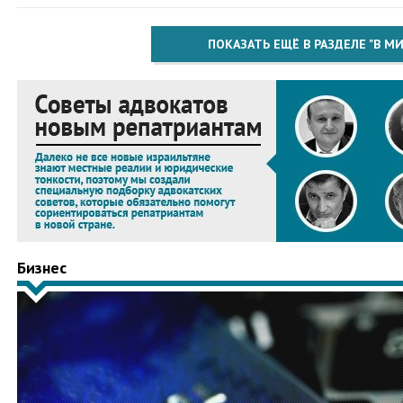
ПОКАЗАТЬ ЕЩЁ В РАЗДЕЛЕ "В МИ
Бизнес