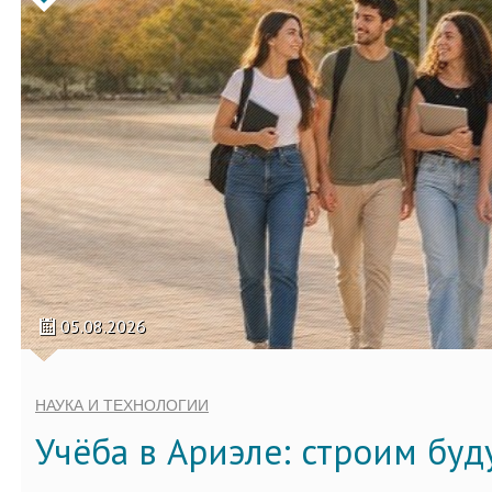
05.08.2026
НАУКА И ТЕХНОЛОГИИ
Учёба в Ариэле: строим бу