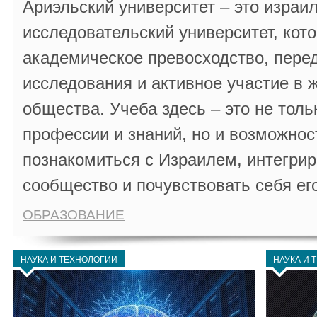
Ариэльский университет – это израи
исследовательский университет, кот
академическое превосходство, пере
исследования и активное участие в 
общества. Учеба здесь – это не толь
профессии и знаний, но и возможнос
познакомиться с Израилем, интегрир
сообщество и почувствовать себя ег
ОБРАЗОВАНИЕ
НАУКА И ТЕХНОЛОГИИ
НАУКА И 