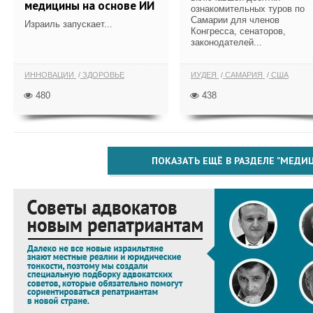
медицины на основе ИИ
ознакомительных туров по
Самарии для членов
Израиль запускает...
Конгресса, сенаторов,
законодателей...
ИННОВАЦИИ
ЗДОРОВЬЕ
ИУДЕЯ
САМАРИЯ
США
480
438
ПОКАЗАТЬ ЕЩЁ В РАЗДЕЛЕ "МЕДИ