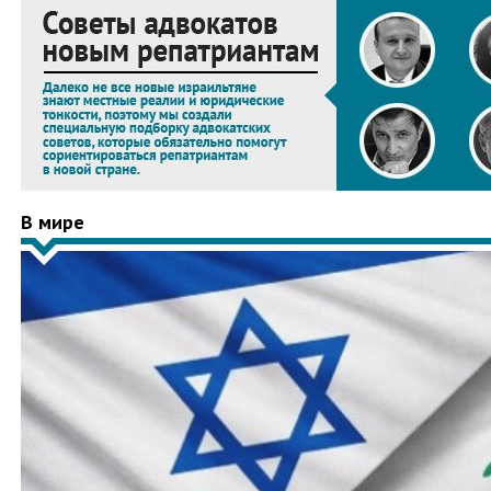
В мире