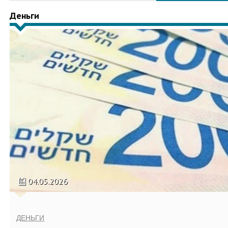
Деньги
04.05.2026
ДЕНЬГИ