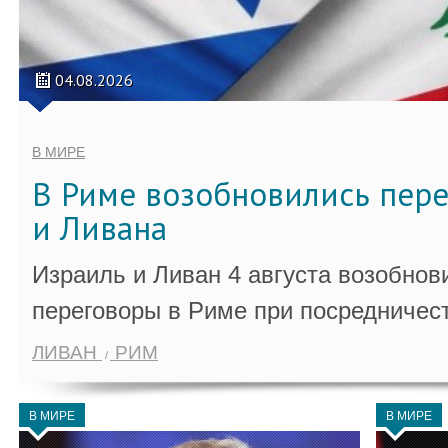
04.08.2026
В МИРЕ
В Риме возобновились пер
и Ливана
Израиль и Ливан 4 августа возобно
переговоры в Риме при посредничес
ЛИВАН
РИМ
В МИРЕ
В МИРЕ