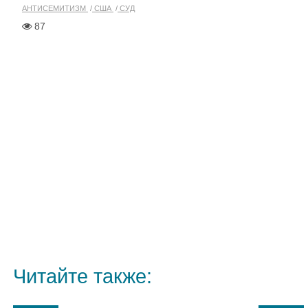
АНТИСЕМИТИЗМ
США
СУД
87
Читайте также: