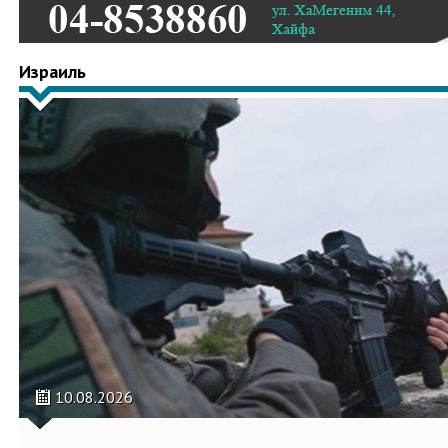
Израиль
10.08.2026