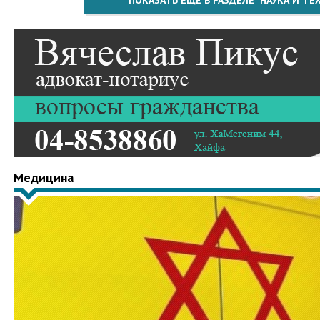
ПОКАЗАТЬ ЕЩЁ В РАЗДЕЛЕ "НАУКА И Т
Медицина