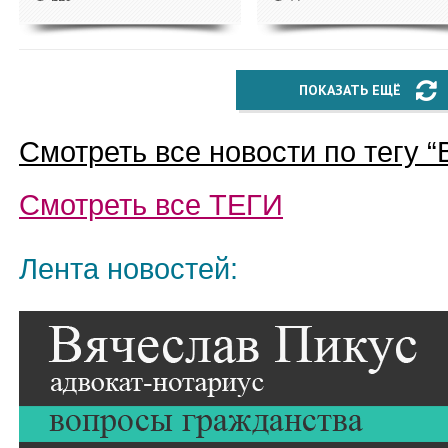
ПОКАЗАТЬ ЕЩЁ
Смотреть все новости по тегу “
Смотреть все
ТЕГИ
Лента новостей: