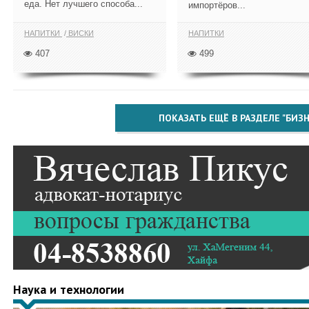
еда. Нет лучшего способа...
импортёров...
НАПИТКИ
ВИСКИ
НАПИТКИ
407
499
ПОКАЗАТЬ ЕЩЁ В РАЗДЕЛЕ "БИЗН
Наука и технологии