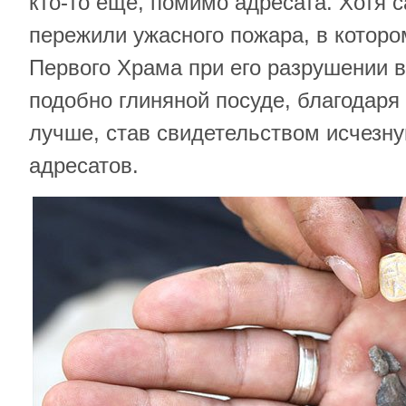
кто-то еще, помимо адресата. Хотя 
пережили ужасного пожара, в котор
Первого Храма при его разрушении в 
подобно глиняной посуде, благодаря
лучше, став свидетельством исчезну
адресатов.