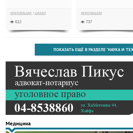
ИННОВАЦИИ
ЦАХАЛ
ИННОВАЦИИ
612
737
ПОКАЗАТЬ ЕЩЁ В РАЗДЕЛЕ "НАУКА И Т
Медицина