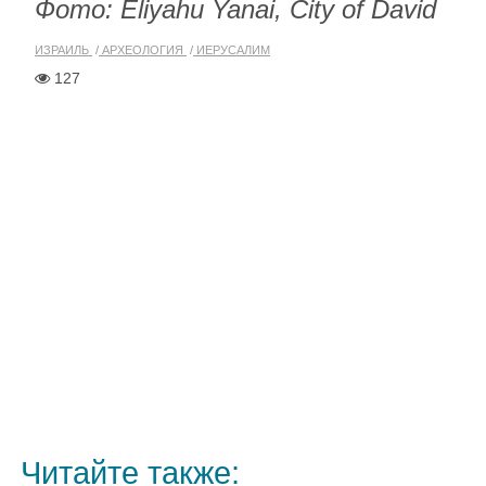
Фото: Eliyahu Yanai, City of David
ИЗРАИЛЬ
АРХЕОЛОГИЯ
ИЕРУСАЛИМ
127
Читайте также: