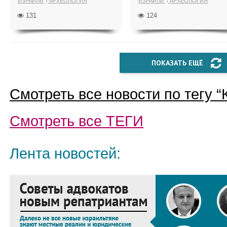
ИЗРАИЛЬ
АРХЕОЛОГИЯ
ИЗРАИЛЬ
АРХЕОЛОГИЯ
131
124
ПОКАЗАТЬ ЕЩЁ
Смотреть все новости по тегу “
Смотреть все
ТЕГИ
Лента новостей: