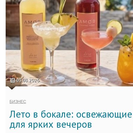
03.08.2026
БИЗНЕС
Лето в бокале: освежающи
для ярких вечеров