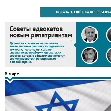
ПОКАЗАТЬ ЕЩЁ В РАЗДЕЛЕ "ИЗРА
В мире