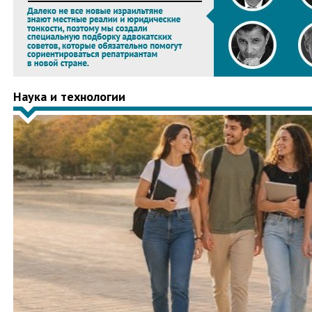
Наука и технологии