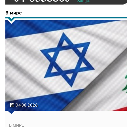
В мире
04.08.2026
В МИРЕ