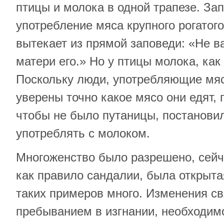
птицы и молока в одной трапезе. За
употребление мяса крупного рогатого
вытекает из прямой заповеди: «Не в
матери его.» Но у птицы молока, как 
Поскольку люди, употребляющие мясо
уверены точно какое мясо они едят, 
чтобы не было путаницы, постанови
употреблять с молоком.
Многоженство было разрешено, сейч
как правило сандалии, была открытая
таких примеров много. Изменения с
пребыванием в изгнании, необходим