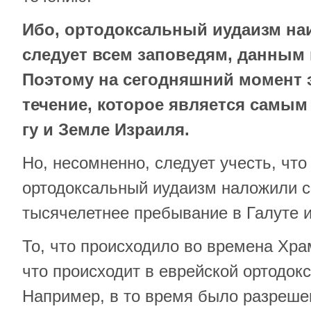
Ибо, ортодоксальный иудаизм на
следует всем заповедям, данным 
Поэтому на сегодняшний момент 
течение, которое является самым
гу и Земле Израиля.
Но, несомненно, следует учесть, чт
ортодоксальный иудаизм наложили с
тысячелетнее пребывание в Галуте и
То, что происходило во времена Храм
что происходит в еврейской ортодок
Например, в то время было разреше