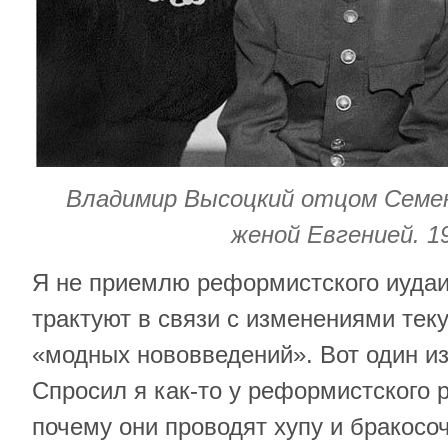
Владимир Высоцкий отцом Семен
женой Евгенией. 19
Я не приемлю реформистского иудаи
трактуют в связи с изменениями тек
«модных нововведений». Вот один из
Спросил я как-то у реформистского 
почему они проводят хупу и бракосо