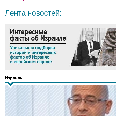
Лента новостей:
Израиль