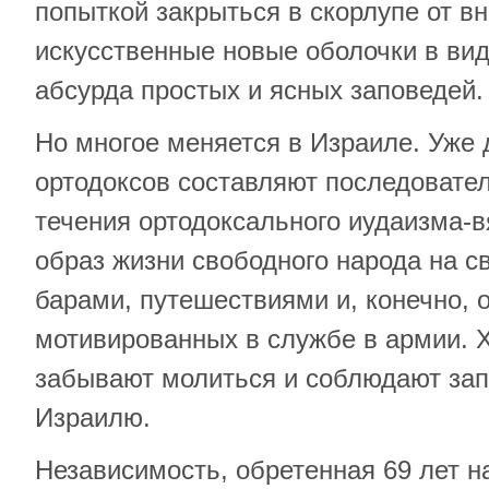
попыткой закрыться в скорлупе от в
искусственные новые оболочки в вид
абсурда простых и ясных заповедей.
Но многое меняется в Израиле. Уже
ортодоксов составляют последовате
течения ортодоксального иудаизма-в
образ жизни свободного народа на с
барами, путешествиями и, конечно, 
мотивированных в службе в армии. Хо
забывают молиться и соблюдают зап
Израилю.
Независимость, обретенная 69 лет н