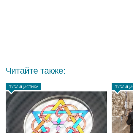
Читайте также:
ПУБЛИЦИСТИКА
ПУБЛИЦИ