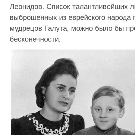
Леонидов. Список талантливейших л
выброшенных из еврейского народа 
мудрецов Галута, можно было бы пр
бесконечности.