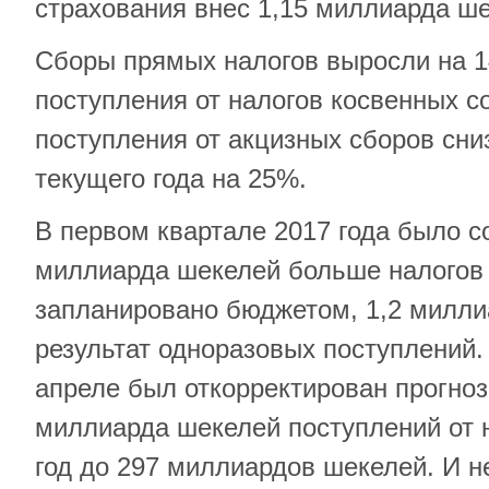
страхования внес 1,15 миллиарда ше
Сборы прямых налогов выросли на 1
поступления от налогов косвенных с
поступления от акцизных сборов сни
текущего года на 25%.
В первом квартале 2017 года было с
миллиарда шекелей больше налогов 
запланировано бюджетом, 1,2 милли
результат одноразовых поступлений. 
апреле был откорректирован прогноз 
миллиарда шекелей поступлений от н
год до 297 миллиардов шекелей. И н