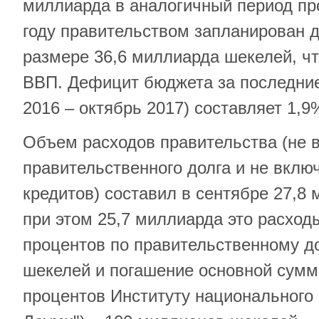
миллиарда в аналогичный период пр
году правительством запланирован 
размере 36,6 миллиарда шекелей, чт
ВВП. Дефицит бюджета за последние
2016 – октябрь 2017) составляет 1,9
Объем расходов правительства (не 
правительственного долга и не вклю
кредитов) составил в сентябре 27,8
при этом 25,7 миллиарда это расход
процентов по правительственному д
шекелей и погашение основной сумм
процентов Институту национального 