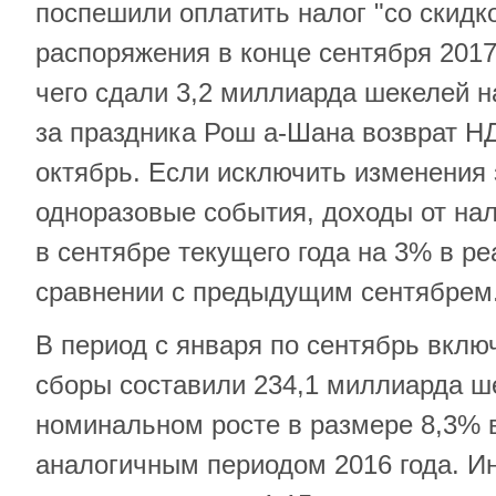
поспешили оплатить налог "со скидк
распоряжения в конце сентября 2017 
чего сдали 3,2 миллиарда шекелей на
за праздника Рош а-Шана возврат Н
октябрь. Если исключить изменения 
одноразовые события, доходы от нал
в сентябре текущего года на 3% в р
сравнении с предыдущим сентябрем
В период с января по сентябрь вклю
сборы составили 234,1 миллиарда ше
номинальном росте в размере 8,3% 
аналогичным периодом 2016 года. И