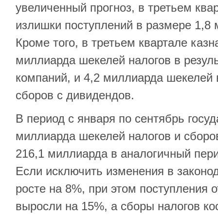
увеличенный прогноз, в третьем кв
излишки поступлений в размере 1,8
Кроме того, в третьем квартале казн
миллиарда шекелей налогов в резул
компаний, и 4,2 миллиарда шекелей 
сборов с дивидендов.
В период с января по сентябрь госуд
миллиарда шекелей налогов и сборов
216,1 миллиарда в аналогичный пери
Если исключить изменения в законод
росте на 8%, при этом поступления 
выросли на 15%, а сборы налогов ко