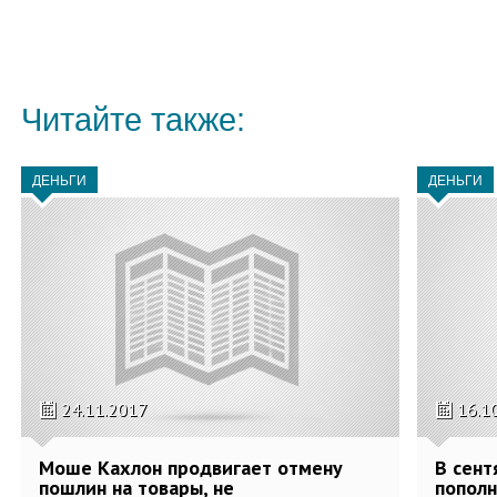
Читайте также:
ДЕНЬГИ
ДЕНЬГИ
24.11.2017
16.1
Моше Кахлон продвигает отмену
В сент
пошлин на товары, не
пополн