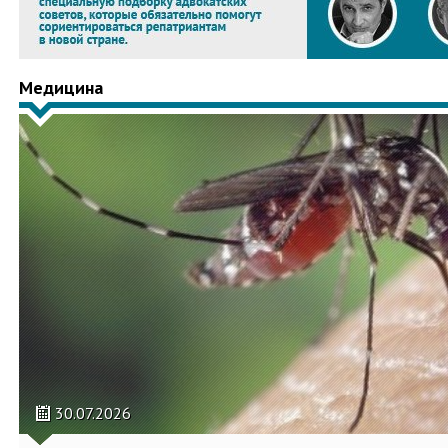
Медицина
30.07.2026