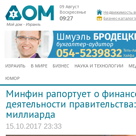
09 Август
Воскресенье
Недвижимость в
09:27
Бизнес-каталог 
ИЗРАИЛЬ
В МИРЕ
БИЗНЕС
НАУКА И ТЕХНОЛОГИИ
МЕ
ЮМОР
Минфин рапортует о финанс
деятельности правительства:
миллиарда
15.10.2017 23:33