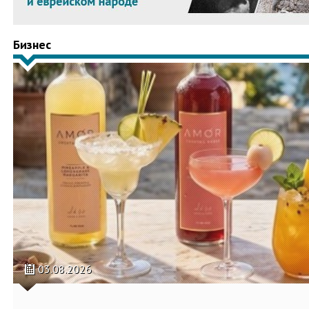
Бизнес
03.08.2026