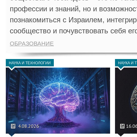
профессии и знаний, но и возможнос
познакомиться с Израилем, интегрир
сообщество и почувствовать себя ег
ОБРАЗОВАНИЕ
НАУКА И ТЕХНОЛОГИИ
НАУКА И 
4.08.2026
16.0