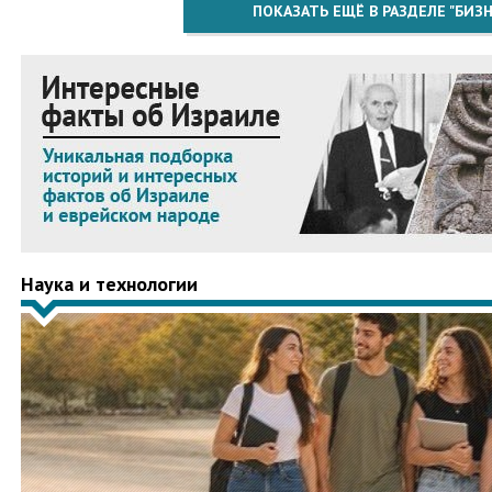
ПОКАЗАТЬ ЕЩЁ В РАЗДЕЛЕ "БИЗН
Наука и технологии