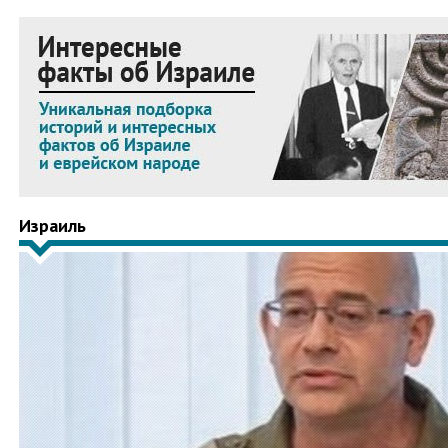
Израиль