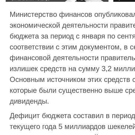
Министерство финансов опубликовал
экономической деятельности правит
бюджета за период с января по сентя
соответствии с этим документом, в с
финансовой деятельности правитель
излишек средств на сумму 3,2 милл
Основным источником этих средств с
которые были существенно выше сре
дивиденды.
Дефицит бюджета составил в период
текущего года 5 миллиардов шекелей,