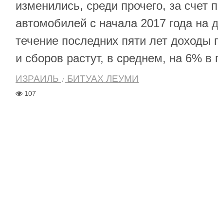
изменились, среди прочего, за счет 
автомобилей с начала 2017 года на 
течение последних пяти лет доходы г
и сборов растут, в среднем, на 6% в 
ИЗРАИЛЬ
БИТУАХ ЛЕУМИ
107