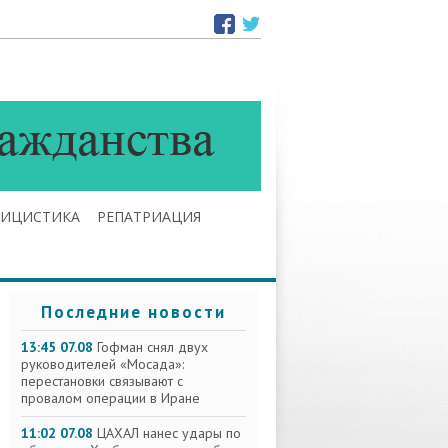
ЛИЦИСТИКА
РЕПАТРИАЦИЯ
Последние новости
13:45 07.08
Гофман снял двух
руководителей «Мосада»:
перестановки связывают с
провалом операции в Иране
11:02 07.08
ЦАХАЛ нанес удары по