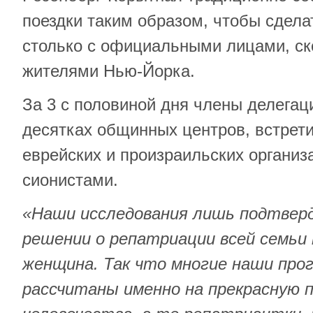
поездки таким образом, чтобы сдела
столько с официальными лицами, с
жителями Нью-Йорка.
За 3 с половиной дня члены делега
десятках общинных центров, встрети
еврейских и произраильских организ
сионистами.
«Наши исследования лишь подтверд
решении о репатриации всей семьи
женщина. Так что многие наши про
рассчитаны именно на прекрасную 