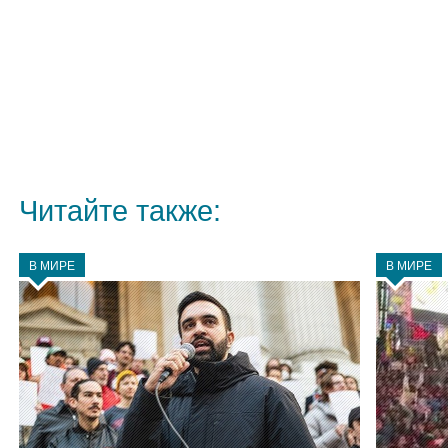
Читайте также:
В МИРЕ
В МИРЕ