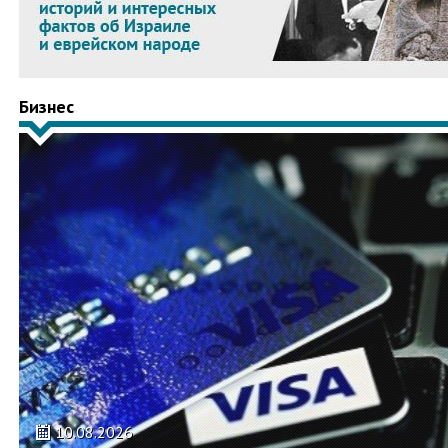
Бизнес
10.08.2026