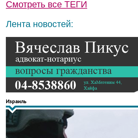
Смотреть все
ТЕГИ
Лента новостей:
Израиль