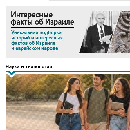
Наука и технологии