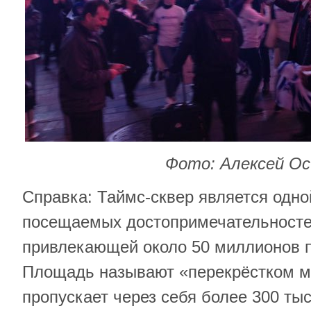
Фото: Алексей Ос
Справка: Таймс-сквер является одно
посещаемых достопримечательносте
привлекающей около 50 миллионов п
Площадь называют «перекрёстком м
пропускает через себя более 300 ты