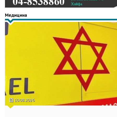
Медицина
10.08.2026