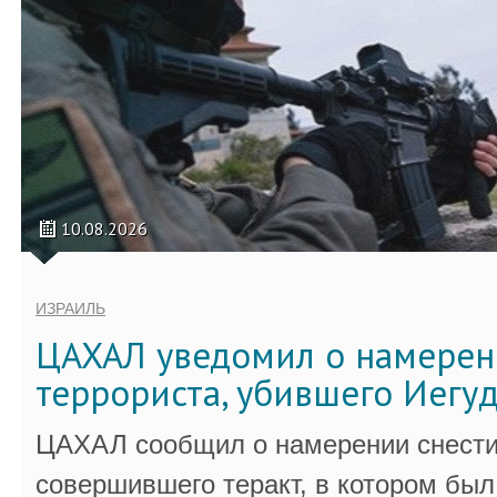
10.08.2026
ИЗРАИЛЬ
ЦАХАЛ уведомил о намерен
террориста, убившего Иегу
ЦАХАЛ сообщил о намерении снести
совершившего теракт, в котором бы