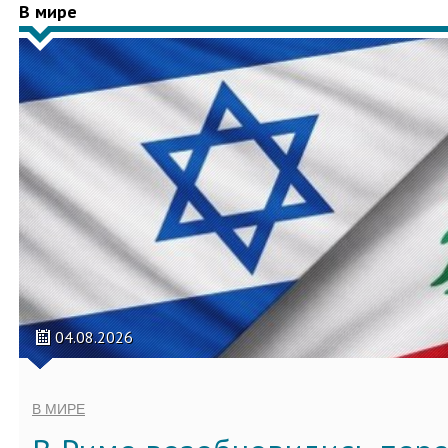
В мире
04.08.2026
В МИРЕ