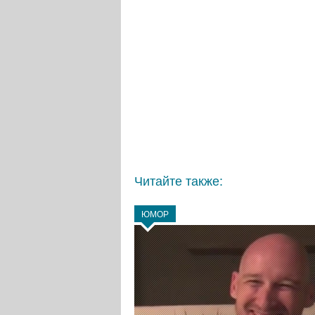
Читайте также:
ЮМОР