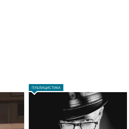
ПУБЛИЦИСТИКА