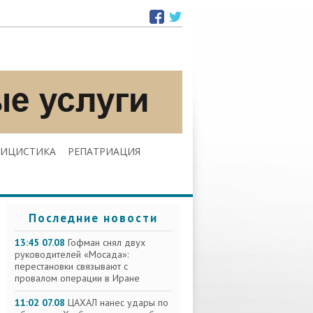
ЛИЦИСТИКА
РЕПАТРИАЦИЯ
Последние новости
13:45 07.08
Гофман снял двух
руководителей «Мосада»:
перестановки связывают с
провалом операции в Иране
11:02 07.08
ЦАХАЛ нанес удары по