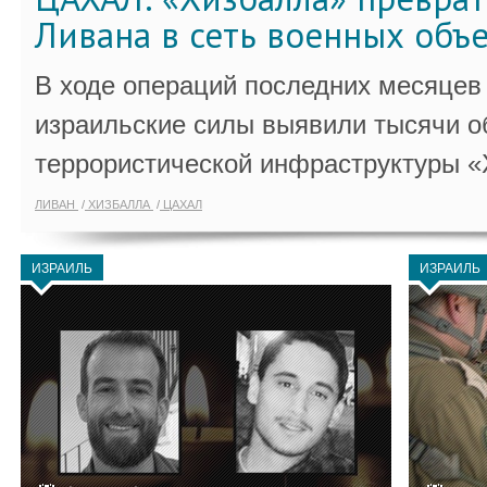
Ливана в сеть военных объ
В ходе операций последних месяцев
израильские силы выявили тысячи о
террористической инфраструктуры «
ЛИВАН
ХИЗБАЛЛА
ЦАХАЛ
ИЗРАИЛЬ
ИЗРАИЛЬ