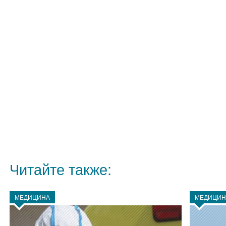
Читайте также:
МЕДИЦИНА
МЕДИЦИН