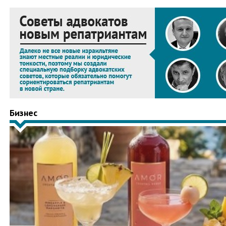
Бизнес