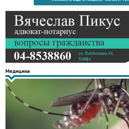
Медицина