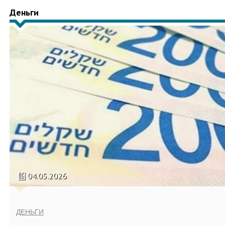
Деньги
04.05.2026
ДЕНЬГИ