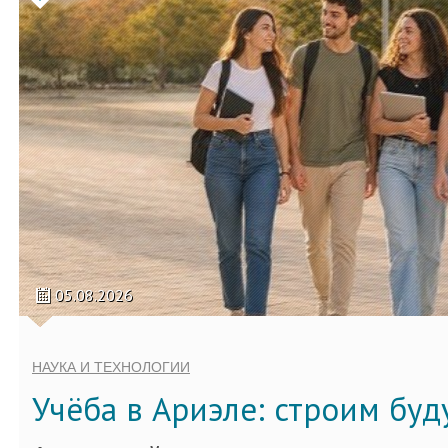
05.08.2026
НАУКА И ТЕХНОЛОГИИ
Учёба в Ариэле: строим бу