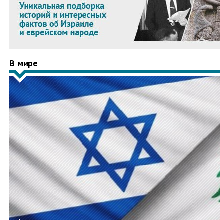
В мире