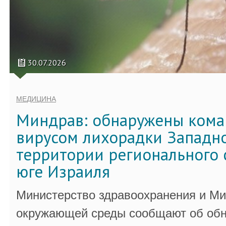
30.07.2026
МЕДИЦИНА
Миндрав: обнаружены кома
вирусом лихорадки Западно
территории регионального 
юге Израиля
Министерство здравоохранения и Ми
окружающей среды сообщают об обн