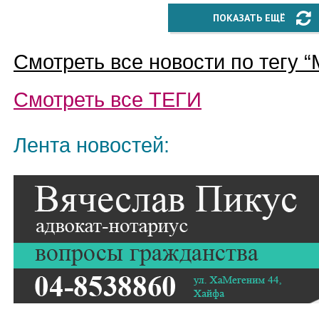
ПОКАЗАТЬ ЕЩЁ
Смотреть все новости по тегу “
Смотреть все
ТЕГИ
Лента новостей: