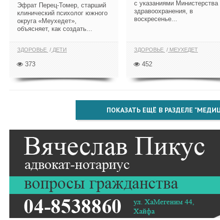
с указаниями Министерства
Эфрат Перец-Томер, старший
здравоохранения, в
клинический психолог южного
воскресенье...
округа «Меухедет»,
объясняет, как создать...
ЗДОРОВЬЕ
ДЕТИ
ЗДОРОВЬЕ
МЕУХЕДЕТ
373
452
ПОКАЗАТЬ ЕЩЁ В РАЗДЕЛЕ "МЕДИ