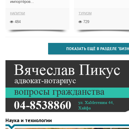
импортёров...
НАПИТКИ
ТУРИЗМ
484
729
ПОКАЗАТЬ ЕЩЁ В РАЗДЕЛЕ "БИЗН
Наука и технологии