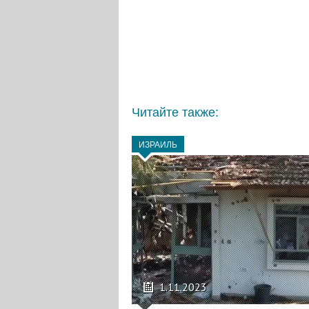
Читайте также:
ИЗРАИЛЬ
1.11.2023