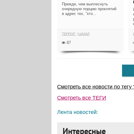
Прежде, чем выплеснуть
очередную порцию проклятий
в адрес тех, "кто...
ТЕРРОР
ЦАХАЛ
87
Смотреть все новости по тегу 
Смотреть все
ТЕГИ
Лента новостей: