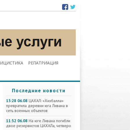
ЛИЦИСТИКА
РЕПАТРИАЦИЯ
Последние новости
13:28 06.08
ЦАХАЛ: «Хизбалла»
превратила деревни юга Ливана в
сеть военных объектов
11:52 06.08
На юге Ливана погибли
двое резервистов ЦАХАЛа, четверо