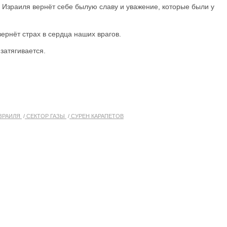
 Израиля вернёт себе былую славу и уважение, которые были у
ернёт страх в сердца наших врагов.
затягивается.
ЗРАИЛЯ
СЕКТОР ГАЗЫ
СУРЕН КАРАПЕТОВ