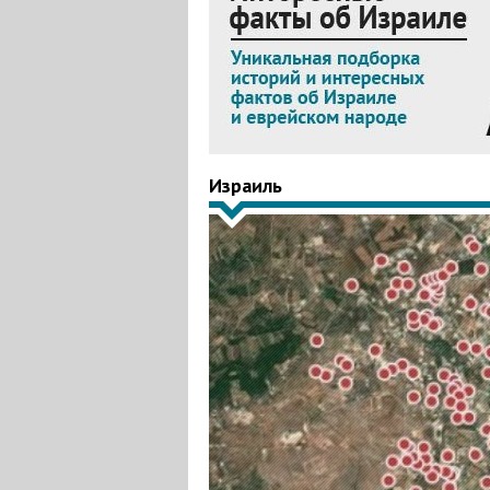
Израиль