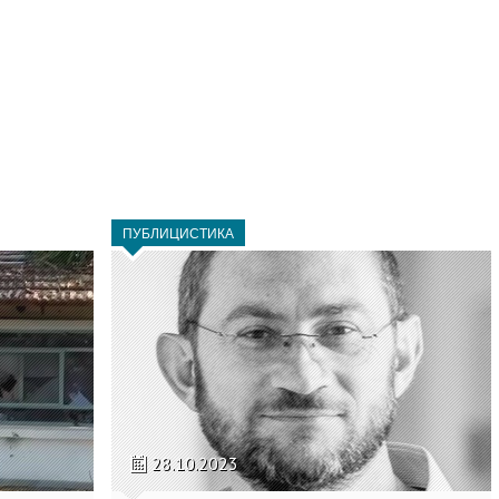
ПУБЛИЦИСТИКА
28.10.2023