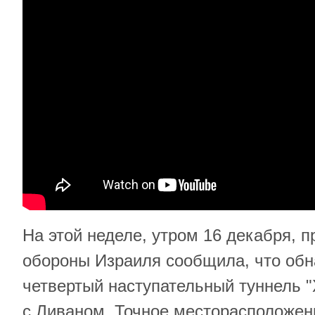
На этой неделе, утром 16 декабря, 
обороны Израиля сообщила, что обн
четвертый наступательный туннель "
с Ливаном. Точное месторасположени