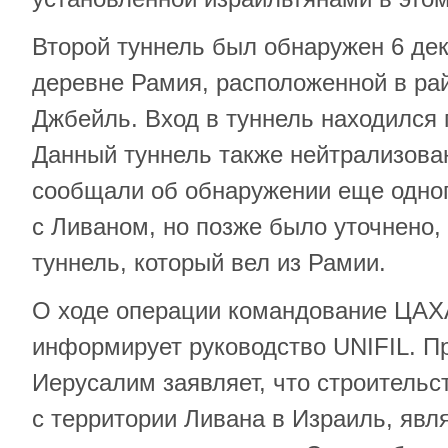
Второй туннель был обнаружен 6 дек
деревне Рамия, расположенной в ра
Джбейль. Вход в туннель находился
Данный туннель также нейтрализова
сообщали об обнаружении еще одног
с Ливаном, но позже было уточнено, 
туннель, который вел из Рамии.
О ходе операции командование ЦАХ
информирует руководство UNIFIL. 
Иерусалим заявляет, что строительс
с территории Ливана в Израиль, явл