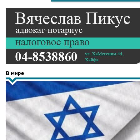
В мире