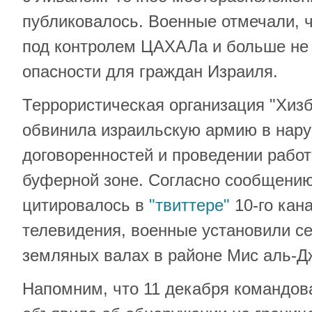
публиковалось. Военные отмечали, ч
под контролем ЦАХАЛа и больше не
опасности для граждан Израиля.
Террористическая организация "Хиз
обвинила израильскую армию в нар
договоренностей и проведении работ 
буферной зоне. Согласно сообщению
цитировалось в
"твиттере"
10-го кан
телевидения, военные установили с
земляных валах в районе Мис аль-Д
Напомним, что 11 декабря командо