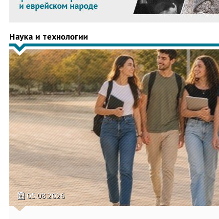
Наука и технологии
05.08.2026