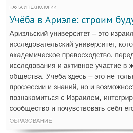
НАУКА И ТЕХНОЛОГИИ
Учёба в Ариэле: строим бу
Ариэльский университет – это израи
исследовательский университет, кот
академическое превосходство, пере
исследования и активное участие в 
общества. Учеба здесь – это не толь
профессии и знаний, но и возможнос
познакомиться с Израилем, интегрир
сообщество и почувствовать себя ег
ОБРАЗОВАНИЕ