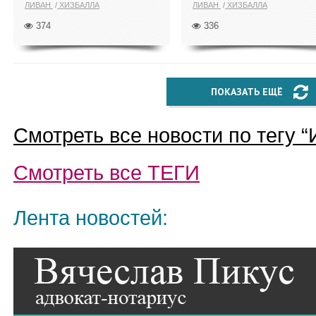
ЛИВАН
ХИЗБАЛЛА
ЛИВАН
ХИЗБАЛЛА
374
336
ПОКАЗАТЬ ЕЩЁ
Смотреть все новости по тегу “
Смотреть все
ТЕГИ
Лента новостей: