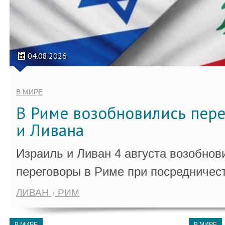
04.08.2026
В МИРЕ
В Риме возобновились пер
и Ливана
Израиль и Ливан 4 августа возобно
переговоры в Риме при посредничес
ЛИВАН
РИМ
В МИРЕ
В МИРЕ