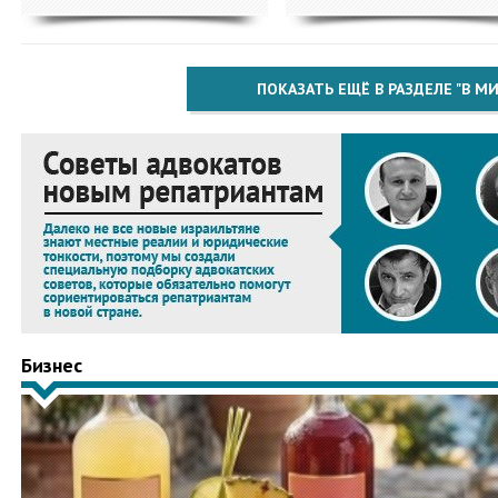
ПОКАЗАТЬ ЕЩЁ В РАЗДЕЛЕ "В МИ
Бизнес