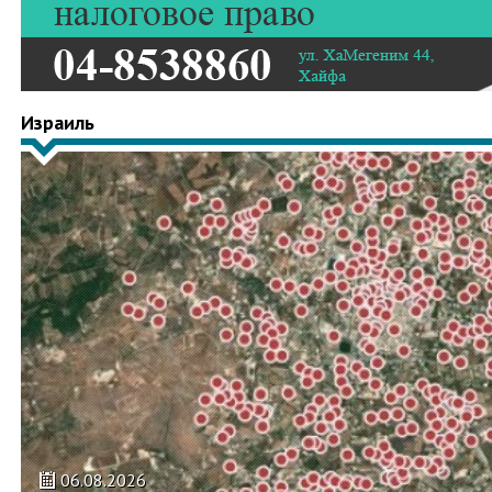
Израиль
06.08.2026