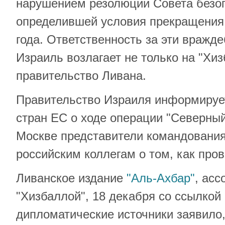
нарушением резолюции Совета безо
определившей условия прекращения 
года. Ответственность за эти вражд
Израиль возлагает не только на "Хиз
правительство Ливана.
Правительство Израиля информируе
стран ЕС о ходе операции "Северный
Москве представители командовани
российским коллегам о том, как пров
Ливанское издание
"Аль-Ахбар"
, асс
"Хизбаллой", 18 декабря со ссылкой
дипломатические источники заявило, 