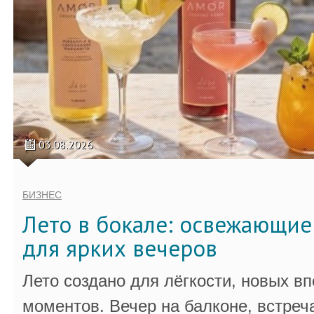
03.08.2026
БИЗНЕС
Лето в бокале: освежающи
для ярких вечеров
Лето создано для лёгкости, новых в
моментов. Вечер на балконе, встреч