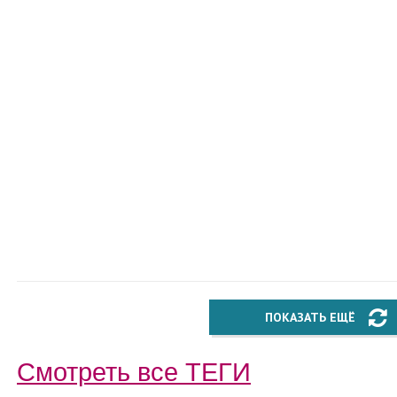
ПОКАЗАТЬ ЕЩЁ
Смотреть все
ТЕГИ