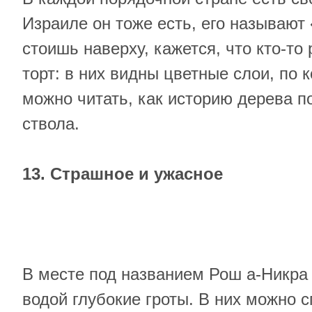
Израиле он тоже есть, его называют
стоишь наверху, кажется, что кто-то 
торт: в них видны цветные слои, по
можно читать, как историю дерева по
ствола.
13. Страшное и ужасное
В месте под названием Рош а-Никра
водой глубокие гроты. В них можно 