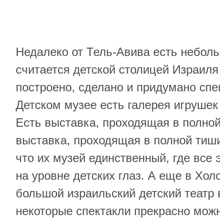
Недалеко от Тель-Авива есть неболь
считается детской столицей Израиля
построено, сделано и придумано спе
Детском музее есть галерея игрушек
Есть выставка, проходящая в полной
выставка, проходящая в полной тиши
что их музей единственный, где все
на уровне детских глаз. А еще в Хо
большой израильский детский театр 
некоторые спектакли прекрасно можн