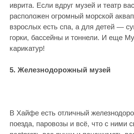
иврита. Если вдруг музей и театр ва
расположен огромный морской аквап
взрослых есть спа, а для детей — 
горки, бассейны и тоннели. И еще М
карикатур!
5. Железнодорожный музей
В Хайфе есть отличный железнодоро
поезда, паровозы и всё, что с ними 