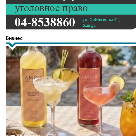
Бизнес