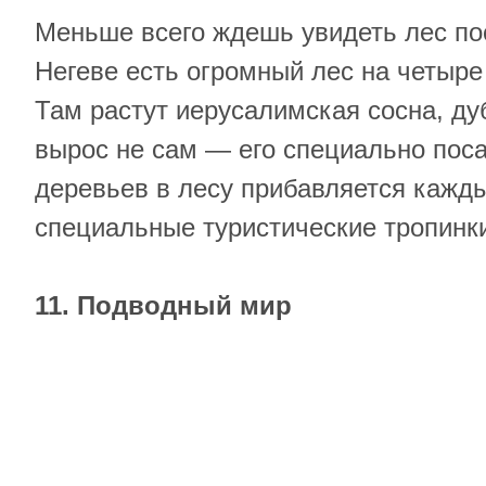
Меньше всего ждешь увидеть лес пос
Негеве есть огромный лес на четыр
Там растут иерусалимская сосна, ду
вырос не сам — его специально поса
деревьев в лесу прибавляется кажды
специальные туристические тропинк
11. Подводный мир