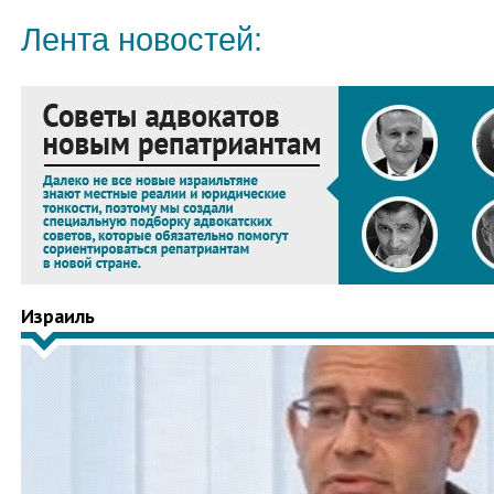
Лента новостей:
Израиль