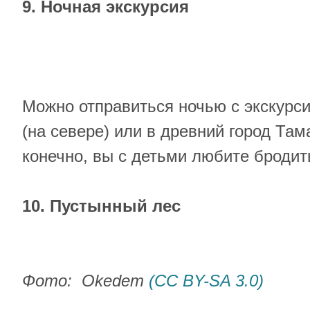
9. Ночная экскурсия
Можно отправиться ночью с экскурс
(на севере) или в древний город Тама
конечно, вы с детьми любите бродит
10. Пустынный лес
Фото: Okedem
(CC BY-SA 3.0)