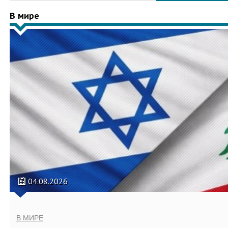
В мире
04.08.2026
В МИРЕ