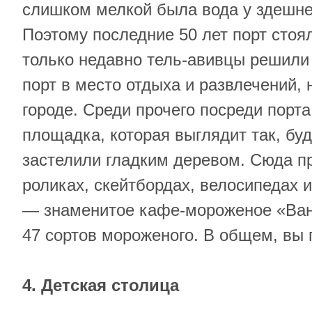
слишком мелкой была вода у здешне
Поэтому последние 50 лет порт сто
только недавно тель-авивцы решили
порт в место отдыха и развлечений, 
городе. Среди прочего посреди порта
площадка, которая выглядит так, бу
застелили гладким деревом. Сюда пр
роликах, скейтбордах, велосипедах 
— знаменитое кафе-мороженое «Ван
47 сортов мороженого. В общем, вы 
4. Детская столица