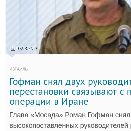
07.08.2026
ИЗРАИЛЬ
Гофман снял двух руководи
перестановки связывают с 
операции в Иране
Глава «Мосада» Роман Гофман снял 
высокопоставленных руководителей