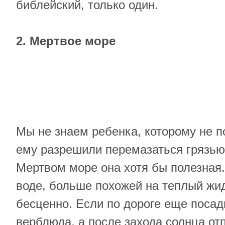
библейский, только один.
2. Мертвое море
Мы не знаем ребенка, которому не п
ему разрешили перемазаться грязью 
Мертвом море она хотя бы полезная.
воде, больше похожей на теплый жи
бесценно. Если по дороге еще посад
верблюда, а после захода солнца от