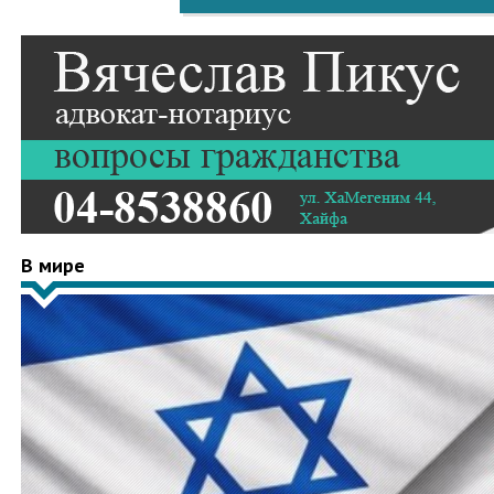
В мире