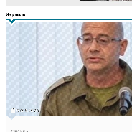
Израиль
07.08.2026
ИЗРАИЛЬ