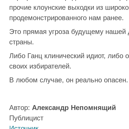
прочие клоунские выходки из широко
продемонстрированного нам ранее.
Это прямая угроза будущему нашей 
страны.
Либо Ганц клинический идиот, либо 
своих избирателей.
В любом случае, он реально опасен.
Автор:
Александр Непомнящий
Публицист
Источник