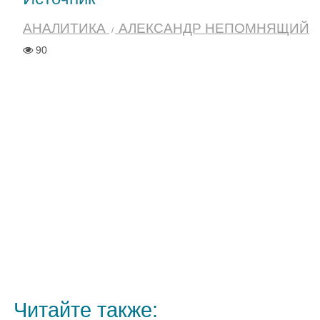
АНАЛИТИКА
АЛЕКСАНДР НЕПОМНЯЩИЙ
90
Читайте также: