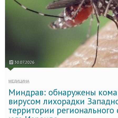
30.07.2026
МЕДИЦИНА
Миндрав: обнаружены кома
вирусом лихорадки Западно
территории регионального 