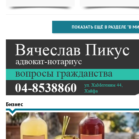
ПОКАЗАТЬ ЕЩЁ В РАЗДЕЛЕ "В МИ
Бизнес