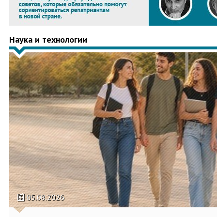
Наука и технологии
05.08.2026