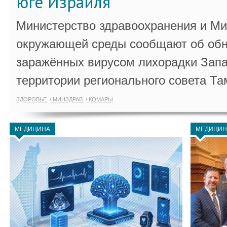
юге Израиля
Министерство здравоохранения и Ми
окружающей среды сообщают об обн
заражённых вирусом лихорадки Запа
территории регионального совета Та
ЗДОРОВЬЕ
МИНЗДРАВ
КОМАРЫ
МЕДИЦИНА
МЕДИЦИН