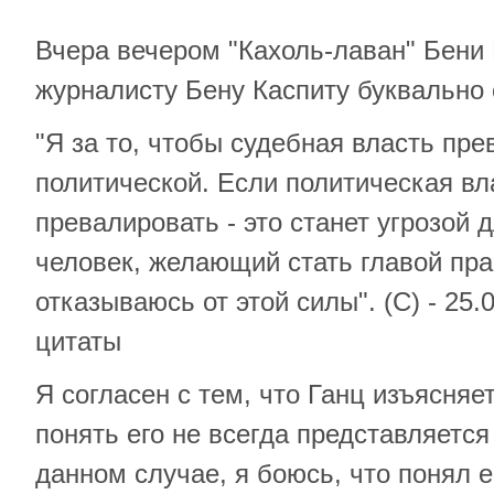
Вчера вечером "Кахоль-лаван" Бени
журналисту Бену Каспиту буквально
"Я за то, чтобы судебная власть пр
политической. Если политическая вл
превалировать - это станет угрозой д
человек, желающий стать главой пра
отказываюсь от этой силы". (С) - 25.0
цитаты
Я согласен с тем, что Ганц изъясняе
понять его не всегда представляетс
данном случае, я боюсь, что понял е