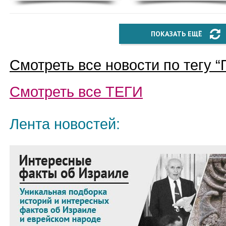
ПОКАЗАТЬ ЕЩЁ
Смотреть все новости по тегу “
Смотреть все
ТЕГИ
Лента новостей: