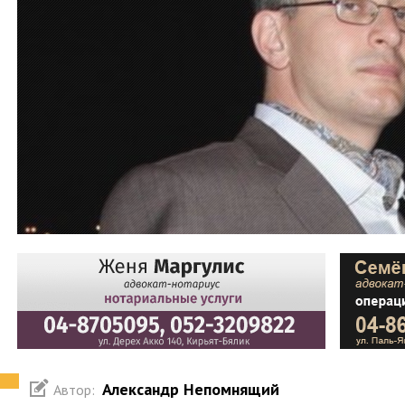
Александр Непомнящий
Автор: