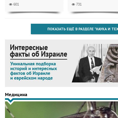
601
731
ПОКАЗАТЬ ЕЩЁ В РАЗДЕЛЕ "НАУКА И Т
Медицина