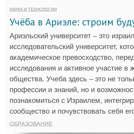
НАУКА И ТЕХНОЛОГИИ
Учёба в Ариэле: строим бу
Ариэльский университет – это израи
исследовательский университет, кот
академическое превосходство, пере
исследования и активное участие в 
общества. Учеба здесь – это не толь
профессии и знаний, но и возможнос
познакомиться с Израилем, интегрир
сообщество и почувствовать себя ег
ОБРАЗОВАНИЕ