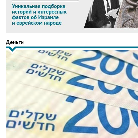
Деньги