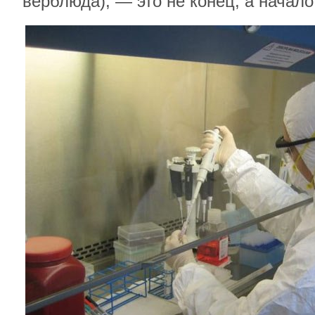
верблюда), — это не конец, а начало