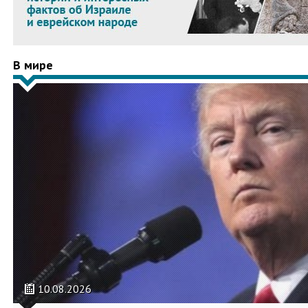
В мире
10.08.2026