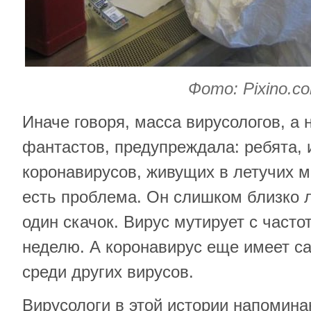
Фото: Pixino.c
Иначе говоря, масса вирусологов, а 
фантастов, предупреждала: ребята, 
коронавирусов, живущих в летучих 
есть проблема. Он слишком близко л
один скачок. Вирус мутирует с часто
неделю. А коронавирус еще имеет с
среди других вирусов.
Вирусологи в этой истории напомина