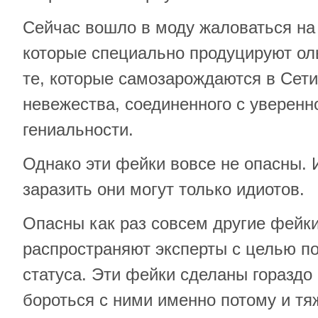
Сейчас вошло в моду жаловаться на 
которые специально продуцируют оль
те, которые самозарождаются в Сети
невежества, соединенного с уверенн
гениальности.
Однако эти фейки вовсе не опасны. 
заразить они могут только идиотов.
Опасны как раз совсем другие фейки
распространяют эксперты с целью п
статуса. Эти фейки сделаны гораздо
бороться с ними именно потому и тя