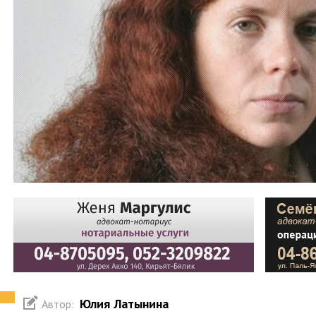
Юлия Латынина
Автор: