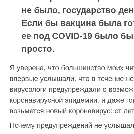
не было, государство ден
Если бы вакцина была го
ее под COVID-19 было бы
просто.
Я уверена, что большинство моих чит
впервые услышали, что в течение не
вирусологи предупреждали о возмож
коронавирусной эпидемии, и даже го
возьмется новый коронавирус: от ле
Почему предупреждений не услыша