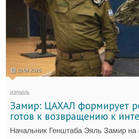
10.08.2026
ИЗРАИЛЬ
Замир: ЦАХАЛ формирует р
готов к возвращению к инт
Начальник Генштаба Эяль Замир на