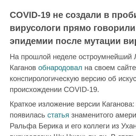
COVID-19 не создали в проб
вирусологи прямо говорили
эпидемии после мутации ви
На прошлой неделе остроумнейший 
Каганов
обнародовал
на своем сайте
конспирологическую версию об иск
происхождении COVID-19.
Краткое изложение версии Каганова: 
появилась
статья
знаменитого амери
Ральфа Берика и его коллеги из Ухан