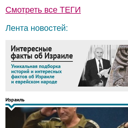
Смотреть все
ТЕГИ
Лента новостей:
Израиль