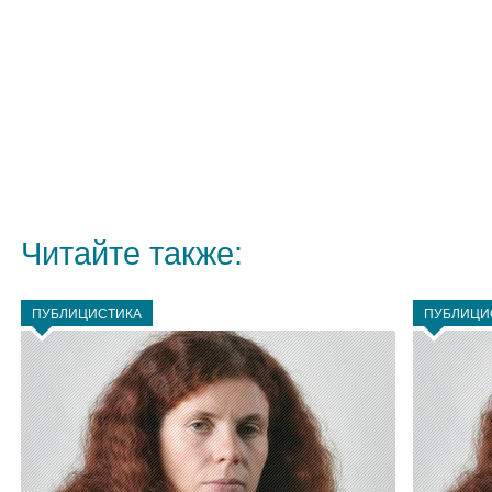
Читайте также:
ПУБЛИЦИСТИКА
ПУБЛИЦИ