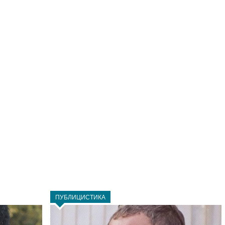
ПУБЛИЦИСТИКА