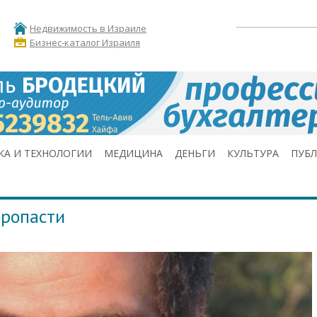
Недвижимость в Израиле
Бизнес-каталог Израиля
КА И ТЕХНОЛОГИИ
МЕДИЦИНА
ДЕНЬГИ
КУЛЬТУРА
ПУБ
пропасти