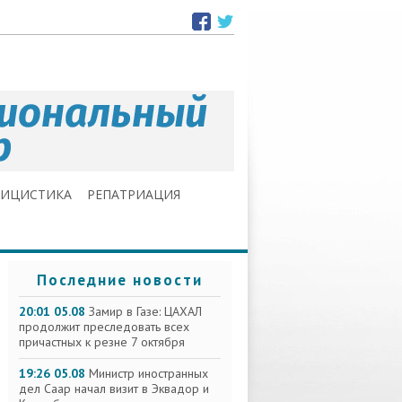
ЛИЦИСТИКА
РЕПАТРИАЦИЯ
Последние новости
20:01 05.08
Замир в Газе: ЦАХАЛ
продолжит преследовать всех
причастных к резне 7 октября
19:26 05.08
Министр иностранных
дел Саар начал визит в Эквадор и