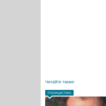
Читайте также:
ПУБЛИЦИСТИКА