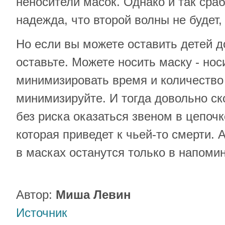
неносители масок. Однако и так сраб
надежда, что второй волны не будет, 
Но если вы можете оставить детей д
оставьте. Можете носить маску - нос
минимизировать время и количество 
минимизируйте. И тогда довольно ск
без риска оказаться звеном в цепочк
которая приведет к чьей-то смерти. 
в масках останутся только в напоми
Автор:
Миша Левин
Источник