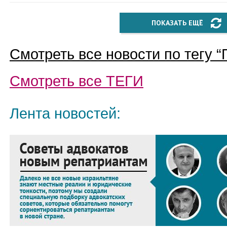
ПОКАЗАТЬ ЕЩЁ
Смотреть все новости по тегу “
Смотреть все
ТЕГИ
Лента новостей: