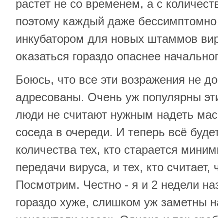
растет не со временем, а с количест
поэтому каждый даже бессимптомно
инкубатором для новых штаммов вир
оказаться гораздо опаснее начальног
Боюсь, что все эти возражения не до
адресованы. Очень уж популярны эти
люди не считают нужным надеть мас
соседа в очереди. И теперь всё буде
количества тех, кто старается мини
передачи вируса, и тех, кто считает, 
Посмотрим. Честно - я и 2 недели на
гораздо хуже, слишком уж заметны н