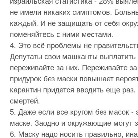
израильская статистика - 28% выял
не имели никаких симптомов. Больн
каждый. И не защищать от себя окру
поменяйтесь с ними местами.
4. Это всё проблемы не правительств
Депутаты свои машканты выплатить 
переживайте за них. Переживайте з
придурок без маски повышает вероят
карантин придется вводить еще раз.
смертей.
5. Даже если все кругом без масок -
маске. Заодно и окружающие могут 
6. Маску надо носить правильно, ина