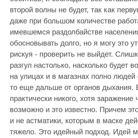
второй волны не будет, так как перв
даже при большом количестве работ
имевшемся раздолбайстве населени
обосновывать долго, но я могу это у
рискуя - проверить не выйдет. Слиш
разгул настолько, насколько будет в
на улицах и в магазнах полно людей 
то еще дальше от органов дыхания. 
практически никого, хотя заражение 
возможно и это известно. Причем эт
и не астматики, которым в маске де
тяжело. Это идейный подход. Идей м