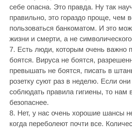
себе опасна. Это правда. Ну так нау
правильно, это гораздо проще, чем 
пользоваться банкоматом. И это мож
жизни и смерти, а не символическог
7. Есть люди, которым очень важно п
боятся. Вируса не боятся, разрешен
превышать не боятся, писать в штан
розетку суют раз в неделю. Если они
соблюдать правила гигиены, то нам 
безопаснее.
8. Нет, у нас очень хорошие шансы н
когда переболеют почти все. Количе