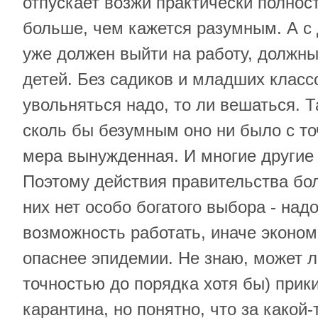
отпускает возжи практически полнос
больше, чем кажется разумным. А с 
уже должен выйти на работу, должны
детей. Без садиков и младших класс
увольняться надо, то ли вешаться. Т
сколь бы безумным оно ни было с то
мера вынужденная. И многие другие
Поэтому действия правительства бо
них нет особо богатого выбора - над
возможность работать, иначе эконом
опаснее эпидемии. Не знаю, может ли
точностью до порядка хотя бы) прик
карантина, но понятно, что за какой-