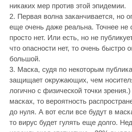
никаких мер против этой эпидемии.
2. Первая волна заканчивается, но 
еще очень даже реальна. Точнее не 
просто нет. Или есть, но не публикуе
что опасности нет, то очень быстро о
большой.
3. Маска, судя по некоторым публик
защищает окружающих, чем носителя
логично с физической точки зрения.)
масках, то вероятность распростран
до нуля. А вот если все будут в мас
то вирус будет гулять еще долго. Н