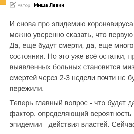
Миша Левин
Автор:
И снова про эпидемию коронавируса 
можно уверенно сказать, что первую
Да, еще будут смерти, да, еще мног
состоянии. Но это уже всё остатки, 
выявленных больных становится миз
смертей через 2-3 недели почти не б
пережили.
Теперь главный вопрос - что будет 
фактор, определяющий вероятность 
эпидемии - действия властей. Сейча