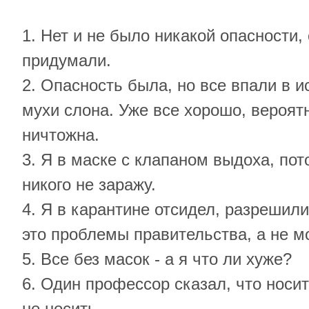
1. Нет и не было никакой опасности, 
придумали.
2. Опасность была, но все впали в и
мухи слона. Уже все хорошо, вероят
ничтожна.
3. Я в маске с клапаном выдоха, пот
никого не заражу.
4. Я в карантине отсидел, разрешили
это проблемы правительства, а не м
5. Все без масок - а я что ли хуже?
6. Один профессор сказал, что носи
не носить.