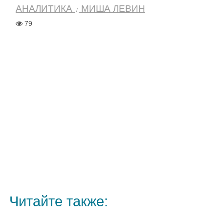
АНАЛИТИКА
МИША ЛЕВИН
79
Читайте также: