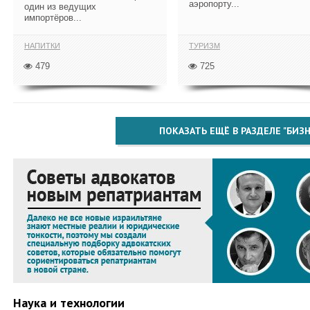
аэропорту...
один из ведущих
импортёров...
НАПИТКИ
ТУРИЗМ
479
725
ПОКАЗАТЬ ЕЩЁ В РАЗДЕЛЕ "БИЗН
Наука и технологии