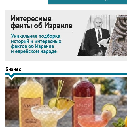
Бизнес