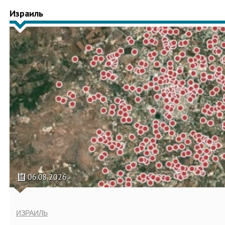
Израиль
06.08.2026
ИЗРАИЛЬ