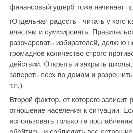
финансовый ущерб тоже начинает пр
(Отдельная радость - читать у кого 
властям и суммировать. Правительст
разочаровать избирателей, должно 
громадное количество строго против
действий. Открыть и закрыть школы,
запереть всех по домам и разрешить 
т.п.)
Второй фактор, от которого зависит 
отношение населения к ситуации. Ес
использовать только те послабления,
обойтись, и соблюдать все оставшие