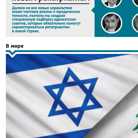
В мире