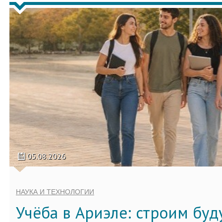
05.08.2026
НАУКА И ТЕХНОЛОГИИ
Учёба в Ариэле: строим бу