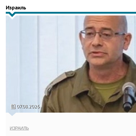
Израиль
07.08.2026
ИЗРАИЛЬ