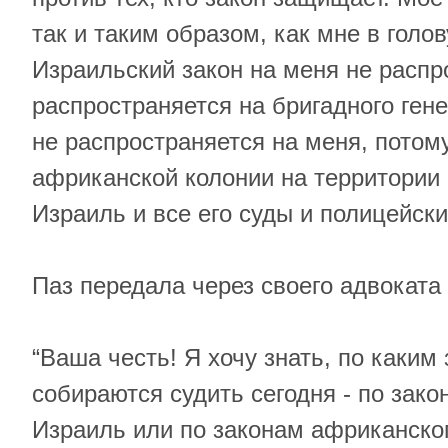
так и таким образом, как мне в голов
Израильский закон на меня не распр
распространяется на бригадного гене
не распространяется на меня, потому
африканской колонии на территории 
Израиль и все его суды и полицейск
Паз передала через своего адвоката
“Ваша честь! Я хочу знать, по каким
собираются судить сегодня - по зако
Израиль или по законам африканско