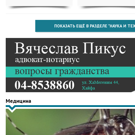
ПОКАЗАТЬ ЕЩЁ В РАЗДЕЛЕ "НАУКА И Т
Медицина