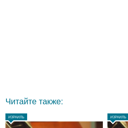
Читайте также:
ИЗРАИЛЬ
ИЗРАИЛЬ