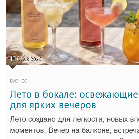
03.08.2026
БИЗНЕС
Лето в бокале: освежающи
для ярких вечеров
Лето создано для лёгкости, новых в
моментов. Вечер на балконе, встреч