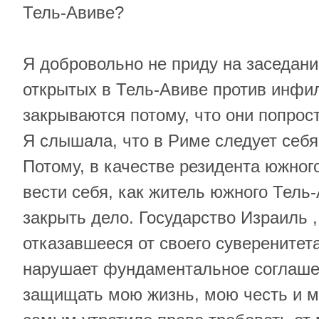
Тель-Авиве?
Я добровольно не приду на заседани
открытых в Тель-Авиве против инфи
закрываются потому, что они попрост
Я слышала, что в Риме следует себя
Потому, в качестве резидента южног
вести себя, как житель южного Тель-
закрыть дело. Государство Израиль 
отказавшееся от своего суверенитет
нарушает фундаментальное соглашен
защищать мою жизнь, мою честь и м