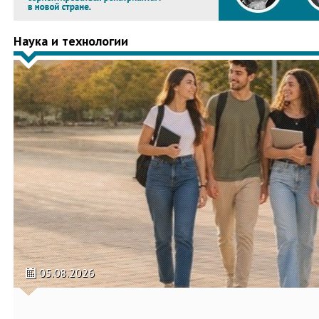
Наука и технологии
05.08.2026