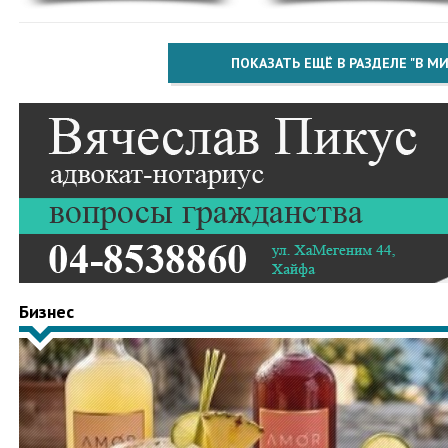
ПОКАЗАТЬ ЕЩЁ В РАЗДЕЛЕ "В МИ
Бизнес