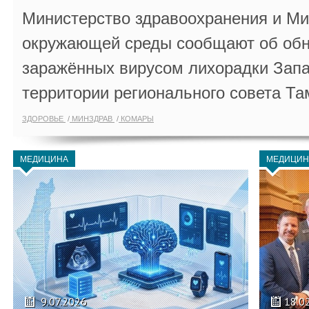
Министерство здравоохранения и Ми
окружающей среды сообщают об обн
заражённых вирусом лихорадки Запа
территории регионального совета Та
ЗДОРОВЬЕ
МИНЗДРАВ
КОМАРЫ
МЕДИЦИНА
МЕДИЦИН
9.07.2026
18.0