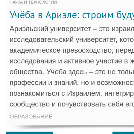
НАУКА И ТЕХНОЛОГИИ
Учёба в Ариэле: строим бу
Ариэльский университет – это израи
исследовательский университет, кот
академическое превосходство, пере
исследования и активное участие в 
общества. Учеба здесь – это не толь
профессии и знаний, но и возможнос
познакомиться с Израилем, интегрир
сообщество и почувствовать себя ег
ОБРАЗОВАНИЕ