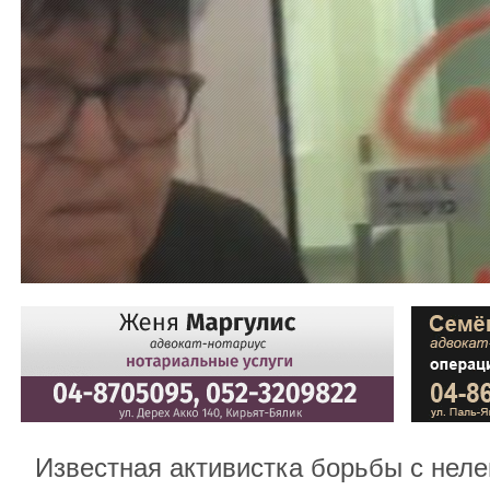
Известная активистка борьбы с неле