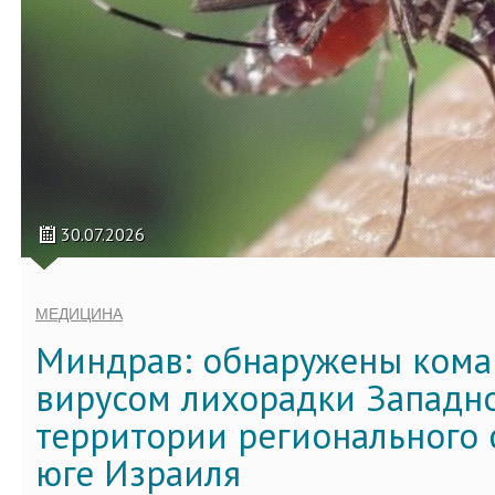
30.07.2026
МЕДИЦИНА
Миндрав: обнаружены кома
вирусом лихорадки Западно
территории регионального 
юге Израиля