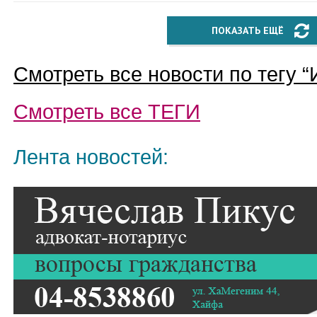
ПОКАЗАТЬ ЕЩЁ
Смотреть все новости по тегу “
Смотреть все
ТЕГИ
Лента новостей: