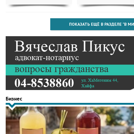
ПОКАЗАТЬ ЕЩЁ В РАЗДЕЛЕ "В МИ
Бизнес