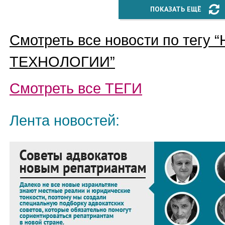
ПОКАЗАТЬ ЕЩЁ
Смотреть все новости по тегу “
ТЕХНОЛОГИИ
”
Смотреть все
ТЕГИ
Лента новостей: