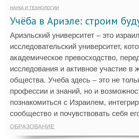
НАУКА И ТЕХНОЛОГИИ
Учёба в Ариэле: строим бу
Ариэльский университет – это израи
исследовательский университет, кот
академическое превосходство, пере
исследования и активное участие в 
общества. Учеба здесь – это не толь
профессии и знаний, но и возможнос
познакомиться с Израилем, интегрир
сообщество и почувствовать себя ег
ОБРАЗОВАНИЕ