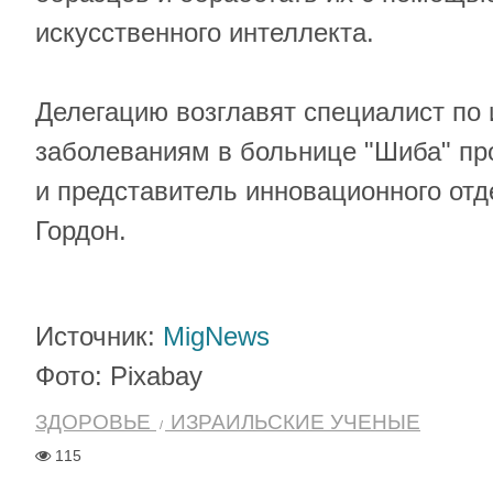
искусственного интеллекта.
Делегацию возглавят специалист п
заболеваниям в больнице "Шиба" пр
и представитель инновационного от
Гордон.
Источник:
MigNews
Фото: Pixabay
ЗДОРОВЬЕ
ИЗРАИЛЬСКИЕ УЧЕНЫЕ
115