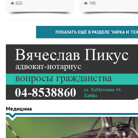
615
740
ПОКАЗАТЬ ЕЩЁ В РАЗДЕЛЕ "НАУКА И Т
Медицина