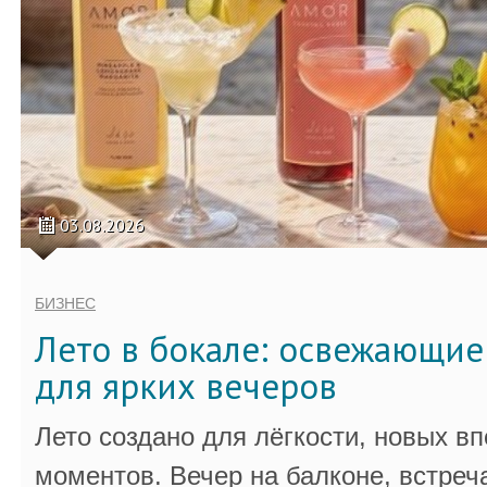
03.08.2026
БИЗНЕС
Лето в бокале: освежающи
для ярких вечеров
Лето создано для лёгкости, новых в
моментов. Вечер на балконе, встреч