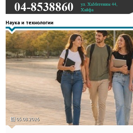
Наука и технологии
05.08.2026