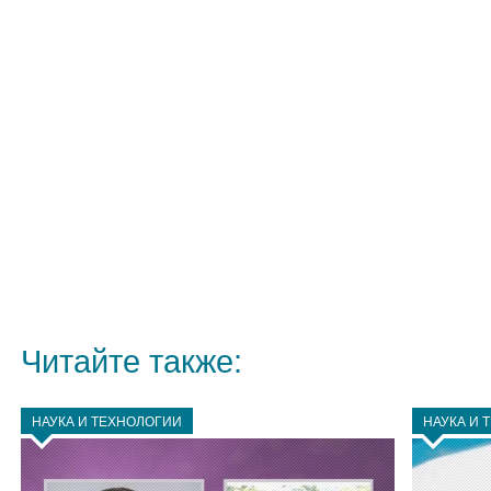
Читайте также:
НАУКА И ТЕХНОЛОГИИ
НАУКА И 