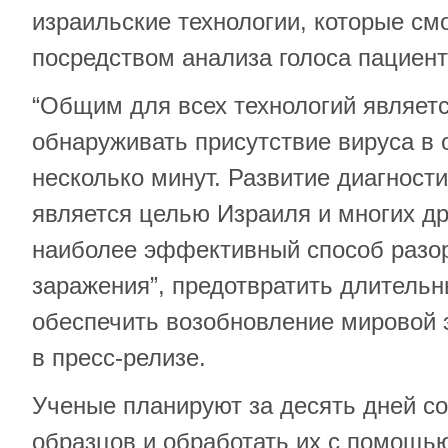
израильские технологии, которые см
посредством анализа голоса пациент
“Общим для всех технологий являет
обнаруживать присутствие вируса в 
несколько минут. Развитие диагност
является целью Израиля и многих др
наиболее эффективный способ разор
заражения”, предотвратить длительн
обеспечить возобновление мировой э
в пресс-релизе.
Ученые планируют за десять дней со
образцов и обработать их с помощь