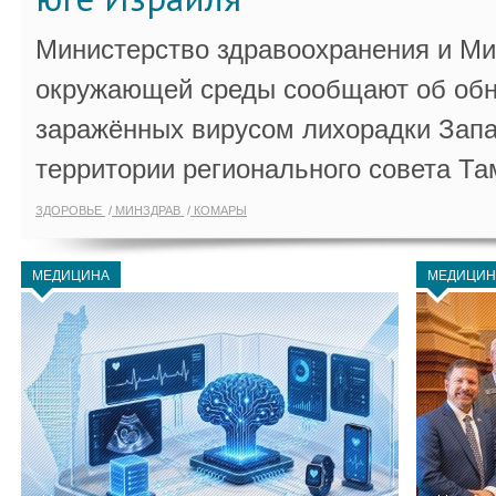
Министерство здравоохранения и Ми
окружающей среды сообщают об обн
заражённых вирусом лихорадки Запа
территории регионального совета Та
ЗДОРОВЬЕ
МИНЗДРАВ
КОМАРЫ
МЕДИЦИНА
МЕДИЦИН