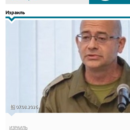
Израиль
07.08.2026
ИЗРАИЛЬ