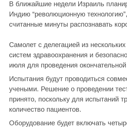
В ближайшие недели Израиль планир
Индию “революционную технологию”,
считанные минуты распознавать кор
Самолет с делегацией из нескольких
систем здравоохранения и безопасно
июля для проведения окончательной
Испытания будут проводиться совме
учеными. Решение о проведении тес
принято, поскольку для испытаний т
количество пациентов.
Оборудование будет включать четы