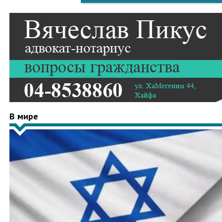
В мире