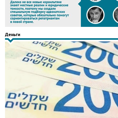
Деньги