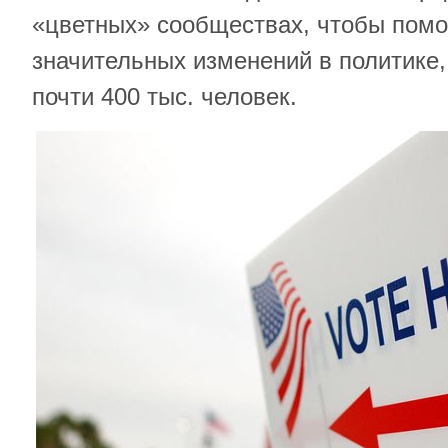
«цветных» сообществах, чтобы помо
значительных изменений в политике
почти 400 тыс. человек.