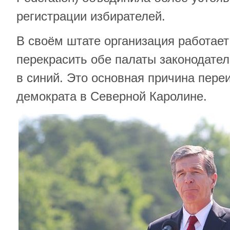
регистрации избирателей.
В своём штате организация работает
перекрасить обе палаты законодател
в синий. Это основная причина пере
демократа в Северной Каролине.