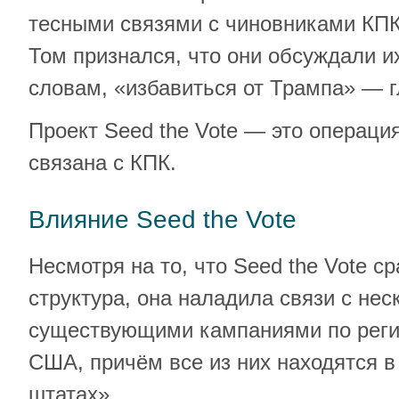
тесными связями с чиновниками КПК
Том признался, что они обсуждали их
словам, «избавиться от Трампа» — г
Проект Seed the Vote — это операция
связана с КПК.
Влияние Seed the Vote
Несмотря на то, что Seed the Vote с
структура, она наладила связи с не
существующими кампаниями по реги
США, причём все из них находятся 
штатах».