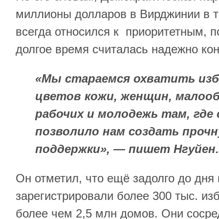
миллионы долларов в Вирджинии в то
всегда относился к приоритетным, 
долгое время считалась надежно ко
«Мы стараемся охватить изб
цветов кожи, женщин, малоо
рабочих и молодежь там, где
позволило нам создать прочн
поддержки», — пишет Нгуйен.
Он отметил, что ещё задолго до дня
зарегистрировали более 300 тыс. из
более чем 2,5 млн домов. Они сосре