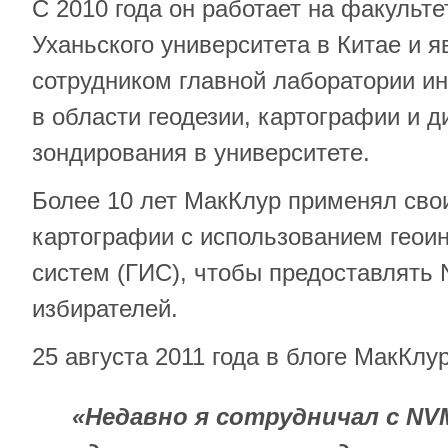
С 2010 года он работает на факульте
Уханьского университета в Китае и 
сотрудником главной лаборатории 
в области геодезии, картографии и 
зондирования в университете.
Более 10 лет МакКлур применял сво
картографии с использованием гео
систем (ГИС), чтобы предоставлять
избирателей.
25 августа 2011 года в блоге МакКлу
«Недавно я сотрудничал с NV