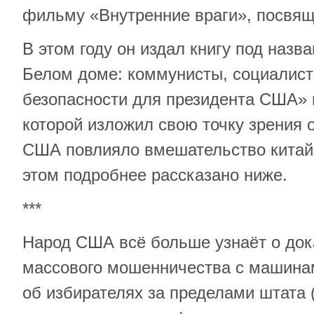
фильму «Внутренние враги», посвящ
В этом году он издал книгу под назв
Белом доме: коммунисты, социалист
безопасности для президента США»
которой изложил свою точку зрения о
США повлияло вмешательство китай
этом подробнее рассказано ниже.
***
Народ США всё больше узнаёт о док
массового мошенничества с машинам
об избирателях за пределами штата 