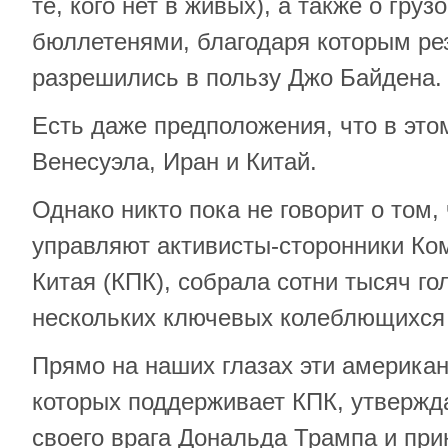
те, кого нет в живых), а также о гр
бюллетенями, благодаря которым ре
разрешились в пользу Джо Байдена.
Есть даже предположения, что в эт
Венесуэла, Иран и Китай.
Однако никто пока не говорит о том, 
управляют активисты-сторонники Ко
Китая (КПК), собрала сотни тысяч го
нескольких ключевых колеблющихся
Прямо на наших глазах эти америка
которых поддерживает КПК, утвержд
своего врага Дональда Трампа и пр