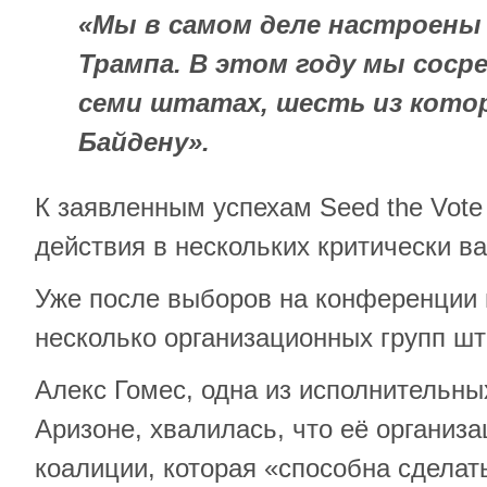
«Мы в самом деле настроены
Трампа. В этом году мы соср
семи штатах, шесть из кото
Байдену».
К заявленным успехам Seed the Vote
действия в нескольких критически в
Уже после выборов на конференции 
несколько организационных групп шт
Алекс Гомес, одна из исполнительн
Аризоне, хвалилась, что её организ
коалиции, которая «способна сдела