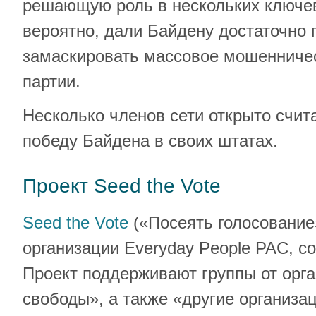
решающую роль в нескольких ключев
вероятно, дали Байдену достаточно 
замаскировать массовое мошенниче
партии.
Несколько членов сети открыто счит
победу Байдена в своих штатах.
Проект Seed the Vote
Seed the Vote
(«Посеять голосование
организации Everyday People PAC, со
Проект поддерживают группы от орг
свободы», а также «другие организа