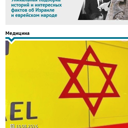
Медицина
10.08.2026