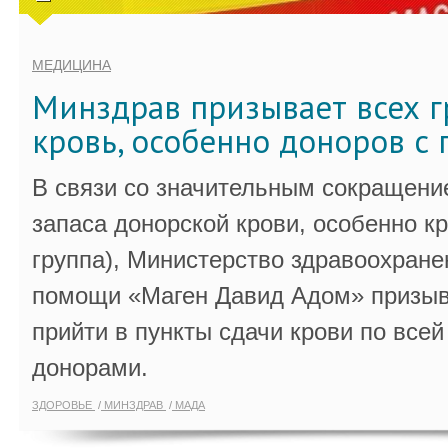
МЕДИЦИНА
Минздрав призывает всех г
кровь, особенно доноров с 
В связи со значительным сокращени
запаса донорской крови, особенно к
группа), Министерство здравоохране
помощи «Маген Давид Адом» призыв
прийти в пункты сдачи крови по всей
донорами.
ЗДОРОВЬЕ
МИНЗДРАВ
МАДА