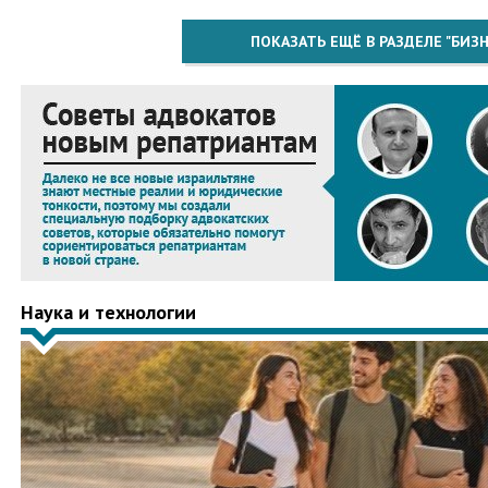
ПОКАЗАТЬ ЕЩЁ В РАЗДЕЛЕ "БИЗН
Наука и технологии