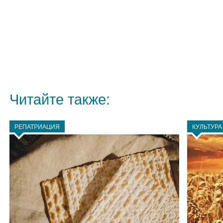
Читайте также:
РЕПАТРИАЦИЯ
КУЛЬТУРА