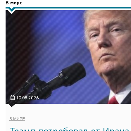
В мире
10.08.2026
В МИРЕ