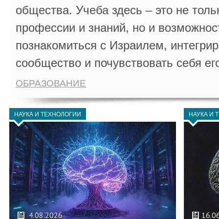
общества. Учеба здесь – это не толь
профессии и знаний, но и возможнос
познакомиться с Израилем, интегрир
сообщество и почувствовать себя ег
ОБРАЗОВАНИЕ
НАУКА И ТЕХНОЛОГИИ
НАУКА И 
4.08.2026
16.0