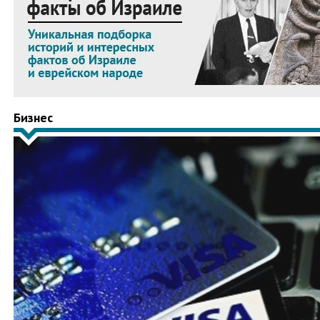
Бизнес