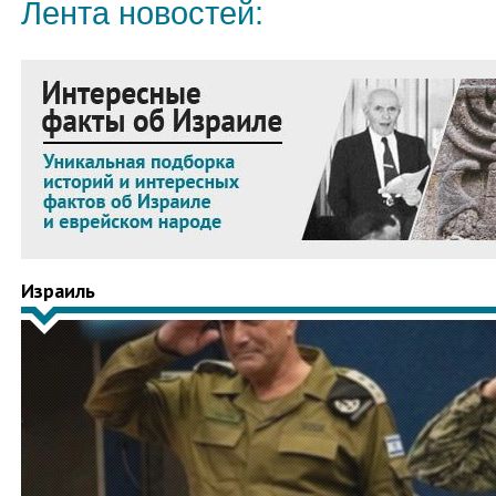
Лента новостей:
Израиль