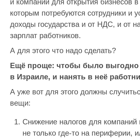
и компаний для открытия бизнесов в
которым потребуются сотрудники и у
доходы государства и от НДС, и от 
зарплат работников.
А для этого что надо сделать?
Ещё проще: чтобы было выгодно
в Израиле, и нанять в неё работн
А уже вот для этого должны случитьс
вещи:
Снижение налогов для компаний 
не только где-то на периферии, и