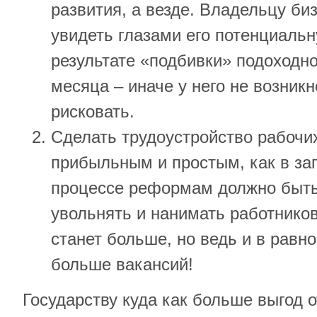
развития, а везде. Владельцу би
увидеть глазами его потенциаль
результате «подбивки» подоходно
месяца – иначе у него не возник
рисковать.
Сделать трудоустройство рабочи
прибыльным и простым, как в за
процессе реформам должно быть
увольнять и нанимать работников
станет больше, но ведь и в равн
больше вакансий!
Государству куда как больше выгод 