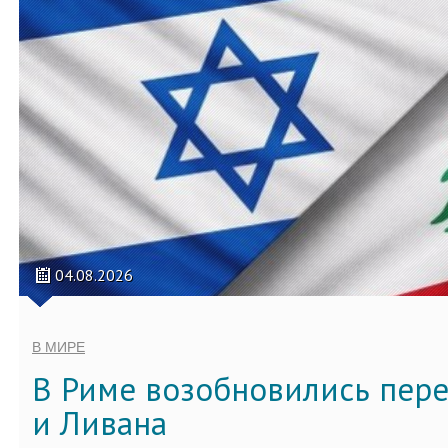
04.08.2026
В МИРЕ
В Риме возобновились пер
и Ливана