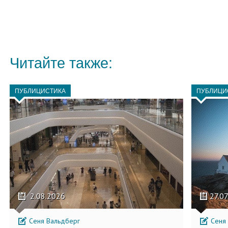
Читайте также:
ПУБЛИЦИСТИКА
ПУБЛИЦИ
2.08.2026
27.0
Сеня Вальдберг
Сеня 