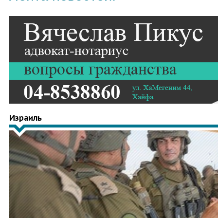
Израиль