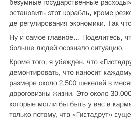
безумные государственные расходы»
остановить этот корабль, кроме резк
де-регулирования экономики. Так чт
Ну и самое главное… Поделитесь, ч
больше людей осознало ситуацию.
Кроме того, я убеждён, что «Гистадр
демонтировать, что наносит каждому
размере около 2.500 шекелей в месяц
дороговизны жизни. Это около 30.000
которые могли бы быть у вас в карма
только потому, что «Гистадрут» суще