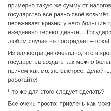
примерно такую же сумму от налогов 
государство всё равно своё возьмёт.
переживает кризис, у него большие 
ежедневно теряют деньги… Государс
любом случае не пострадает – пока!
Из иллюстрации очевидно, что в кро
государства создать как можно боль
причём как можно быстрее. Делайте, 
работайте!
Что же для этого следует сделать?
Всё очень просто: привлечь как мож