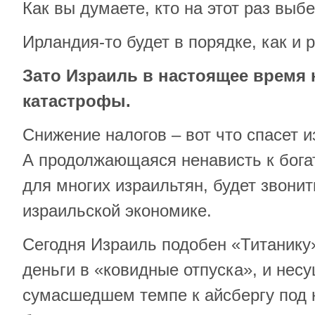
Как вы думаете, кто на этот раз выб
Ирландия-то будет в порядке, как и 
Зато Израиль в настоящее время 
катастрофы.
Снижение налогов – вот что спасет 
А продолжающаяся ненависть к бога
для многих израильтян, будет звони
израильской экономике.
Сегодня Израиль подобен «Титанику
деньги в «ковидные отпуска», и нес
сумасшедшем темпе к айсбергу под 