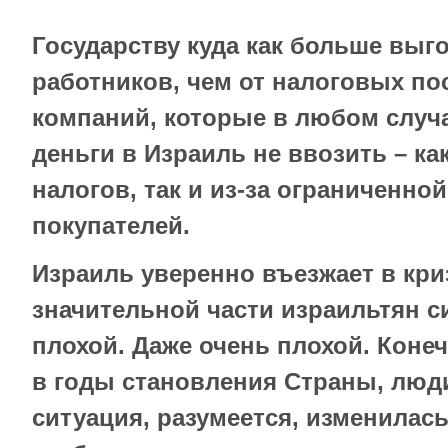
Государству куда как больше выг
работников, чем от налоговых по
компаний, которые в любом случ
деньги в Израиль не ввозить – ка
налогов, так и из-за ограниченно
покупателей.
Израиль уверенно въезжает в кри
значительной части израильтян с
плохой. Даже очень плохой. Конеч
в годы становления Страны, люди
ситуация, разумеется, изменилась