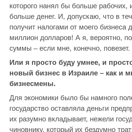
которого нанял бы больше рабочих, 
больше денег. И, допускаю, что в те
получит налогами от моего бизнеса 
миллион долларов! А я, вероятно, по
суммы – если мне, конечно, повезет.
Или я просто буду умнее, и просто
новый бизнес в Израиле – как и м
бизнесмены.
Для экономики было бы намного пол
государство оставляла деньги пред
их разумно вкладывает, нежели госу
чиновнику, который их бездумно трат