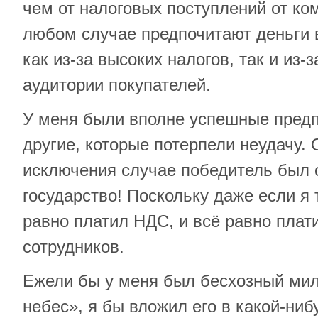
чем от налоговых поступлений от ко
любом случае предпочитают деньги в
как из-за высоких налогов, так и из-
аудитории покупателей.
У меня были вполне успешные предп
другие, которые потерпели неудачу.
исключения случае победитель был о
государство! Поскольку даже если я 
равно платил НДС, и всё равно плат
сотрудников.
Ежели бы у меня был бесхозный мил
небес», я бы вложил его в какой-ниб