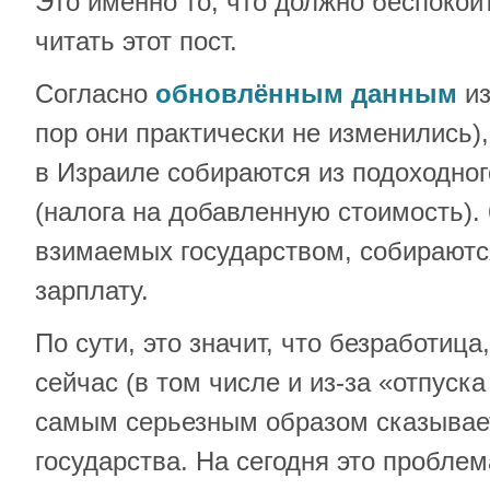
Это именно то, что должно беспокоит
читать этот пост.
Согласно
обновлённым данным
из
пор они практически не изменились)
в Израиле собираются из подоходног
(налога на добавленную стоимость). 
взимаемых государством, собираются
зарплату.
По сути, это значит, что безработица
сейчас (в том числе и из-за «отпуска
самым серьезным образом сказывае
государства. На сегодня это проблем