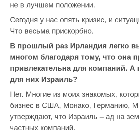
не в лучшем положении.
Сегодня у нас опять кризис, и ситуа
Что весьма прискорбно.
В прошлый раз Ирландия легко в
многом благодаря тому, что она 
привлекательна для компаний. А 
для них Израиль?
Нет. Многие из моих знакомых, кото
бизнес в США, Монако, Германию, М
утверждают, что Израиль – ад на зе
частных компаний.