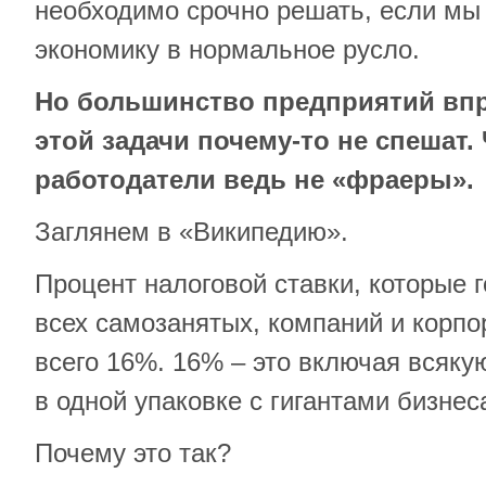
необходимо срочно решать, если мы
экономику в нормальное русло.
Но большинство предприятий впр
этой задачи почему-то не спешат.
работодатели ведь не «фраеры».
Заглянем в «Википедию».
Процент налоговой ставки, которые 
всех самозанятых, компаний и корпо
всего 16%. 16% – это включая всяк
в одной упаковке с гигантами бизнес
Почему это так?