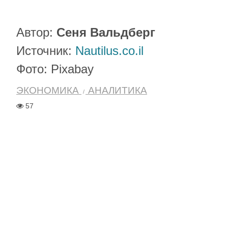
Автор:
Сеня Вальдберг
Источник:
Nautilus.co.il
Фото: Pixabay
ЭКОНОМИКА
АНАЛИТИКА
57