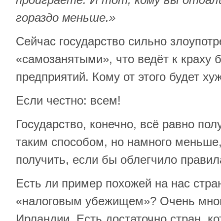
гораздо меньше.»
Сейчас государство сильно злоупотр
«самозанятыми», что ведёт к краху
предприятий. Кому от этого будет ху
Если честно: всем!
Государство, конечно, всё равно пол
таким способом, но намного меньше
получить, если бы облегчило правил
Есть ли пример похожей на нас стра
«налоговым убежищем»? Очень много
Ирландии. Есть достаточно стран, к