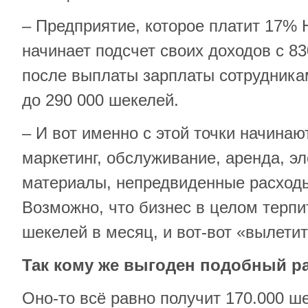
– Предприятие, которое платит 17% 
начинает подсчет своих доходов с 83
после выплаты зарплаты сотрудника
до 290 000 шекелей.
– И вот именно с этой точки начинаю
маркетинг, обслуживание, аренда, эл
материалы, непредвиденные расходы
Возможно, что бизнес в целом терпи
шекелей в месяц, и вот-вот «вылетит
Так кому же выгоден подобный ра
Оно-то всё равно получит 170.000 ш