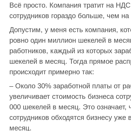
Всё просто. Компания тратит на НДС
сотрудников гораздо больше, чем н
Допустим, у меня есть компания, ко
ровно один миллион шекелей в месяц
работников, каждый из которых зара
шекелей в месяц. Тогда прямое расп
происходит примерно так:
– Около 30% заработной платы от ра
увеличивает стоимость бизнеса сотр
000 шекелей в месяц. Это означает, 
сотрудников обходятся бизнесу уже 
месяц.