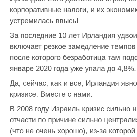
корпоративные налоги, и их экономи
устремилась ввысь!
За последние 10 лет Ирландия удвои
включает резкое замедление темпов 
после которого безработица там подс
январе 2020 года уже упала до 4,8%.
Да, сейчас, как и все, Ирландия явн
кризисе. Вместе с нами.
В 2008 году Израиль кризис сильно н
отчасти по причине сильно централ
(что не очень хорошо), из-за которо