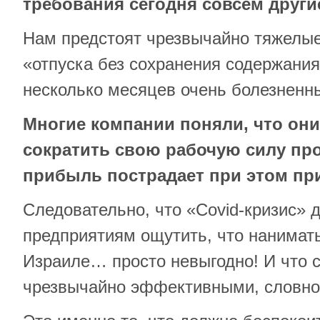
требования сегодня совсем други
Нам предстоят чрезвычайно тяжелые
«отпуска без сохранения содержания
несколько месяцев очень болезненн
Многие компании поняли, что они
сократить свою рабочую силу проц
прибыль пострадает при этом пр
Следовательно, что «Covid-кризис» 
предприятиям ощутить, что нанимать
Израиле… просто невыгодно! И что 
чрезвычайно эффективными, словно 