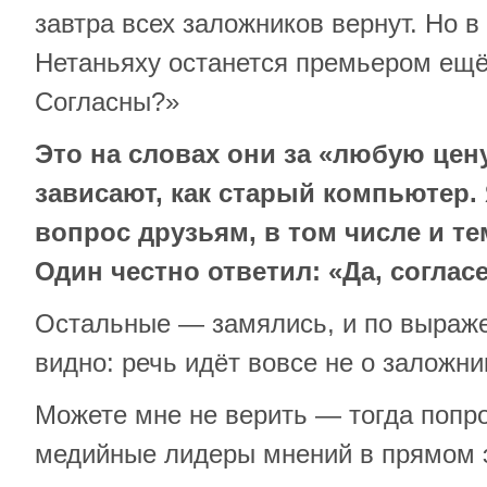
завтра всех заложников вернут. Но 
Нетаньяху останется премьером ещё
Согласны?»
Это на словах они за «любую цену
зависают, как старый компьютер. 
вопрос друзьям, в том числе и тем
Один честно ответил: «Да, согласе
Остальные — замялись, и по выраж
видно: речь идёт вовсе не о заложни
Можете мне не верить — тогда попр
медийные лидеры мнений в прямом 