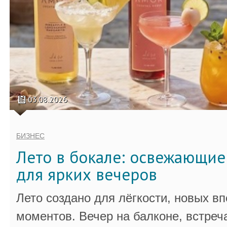
03.08.2026
БИЗНЕС
Лето в бокале: освежающи
для ярких вечеров
Лето создано для лёгкости, новых в
моментов. Вечер на балконе, встреч