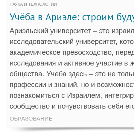
НАУКА И ТЕХНОЛОГИИ
Учёба в Ариэле: строим бу
Ариэльский университет – это израи
исследовательский университет, кот
академическое превосходство, пере
исследования и активное участие в 
общества. Учеба здесь – это не толь
профессии и знаний, но и возможнос
познакомиться с Израилем, интегрир
сообщество и почувствовать себя ег
ОБРАЗОВАНИЕ