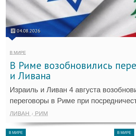
04.08.2026
В МИРЕ
В Риме возобновились пер
и Ливана
Израиль и Ливан 4 августа возобно
переговоры в Риме при посредничес
ЛИВАН
РИМ
В МИРЕ
В МИРЕ