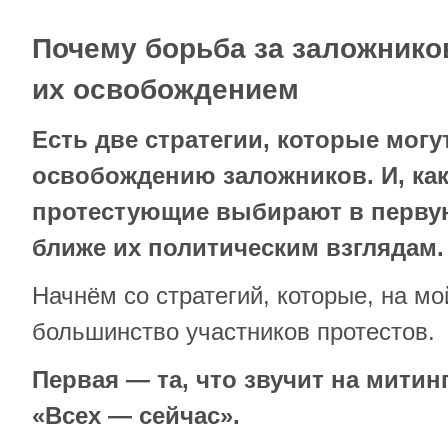
Почему борьба за заложников
их освобождением
Есть две стратегии, которые могу
освобождению заложников. И, как
протестующие выбирают в первую
ближе их политическим взглядам.
Начнём со стратегий, которые, на мо
большинство участников протестов.
Первая — та, что звучит на митин
«Всех — сейчас».