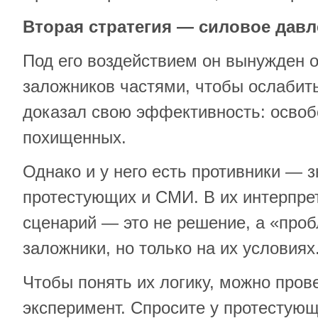
Вторая стратегия — силовое дав
Под его воздействием он вынужден 
заложников частями, чтобы ослабить
доказал свою эффективность: осво
похищенных.
Однако и у него есть противники — 
протестующих и СМИ. В их интерпре
сценарий — это не решение, а «про
заложники, но только на их условиях
Чтобы понять их логику, можно пров
эксперимент. Спросите у протестующ