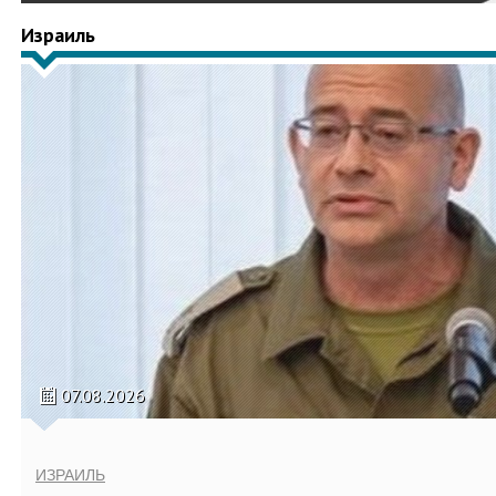
Израиль
07.08.2026
ИЗРАИЛЬ