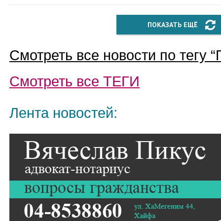
ПОКАЗАТЬ ЕЩЁ
Смотреть все новости по тегу “
Смотреть все
ТЕГИ
Лента новостей: