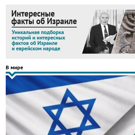
В мире