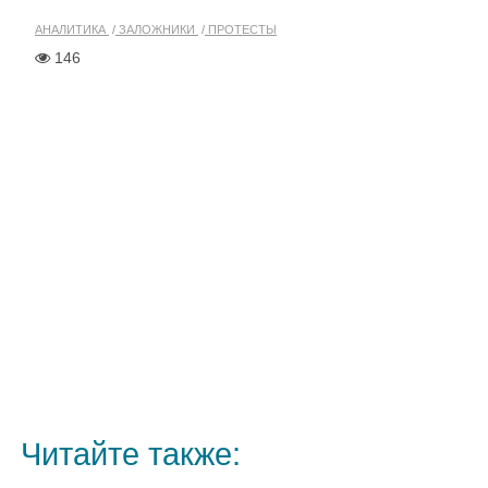
АНАЛИТИКА
ЗАЛОЖНИКИ
ПРОТЕСТЫ
146
Читайте также: