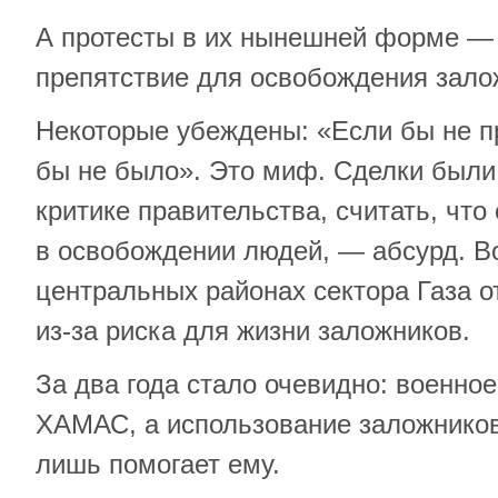
А протесты в их нынешней форме — 
препятствие для освобождения зало
Некоторые убеждены: «Если бы не пр
бы не было». Это миф. Сделки были 
критике правительства, считать, что
в освобождении людей, — абсурд. В
центральных районах сектора Газа 
из-за риска для жизни заложников.
За два года стало очевидно: военно
ХАМАС, а использование заложников
лишь помогает ему.