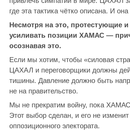
привлечь симпатии в мире. ЦАХАЛ з
где эта тактика чётко описана. И она
Несмотря на это, протестующие 
усиливать позиции ХАМАС — при
осознавая это.
Если мы хотим, чтобы «силовая стра
ЦАХАЛ и переговорщики должны дей
тишины. Давление должно быть нап
не на правительство.
Мы не прекратим войну, пока ХАМАС
Этот выбор сделан, и его не изменит
оппозиционного электората.