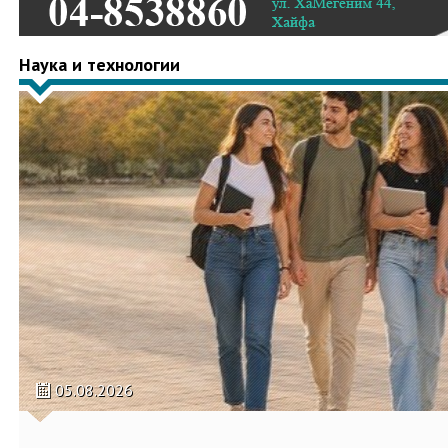
Наука и технологии
05.08.2026