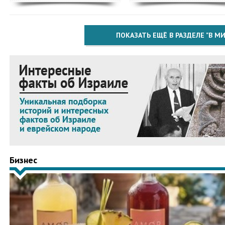
ПОКАЗАТЬ ЕЩЁ В РАЗДЕЛЕ "В МИ
Бизнес