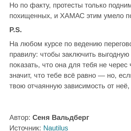
Но по факту, протесты только подни
похищенных, и ХАМАС этим умело по
P.S.
На любом курсе по ведению перегов
правилу: чтобы заключить выгодную 
показать, что она для тебя не черес 
значит, что тебе всё равно — но, ес
твою отчаянную зависимость от неё, 
Автор:
Сеня Вальдберг
Источник:
Nautilus