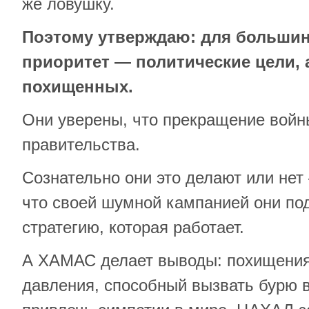
же ловушку.
Поэтому утверждаю: для больши
приоритет — политические цели, 
похищенных.
Они уверены, что прекращение войн
правительства.
Сознательно они это делают или нет
что своей шумной кампанией они по
стратегию, которая работает.
А ХАМАС делает выводы: похищени
давления, способный вызвать бурю 