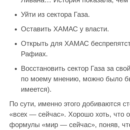
Уйти из сектора Газа.
Оставить ХАМАС у власти.
Открыть для ХАМАС беспрепятст
Рафиах.
Восстановить сектор Газа за свой
по моему мнению, можно было бы
имеется).
По сути, именно этого добиваются с
«всех — сейчас». Хорошо хоть, что о
формулы «мир — сейчас», поняв, чт