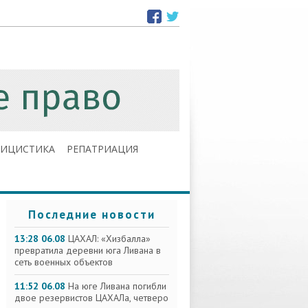
ЛИЦИСТИКА
РЕПАТРИАЦИЯ
Последние новости
13:28 06.08
ЦАХАЛ: «Хизбалла»
превратила деревни юга Ливана в
сеть военных объектов
11:52 06.08
На юге Ливана погибли
двое резервистов ЦАХАЛа, четверо