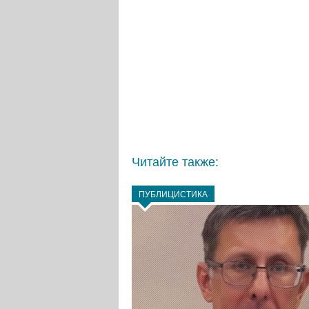
Читайте также:
ПУБЛИЦИСТИКА