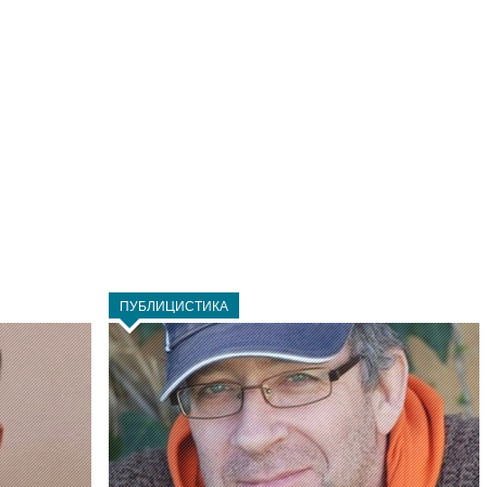
ПУБЛИЦИСТИКА