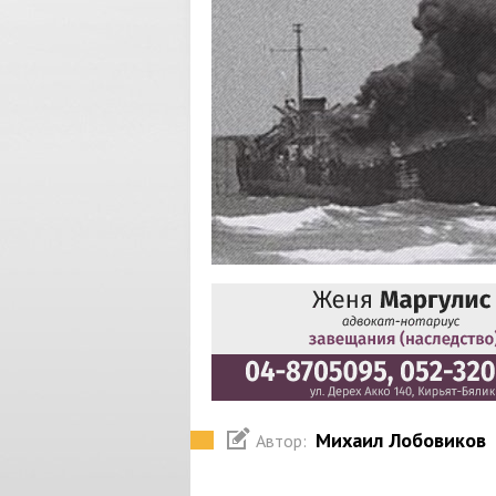
Михаил Лобовиков
Автор: