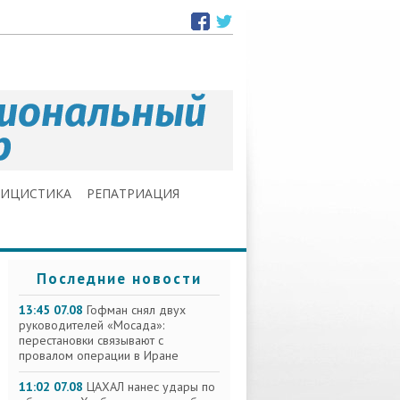
ЛИЦИСТИКА
РЕПАТРИАЦИЯ
Последние новости
13:45 07.08
Гофман снял двух
руководителей «Мосада»:
перестановки связывают с
провалом операции в Иране
11:02 07.08
ЦАХАЛ нанес удары по