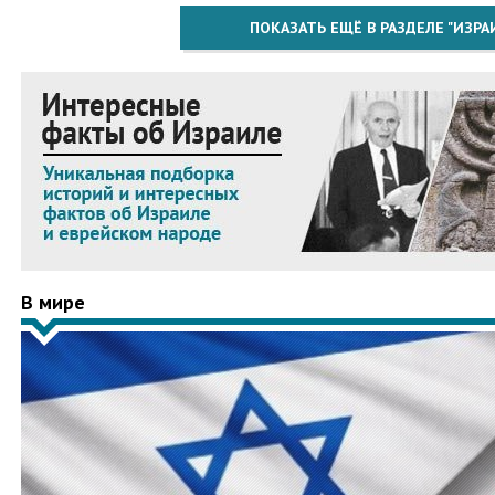
ПОКАЗАТЬ ЕЩЁ В РАЗДЕЛЕ "ИЗРА
В мире