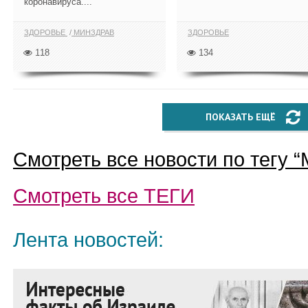
коронавируса....
ЗДОРОВЬЕ
МИНЗДРАВ
ЗДОРОВЬЕ
118
134
ПОКАЗАТЬ ЕЩЁ
Смотреть все новости по тегу “
Смотреть все
ТЕГИ
Лента новостей: