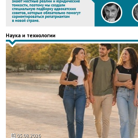
Наука и технологии
05.08.2026