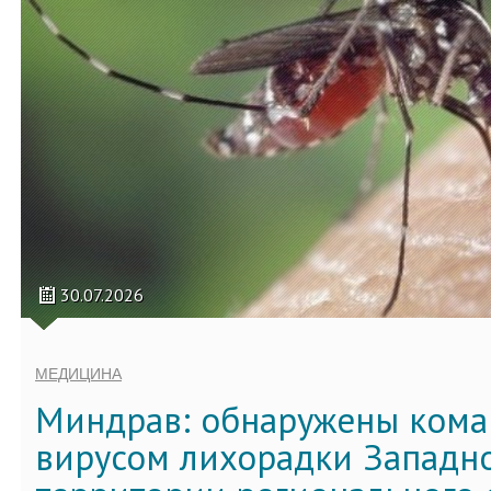
30.07.2026
МЕДИЦИНА
Миндрав: обнаружены кома
вирусом лихорадки Западно