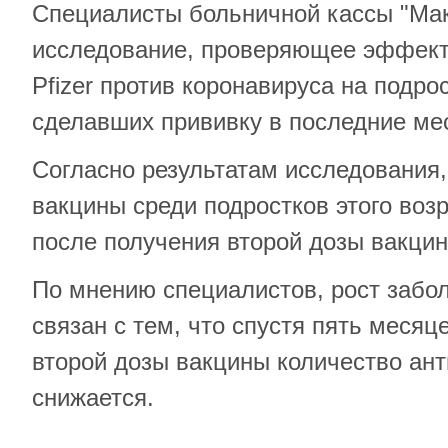
Специалисты больничной кассы "Ма
исследование, проверяющее эффект
Pfizer против коронавируса на подрос
сделавших прививку в последние ме
Согласно результатам исследования
вакцины среди подростков этого возр
после получения второй дозы вакцин
По мнению специалистов, рост забо
связан с тем, что спустя пять месяц
второй дозы вакцины количество ант
снижается.