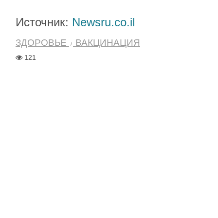
Источник:
Newsru.co.il
ЗДОРОВЬЕ
ВАКЦИНАЦИЯ
121