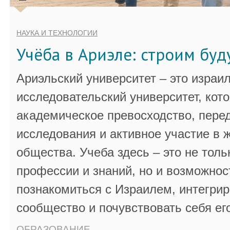
НАУКА И ТЕХНОЛОГИИ
Учёба в Ариэле: строим бу
Ариэльский университет – это израи
исследовательский университет, кот
академическое превосходство, пере
исследования и активное участие в 
общества. Учеба здесь – это не толь
профессии и знаний, но и возможнос
познакомиться с Израилем, интегрир
сообщество и почувствовать себя ег
ОБРАЗОВАНИЕ