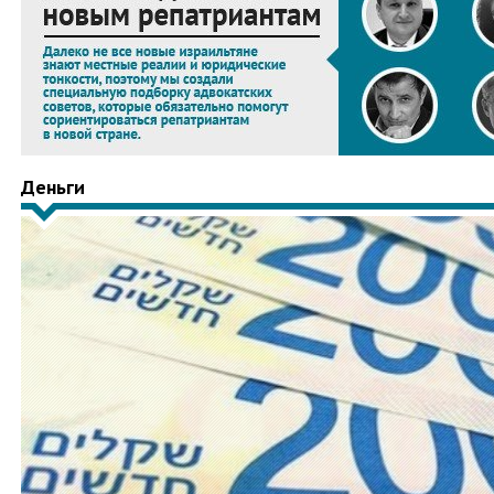
Деньги