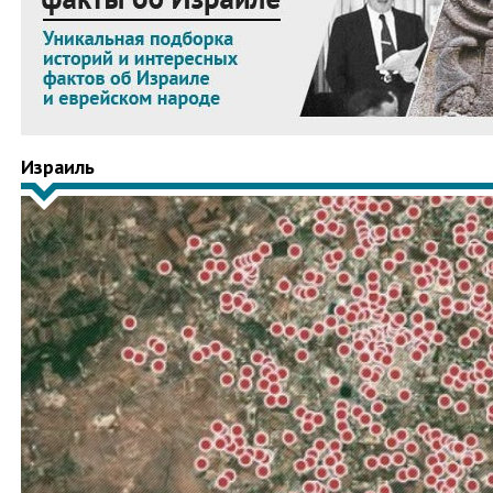
Израиль