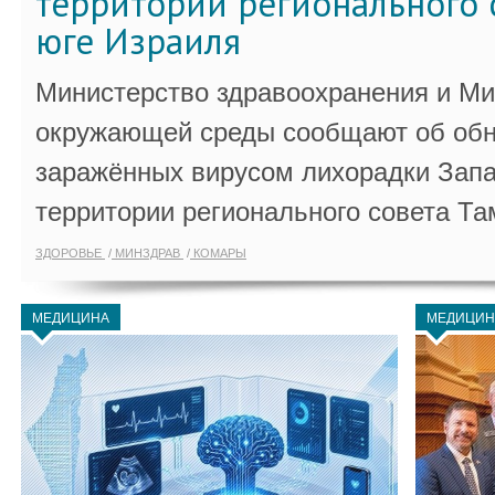
территории регионального 
юге Израиля
Министерство здравоохранения и Ми
окружающей среды сообщают об обн
заражённых вирусом лихорадки Запа
территории регионального совета Та
ЗДОРОВЬЕ
МИНЗДРАВ
КОМАРЫ
МЕДИЦИНА
МЕДИЦИН