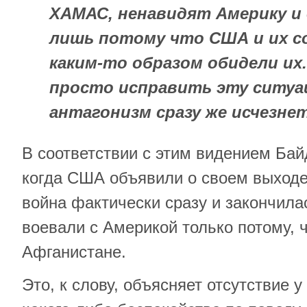
ХАМАС, ненавидят Америку и 
лишь потому что США и их с
каким-то образом обидели их.
просто исправить эту ситуа
антагонизм сразу же исчезнет
В соответствии с этим видением Байд
когда США объявили о своем выходе
война фактически сразу и закончила
воевали с Америкой только потому, 
Афганистане.
Это, к слову, объясняет отсутствие 