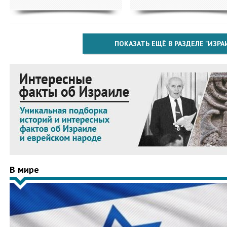
ПОКАЗАТЬ ЕЩЁ В РАЗДЕЛЕ "ИЗРА
В мире