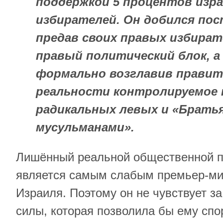
поддержкой 5 процентов изра
избирателей. Он добился пос
предав своих правых избират
правый политический блок, а
формально возглавив правит
реальности контролируемое 
радикальных левых и «Брать
мусульманами».
Лишённый реальной общественной п
является самым слабым премьер-ми
Израиля. Поэтому он не чувствует з
силы, которая позволила бы ему спо