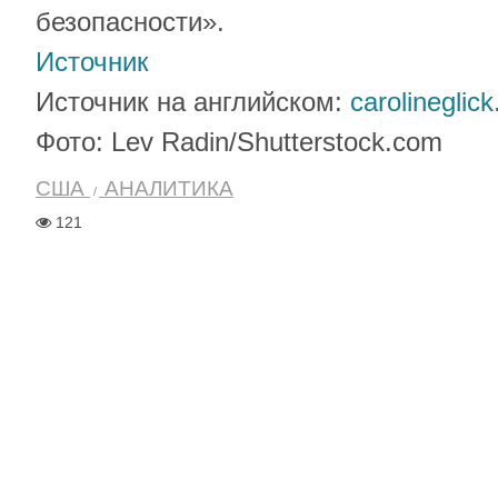
безопасности».
Источник
Источник на английском:
carolineglic
Фото: Lev Radin/Shutterstock.com
США
АНАЛИТИКА
121