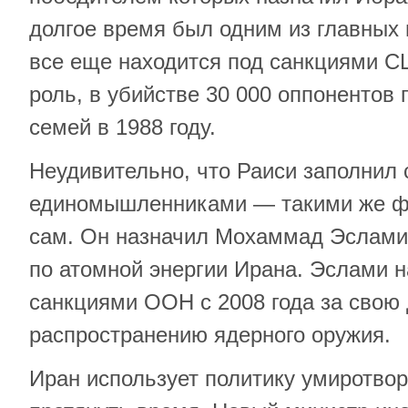
долгое время был одним из главных
все еще находится под санкциями 
роль, в убийстве 30 000 оппонентов 
семей в 1988 году.
Неудивительно, что Раиси заполнил 
единомышленниками — такими же фа
сам. Он назначил Мохаммад Эслами
по атомной энергии Ирана. Эслами н
санкциями ООН с 2008 года за свою 
распространению ядерного оружия.
Иран использует политику умиротво