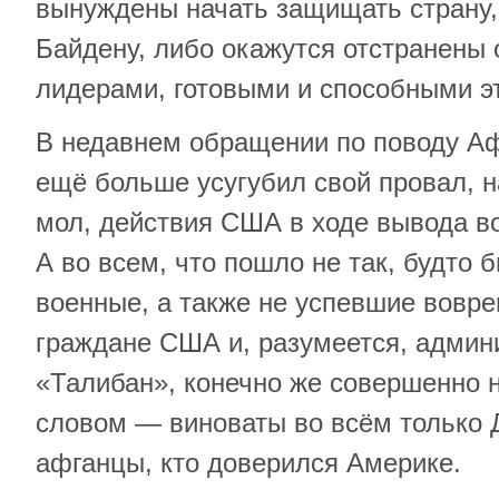
вынуждены начать защищать страну,
Байдену, либо окажутся отстранены 
лидерами, готовыми и способными эт
В недавнем обращении по поводу А
ещё больше усугубил свой провал, н
мол, действия США в ходе вывода в
А во всем, что пошло не так, будто 
военные, а также не успевшие вовр
граждане США и, разумеется, админи
«Талибан», конечно же совершенно 
словом — виноваты во всём только 
афганцы, кто доверился Америке.