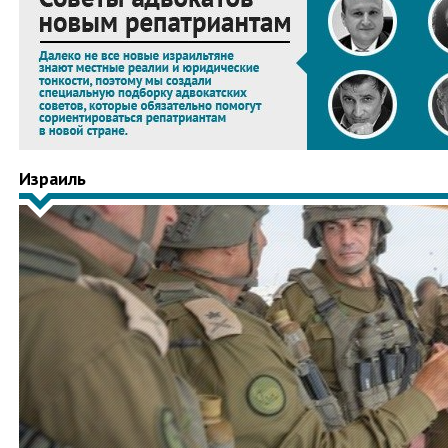
Израиль