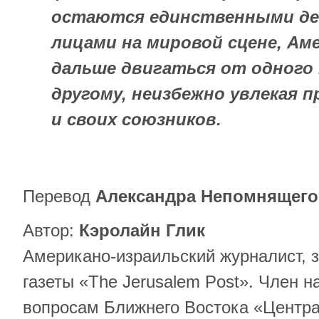
остаются единственными д
лицами на мировой сцене, Ам
дальше двигаться от одного 
другому, неизбежно увлекая п
и своих союзников.
Перевод
Александра Непомнящего
Автор:
Кэролайн Глик​
Американо-израильский журналист, 
газеты «The Jerusalem Post». Член н
вопросам Ближнего Востока «Центра