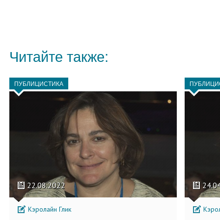
Читайте также:
ПУБЛИЦИСТИКА
ПУБЛИЦИ
22.08.2022
24.0
Кэролайн Глик
Кэрол