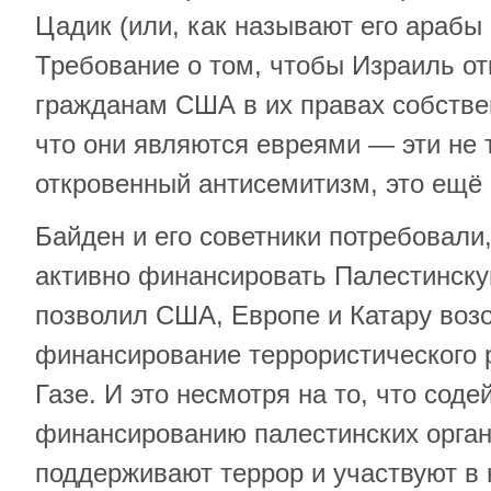
Цадик (или, как называют его арабы
Требование о том, чтобы Израиль о
гражданам США в их правах собстве
что они являются евреями — эти не
откровенный антисемитизм, это ещё
Байден и его советники потребовали
активно финансировать Палестинск
позволил США, Европе и Катару воз
финансирование террористического
Газе. И это несмотря на то, что соде
финансированию палестинских орган
поддерживают террор и участвуют в 