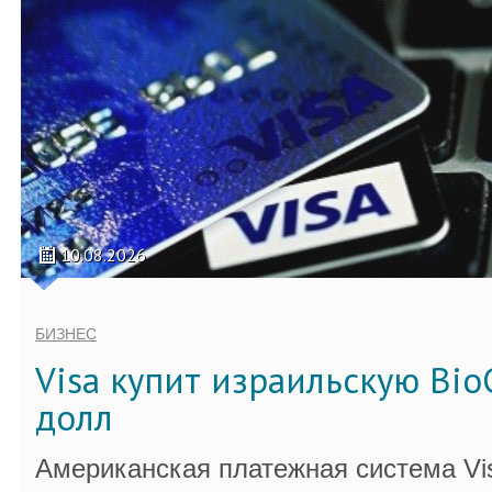
10.08.2026
БИЗНЕС
Visa купит израильскую Bio
долл
Американская платежная система Vi