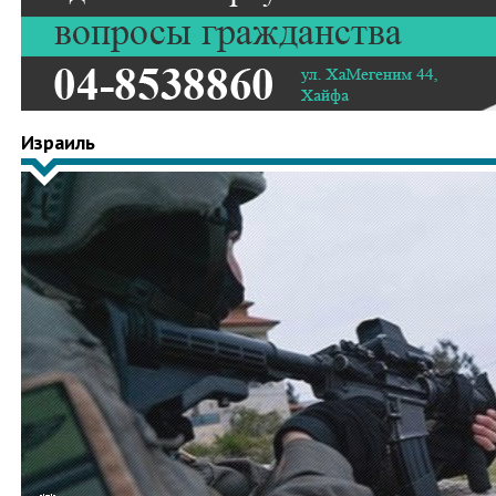
Израиль