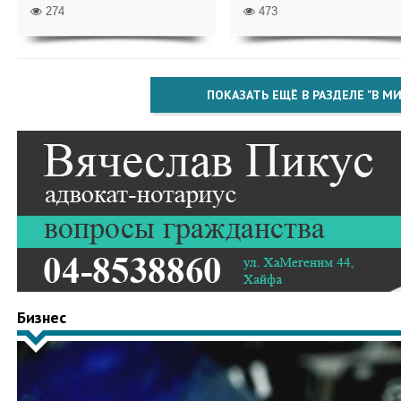
274
473
ПОКАЗАТЬ ЕЩЁ В РАЗДЕЛЕ "В МИ
Бизнес