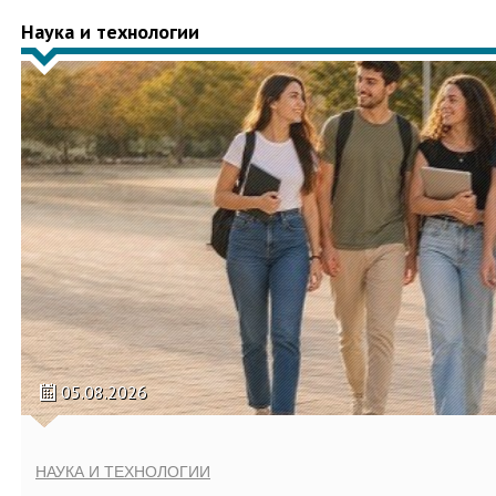
Наука и технологии
05.08.2026
НАУКА И ТЕХНОЛОГИИ