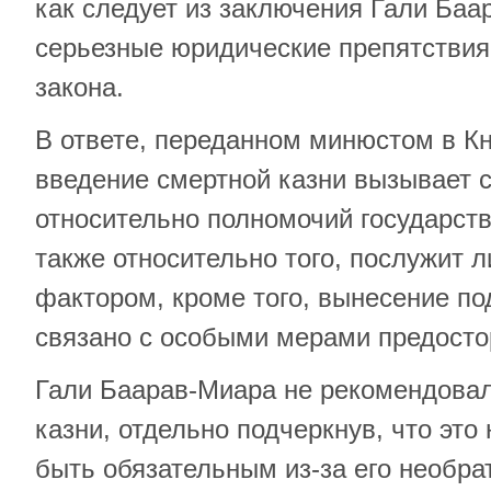
как следует из заключения Гали Баа
серьезные юридические препятствия
закона.
В ответе, переданном минюстом в Кне
введение смертной казни вызывает 
относительно полномочий государств
также относительно того, послужит
фактором, кроме того, вынесение п
связано с особыми мерами предосто
Гали Баарав-Миара не рекомендовал
казни, отдельно подчеркнув, что это
быть обязательным из-за его необра