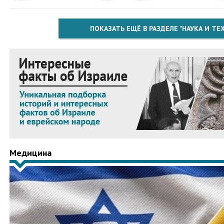
ПОКАЗАТЬ ЕЩЁ В РАЗДЕЛЕ "НАУКА И Т
Медицина