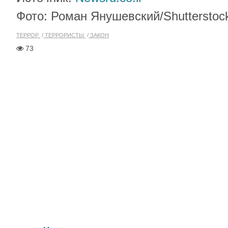
Фото: Роман Янушевский/Shutterstoc
ТЕРРОР
ТЕРРОРИСТЫ
ЗАКОН
73