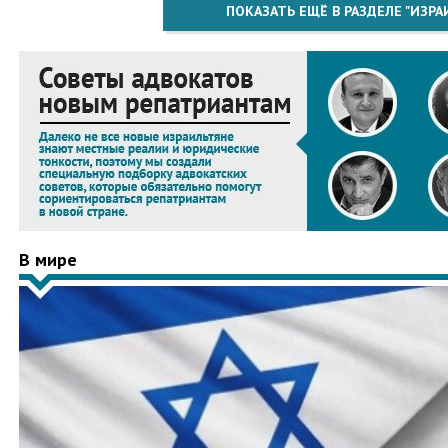
ПОКАЗАТЬ ЕЩЁ В РАЗДЕЛЕ "ИЗРА
В мире