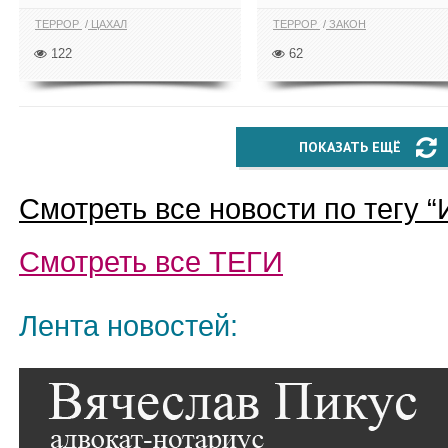
ТЕРРОР
ЦАХАЛ
ТЕРРОР
ЗАКОН
122
62
ПОКАЗАТЬ ЕЩЁ
Смотреть все новости по тегу “
Смотреть все
ТЕГИ
Лента новостей: