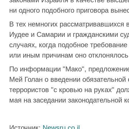
ни одного подобного приговора выне
В тех немногих рассматривавшихся 
Иудее и Самарии и гражданскими су
случаях, когда подобное требование
или иным причинам оно отклонялось
По информации "Мако", предложение
Мей Голан о введении обязательной 
террористов "с кровью на руках" до
мая на заседании законодательной к
Источник:
Newsru.co.il