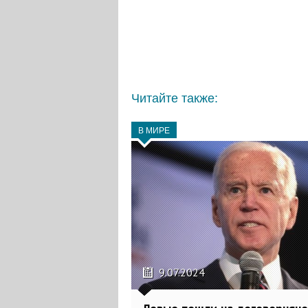
Читайте также:
В МИРЕ
9.07.2024