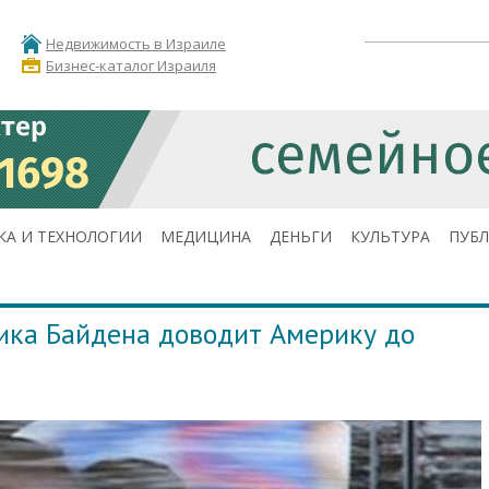
Недвижимость в Израиле
Бизнес-каталог Израиля
КА И ТЕХНОЛОГИИ
МЕДИЦИНА
ДЕНЬГИ
КУЛЬТУРА
ПУБ
ика Байдена доводит Америку до