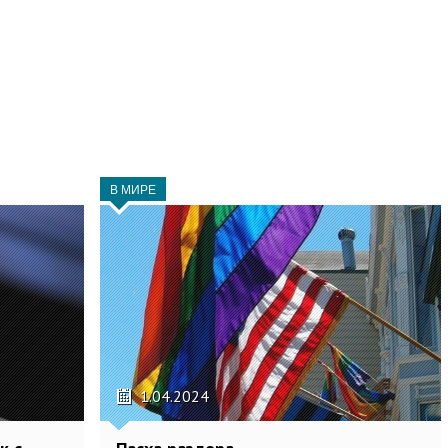
В МИРЕ
1.04.2024