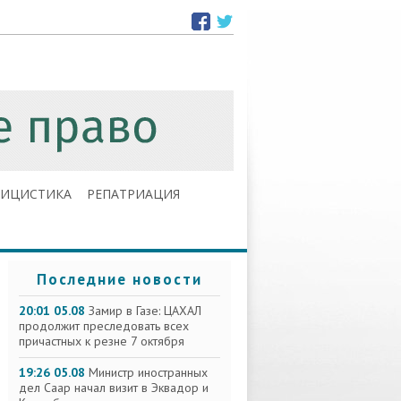
ЛИЦИСТИКА
РЕПАТРИАЦИЯ
Последние новости
20:01 05.08
Замир в Газе: ЦАХАЛ
продолжит преследовать всех
причастных к резне 7 октября
19:26 05.08
Министр иностранных
дел Саар начал визит в Эквадор и